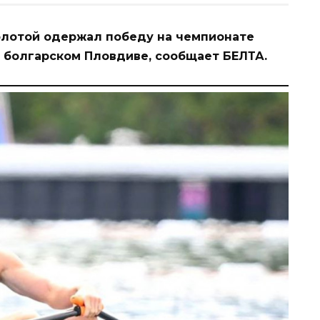
олотой одержал победу на чемпионате
 болгарском Пловдиве, сообщает БЕЛТА.