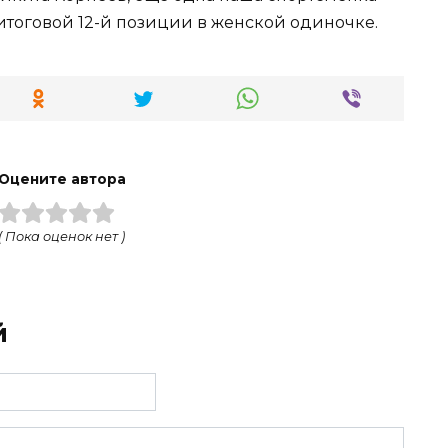
итоговой 12-й позиции в женской одиночке.
Оцените автора
( Пока оценок нет )
й