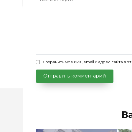
Сохранить моё имя, email и адрес сайта в
В