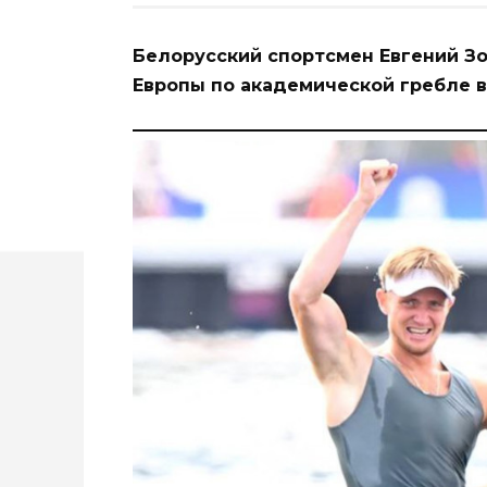
Белорусский спортсмен Евгений З
Европы по академической гребле в