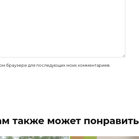
 этом браузере для последующих моих комментариев.
ам также может понравить