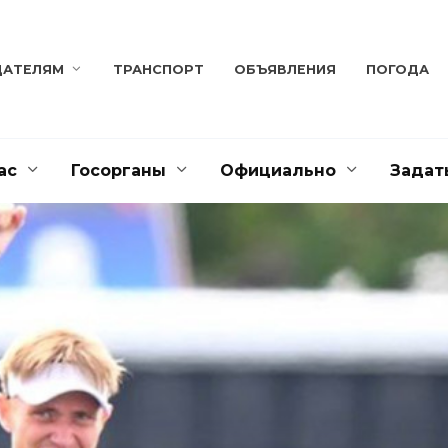
ДАТЕЛЯМ
ТРАНСПОРТ
ОБЪЯВЛЕНИЯ
ПОГОДА
ас
Госорганы
Официально
Задат