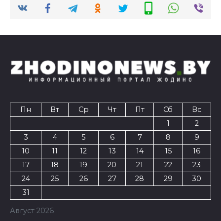
Пн
Вт
Ср
Чт
Пт
Сб
Вс
1
2
3
4
5
6
7
8
9
10
11
12
13
14
15
16
17
18
19
20
21
22
23
24
25
26
27
28
29
30
31
Август 2026