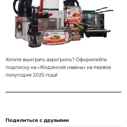
Хотите выиграть аэрогриль? Оформляйте
подписку на «Жодзiнскiя навiны» на первое
полугодие 2025 года!
Поделиться с друзьями