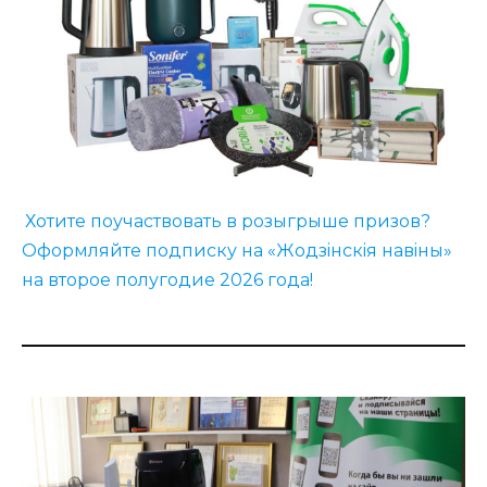
Хотите поучаствовать в розыгрыше призов?
Оформляйте подписку на «Жодзiнскiя навiны»
на второе полугодие 2026 года!