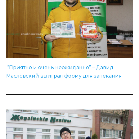
“Приятно и очень неожиданно” – Давид
Масловский выиграл форму для запекания