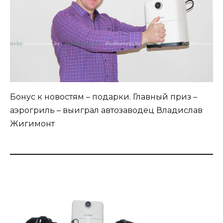
Бонус к новостям – подарки. Главный приз –
аэрогриль – выиграл автозаводец Владислав
Жигимонт