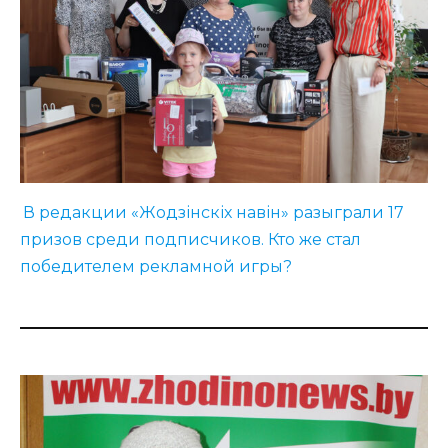
В редакции «Жодзінскіх навін» разыграли 17
призов среди подписчиков. Кто же стал
победителем рекламной игры?