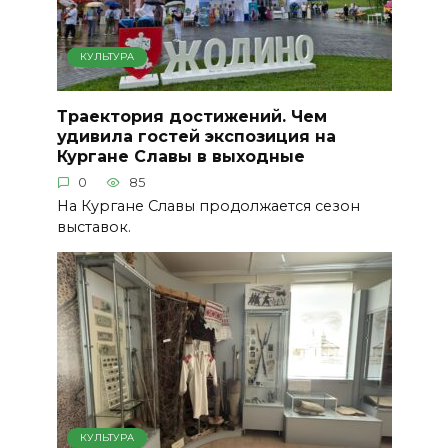
КУЛЬТУРА
Траектория достижений. Чем
удивила гостей экспозиция на
Кургане Славы в выходные
0
85
На Кургане Славы продолжается сезон
выставок.
КУЛЬТУРА