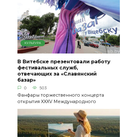
КУЛЬТУРА
В Витебске презентовали работу
фестивальных служб,
отвечающих за «Славянский
базар»
0
503
Фанфары торжественного концерта
открытия XXXV Международного