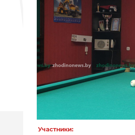
Участники: