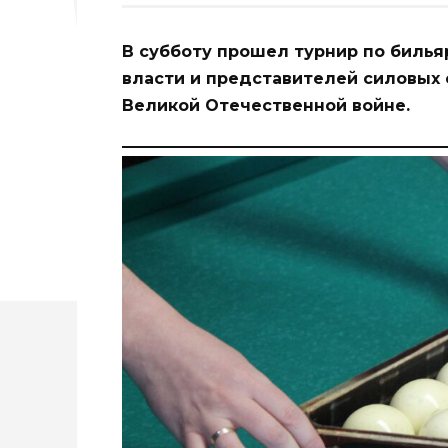
В субботу прошел турнир по билья
власти и представителей силовых
Великой Отечественной войне.