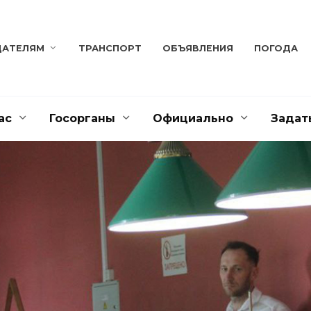
ДАТЕЛЯМ
ТРАНСПОРТ
ОБЪЯВЛЕНИЯ
ПОГОДА
ас
Госорганы
Официально
Задат