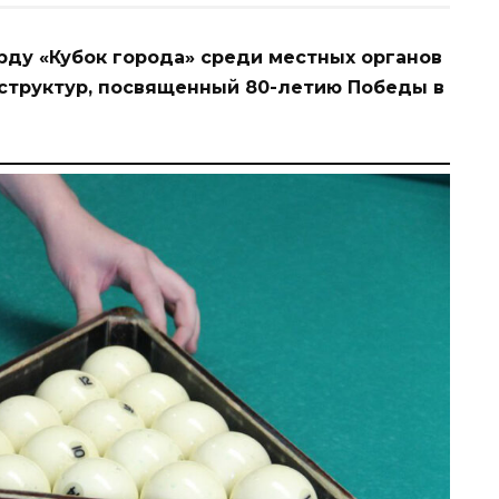
рду «Кубок города» среди местных органов
 структур, посвященный 80-летию Победы в