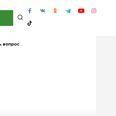
ь вопрос