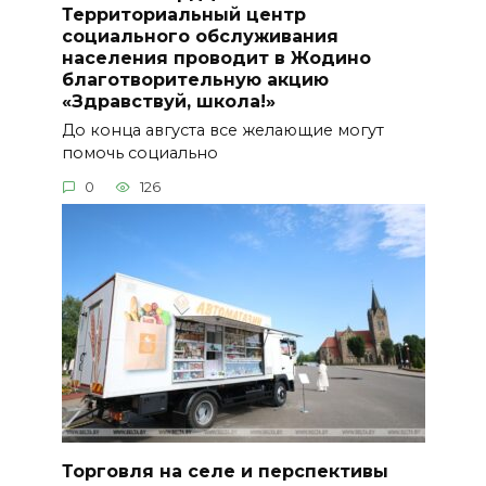
Территориальный центр
социального обслуживания
населения проводит в Жодино
благотворительную акцию
«Здравствуй, школа!»
До конца августа все желающие могут
помочь социально
0
126
Торговля на селе и перспективы