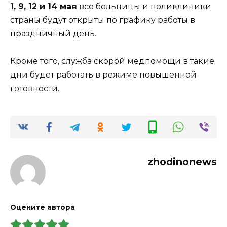
1, 9, 12 и 14 мая
все больницы и поликлиники
страны будут открыты по графику работы в
праздничный день.
Кроме того, служба скорой медпомощи в такие
дни будет работать в режиме повышенной
готовности.
zhodinonews
Оцените автора