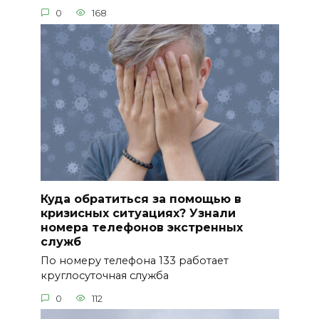
0
168
Куда обратиться за помощью в
кризисных ситуациях? Узнали
номера телефонов экстренных
служб
По номеру телефона 133 работает
круглосуточная служба
0
112