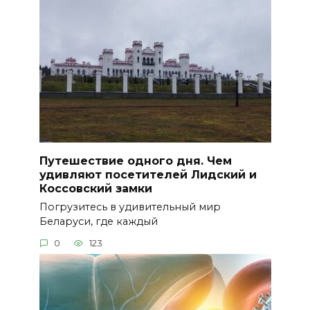
Путешествие одного дня. Чем
удивляют посетителей Лидский и
Коссовский замки
Погрузитесь в удивительный мир
Беларуси, где каждый
0
123