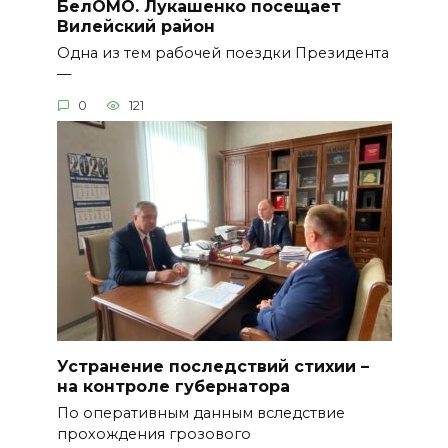
БелОМО. Лукашенко посещает
Вилейский район
Одна из тем рабочей поездки Президента
—
0
121
Устранение последствий стихии –
на контроле губернатора
По оперативным данным вследствие
прохождения грозового