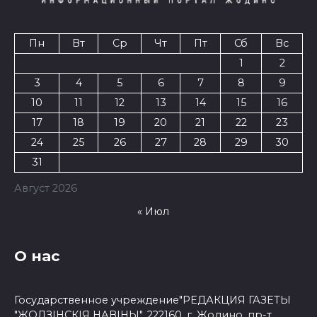
Пн
Вт
Ср
Чт
Пт
Сб
Вс
1
2
3
4
5
6
7
8
9
10
11
12
13
14
15
16
17
18
19
20
21
22
23
24
25
26
27
28
29
30
31
Август 2026
« Июл
О нас
Государственное учреждение"РЕДАКЦИЯ ГАЗЕТЫ
"ЖОДЗІНСКІЯ НАВІНЫ", 222160, г. Жодино, пр-т