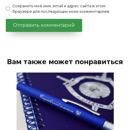
Сохранить моё имя, email и адрес сайта в этом
браузере для последующих моих комментариев.
Вам также может понравиться