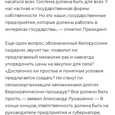
касаться всех. Система должна быть для всех. У
нас частная и государственная формы
собственности. Но это наши, государственные
предприятия, которые должны работать в
интересах государства», — отметил Президент.
Еще один вопрос, обозначенный белорусским
лидером, звучит так: позволит ли
предлагаемый механизм раз и навсегда
упорядочить цены на закупки для села?
«Достаточно ли простые и понятные условия
предлагается создать? Не станут ли
сельхозорганизации заложниками долгих
бюрократических процедур? Все должно быть
просто, — заявил Александр Лукашенко. — В
конце концов, ответственность должна быть на
руководителе предприятия и губернаторе,