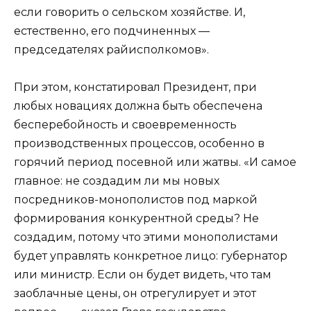
если говорить о сельском хозяйстве. И,
естественно, его подчиненных —
председателях райисполкомов».
При этом, констатировал Президент, при
любых новациях должна быть обеспечена
бесперебойность и своевременность
производственных процессов, особенно в
горячий период посевной или жатвы. «И самое
главное: не создадим ли мы новых
посредников-монополистов под маркой
формирования конкурентной среды? Не
создадим, потому что этими монополистами
будет управлять конкретное лицо: губернатор
или министр. Если он будет видеть, что там
заоблачные цены, он отрегулирует и этот