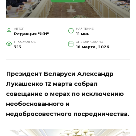
АВТОР
НА ЧТЕНИЕ
Редакция "ЖН"
11 мин
ПРОСМОТРОВ
ОПУБЛИКОВАНО
713
16 марта, 2026
Президент Беларуси Александр
Лукашенко 12 марта собрал
совещание о мерах по исключению
необоснованного и
недобросовестного посредничества.