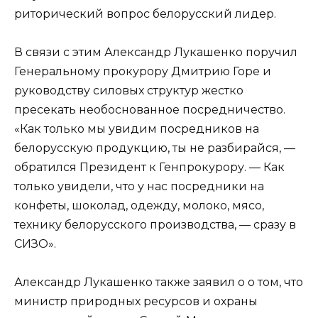
риторический вопрос белорусский лидер.
В связи с этим Александр Лукашенко поручил
Генеральному прокурору Дмитрию Горе и
руководству силовых структур жестко
пресекать необоснованное посредничество.
«Как только мы увидим посредников на
белорусскую продукцию, ты не разбирайся, —
обратился Президент к Генпрокурору. — Как
только увидели, что у нас посредники на
конфеты, шоколад, одежду, молоко, мясо,
технику белорусского производства, — сразу в
СИЗО».
Александр Лукашенко также заявил о о том, что
министр природных ресурсов и охраны