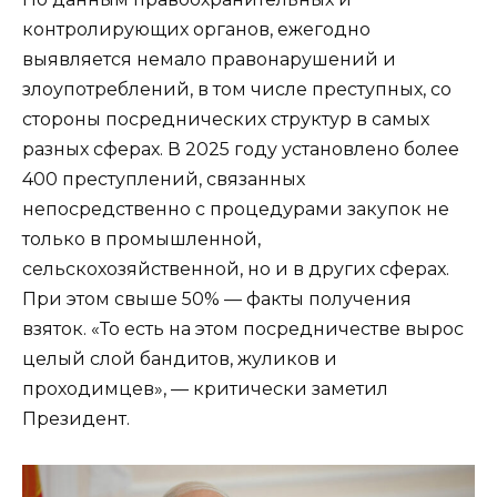
контролирующих органов, ежегодно
выявляется немало правонарушений и
злоупотреблений, в том числе преступных, со
стороны посреднических структур в самых
разных сферах. В 2025 году установлено более
400 преступлений, связанных
непосредственно с процедурами закупок не
только в промышленной,
сельскохозяйственной, но и в других сферах.
При этом свыше 50% — факты получения
взяток. «То есть на этом посредничестве вырос
целый слой бандитов, жуликов и
проходимцев», — критически заметил
Президент.