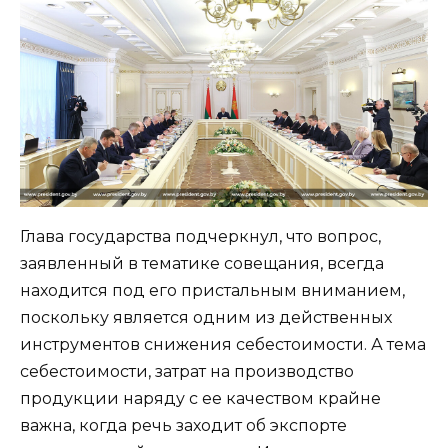
Глава государства подчеркнул, что вопрос,
заявленный в тематике совещания, всегда
находится под его пристальным вниманием,
поскольку является одним из действенных
инструментов снижения себестоимости. А тема
себестоимости, затрат на производство
продукции наряду с ее качеством крайне
важна, когда речь заходит об экспорте