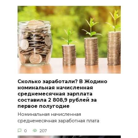
Сколько заработали? В Жодино
номинальная начисленная
среднемесячная зарплата
составила 2 808,9 рублей за
первое полугодие
Номинальная начисленная
среднемесячная заработная плата
0
207