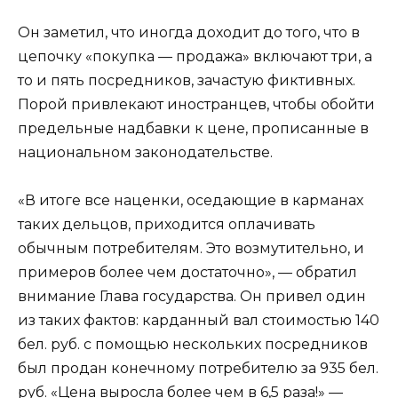
Он заметил, что иногда доходит до того, что в
цепочку «покупка — продажа» включают три, а
то и пять посредников, зачастую фиктивных.
Порой привлекают иностранцев, чтобы обойти
предельные надбавки к цене, прописанные в
национальном законодательстве.
«В итоге все наценки, оседающие в карманах
таких дельцов, приходится оплачивать
обычным потребителям. Это возмутительно, и
примеров более чем достаточно», — обратил
внимание Глава государства. Он привел один
из таких фактов: карданный вал стоимостью 140
бел. руб. с помощью нескольких посредников
был продан конечному потребителю за 935 бел.
руб. «Цена выросла более чем в 6,5 раза!» —