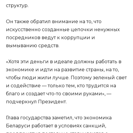
структур.
Он также обратил внимание на то, что
искусственно созданные цепочки ненужных
посредников ведут к коррупции и
вымыванию средств.
«Хотя эти деньги в идеале должны работать в
экономике и идти на развитие страны, на то,
чтобы люди жили лучше. Поэтому зеленый свет
и содействие — только тем, кто трудится на
благо и создает что-то своими руками», —
подчеркнул Президент.
Глава государства заметил, что экономика
Беларуси работает в условиях санкций,