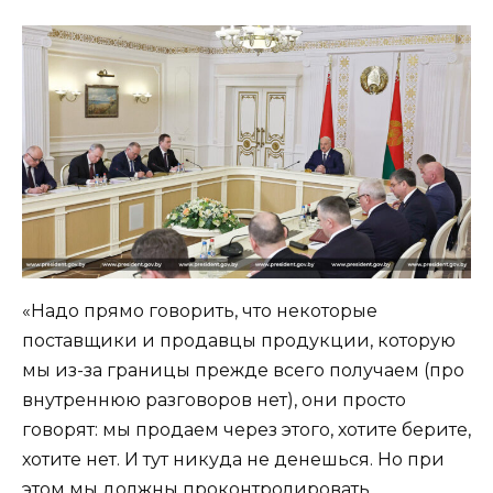
«Надо прямо говорить, что некоторые
поставщики и продавцы продукции, которую
мы из-за границы прежде всего получаем (про
внутреннюю разговоров нет), они просто
говорят: мы продаем через этого, хотите берите,
хотите нет. И тут никуда не денешься. Но при
этом мы должны проконтролировать