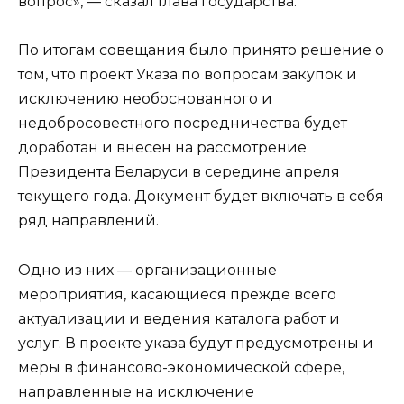
вопрос», — сказал Глава государства.
По итогам совещания было принято решение о
том, что проект Указа по вопросам закупок и
исключению необоснованного и
недобросовестного посредничества будет
доработан и внесен на рассмотрение
Президента Беларуси в середине апреля
текущего года. Документ будет включать в себя
ряд направлений.
Одно из них — организационные
мероприятия, касающиеся прежде всего
актуализации и ведения каталога работ и
услуг. В проекте указа будут предусмотрены и
меры в финансово-экономической сфере,
направленные на исключение