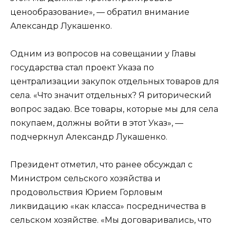
ценообразование», — обратил внимание
Александр Лукашенко.
Одним из вопросов на совещании у Главы
государства стал проект Указа по
централизации закупок отдельных товаров для
села. «Что значит отдельных? Я риторический
вопрос задаю. Все товары, которые мы для села
покупаем, должны войти в этот Указ», —
подчеркнул Александр Лукашенко.
Президент отметил, что ранее обсуждал с
Министром сельского хозяйства и
продовольствия Юрием Горловым
ликвидацию «как класса» посредничества в
сельском хозяйстве. «Мы договаривались, что