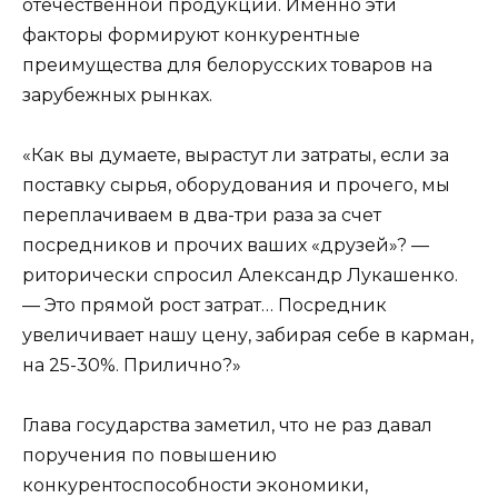
отечественной продукции. Именно эти
факторы формируют конкурентные
преимущества для белорусских товаров на
зарубежных рынках.
«Как вы думаете, вырастут ли затраты, если за
поставку сырья, оборудования и прочего, мы
переплачиваем в два-три раза за счет
посредников и прочих ваших «друзей»? —
риторически спросил Александр Лукашенко.
— Это прямой рост затрат… Посредник
увеличивает нашу цену, забирая себе в карман,
на 25-30%. Прилично?»
Глава государства заметил, что не раз давал
поручения по повышению
конкурентоспособности экономики,