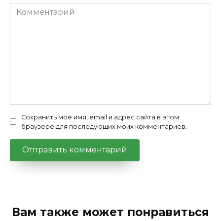
Комментарий
Сохранить моё имя, email и адрес сайта в этом
браузере для последующих моих комментариев.
Вам также может понравиться