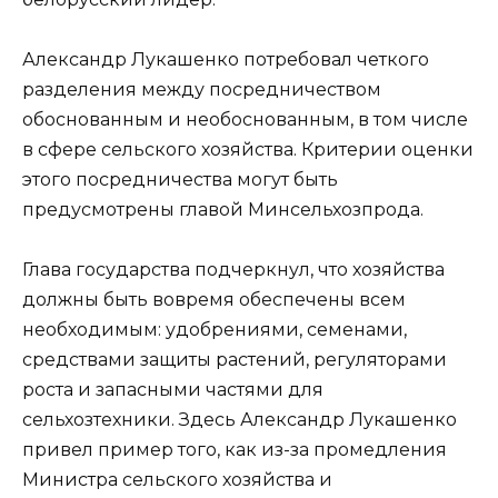
Александр Лукашенко потребовал четкого
разделения между посредничеством
обоснованным и необоснованным, в том числе
в сфере сельского хозяйства. Критерии оценки
этого посредничества могут быть
предусмотрены главой Минсельхозпрода.
Глава государства подчеркнул, что хозяйства
должны быть вовремя обеспечены всем
необходимым: удобрениями, семенами,
средствами защиты растений, регуляторами
роста и запасными частями для
сельхозтехники. Здесь Александр Лукашенко
привел пример того, как из-за промедления
Министра сельского хозяйства и