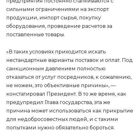
предприятия постоянно сталкиваются с
сильными ограничениями на экспорт
продукции, импорт сырья, покупку
оборудования, проведение расчетов за
поставленные товары.
«В таких условиях приходится искать
нестандартные варианты поставок и оплат. Под
санкционным давлением полностью
отказаться от услуг посредников, к сожалению,
не можем, это объективные причины», —
констатировал Президент. В то же время, как
предупредил Глава государства, эта же
причина может использоваться как прикрытие
для недобросовестных людей, и с такими
попытками нужно обязательно бороться.