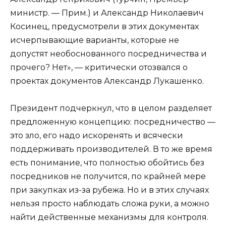
министр. — Прим.) и Александр Николаевич
Косинец, предусмотрели в этих документах
исчерпывающие варианты, которые не
допустят необоснованного посредничества и
прочего? Нет», — критически отозвался о
проектах документов Александр Лукашенко.
Президент подчеркнул, что в целом разделяет
предложенную концепцию: посредничество —
это зло, его надо искоренять и всячески
поддерживать производителей. В то же время
есть понимание, что полностью обойтись без
посредников не получится, по крайней мере
при закупках из-за рубежа. Но и в этих случаях
нельзя просто наблюдать сложа руки, а можно
найти действенные механизмы для контроля.