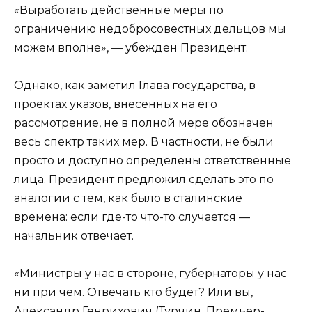
«Выработать действенные меры по
ограничению недобросовестных дельцов мы
можем вполне», — убежден Президент.
Однако, как заметил Глава государства, в
проектах указов, внесенных на его
рассмотрение, не в полной мере обозначен
весь спектр таких мер. В частности, не были
просто и доступно определены ответственные
лица. Президент предложил сделать это по
аналогии с тем, как было в сталинские
времена: если где-то что-то случается —
начальник отвечает.
«Министры у нас в стороне, губернаторы у нас
ни при чем. Отвечать кто будет? Или вы,
Александр Генрихович (Турчин, Премьер-