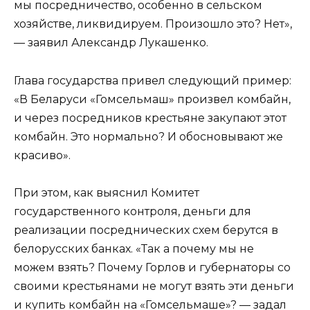
мы посредничество, особенно в сельском
хозяйстве, ликвидируем. Произошло это? Нет»,
— заявил Александр Лукашенко.
Глава государства привел следующий пример:
«В Беларуси «Гомсельмаш» произвел комбайн,
и через посредников крестьяне закупают этот
комбайн. Это нормально? И обосновывают же
красиво».
При этом, как выяснил Комитет
государственного контроля, деньги для
реализации посреднических схем берутся в
белорусских банках. «Так а почему мы не
можем взять? Почему Горлов и губернаторы со
своими крестьянами не могут взять эти деньги
и купить комбайн на «Гомсельмаше»? — задал