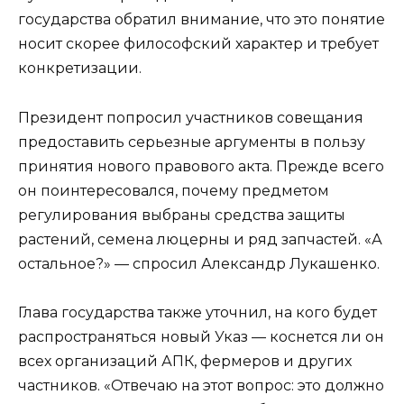
государства обратил внимание, что это понятие
носит скорее философский характер и требует
конкретизации.
Президент попросил участников совещания
предоставить серьезные аргументы в пользу
принятия нового правового акта. Прежде всего
он поинтересовался, почему предметом
регулирования выбраны средства защиты
растений, семена люцерны и ряд запчастей. «А
остальное?» — спросил Александр Лукашенко.
Глава государства также уточнил, на кого будет
распространяться новый Указ — коснется ли он
всех организаций АПК, фермеров и других
частников. «Отвечаю на этот вопрос: это должно