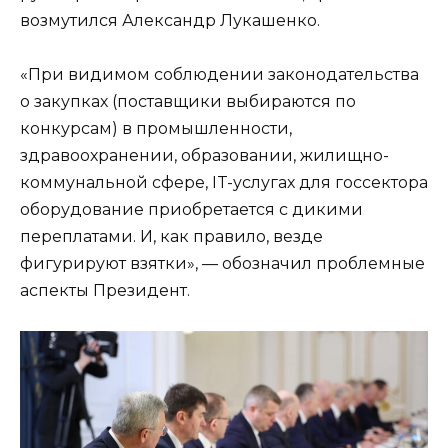
возмутился Александр Лукашенко.
«При видимом соблюдении законодательства
о закупках (поставщики выбираются по
конкурсам) в промышленности,
здравоохранении, образовании, жилищно-
коммунальной сфере, IT-услугах для госсектора
оборудование приобретается с дикими
переплатами. И, как правило, везде
фигурируют взятки», — обозначил проблемные
аспекты Президент.