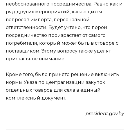
необоснованного посредничества. Равно как и
ряд других мероприятий, касающихся
вопросов импорта, персональной
ответственности. Будет учтено, что порой
посредничество произрастает от самого
потребителя, который может быть в сговоре с
поставщиком. Этому вопросу также уделят
пристальное внимание.
Кроме того, было принято решение включить
нормы Указа по централизации закупок
отдельных товаров для села в единый
комплексный документ.
president.gov.by