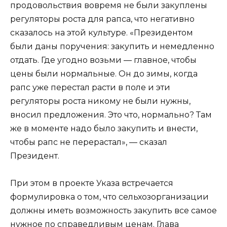
продовольствия вовремя не были закуплены
регуляторы роста для рапса, что негативно
сказалось на этой культуре. «Президентом
были даны поручения: закупить и немедленно
отдать. Где угодно возьми — главное, чтобы
цены были нормальные. Он до зимы, когда
рапс уже перестал расти в поле и эти
регуляторы роста никому не были нужны,
вносил предложения. Это что, нормально? Там
же в моменте надо было закупить и внести,
чтобы рапс не перерастал», — сказал
Президент.
При этом в проекте Указа встречается
формулировка о том, что сельхозорганизации
должны иметь возможность закупить все самое
нужное по справедливым ценам. Глава