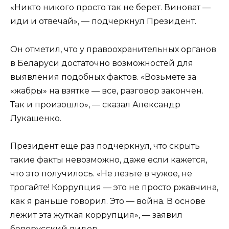
«Никто никого просто так не берет. Виноват —
иди и отвечай», — подчеркнул Президент.
Он отметил, что у правоохранительных органов
в Беларуси достаточно возможностей для
выявления подобных фактов. «Возьмете за
«жабры» на взятке — все, разговор закончен.
Так и произошло», — сказал Александр
Лукашенко.
Президент еще раз подчеркнул, что скрыть
такие факты невозможно, даже если кажется,
что это получилось. «Не лезьте в чужое, не
трогайте! Коррупция — это не просто ржавчина,
как я раньше говорил. Это — война. В основе
лежит эта жуткая коррупция», — заявил
белорусский лидер.