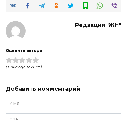
Редакция "ЖН"
Оцените автора
( Пока оценок нет )
Добавить комментарий
Имя
*
Email
*