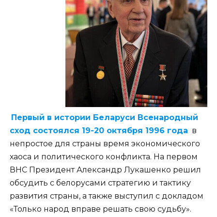
Первый в истории Беларуси Всенародный
сход состоялся 19-20 октября 1996 года
в
непростое для страны время экономического
хаоса и политического конфликта. На первом
ВНС Президент Александр Лукашенко решил
обсудить с белорусами стратегию и тактику
развития страны, а также выступил с докладом
«Только народ вправе решать свою судьбу».