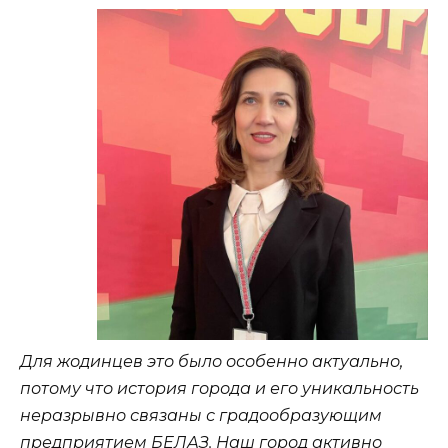
Для жодинцев это было особенно актуально,
потому что история города и его уникальность
неразрывно связаны с градообразующим
предприятием БЕЛАЗ. Наш город активно