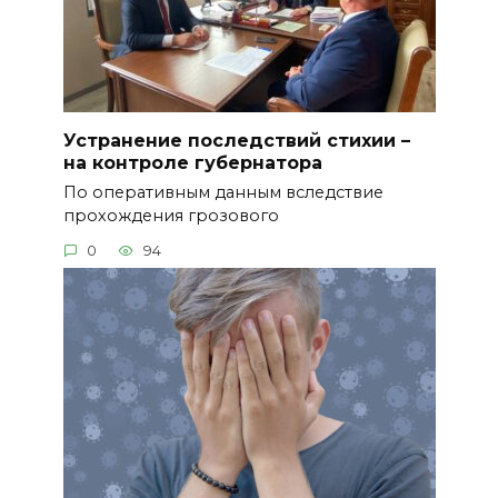
Устранение последствий стихии –
на контроле губернатора
По оперативным данным вследствие
прохождения грозового
0
94