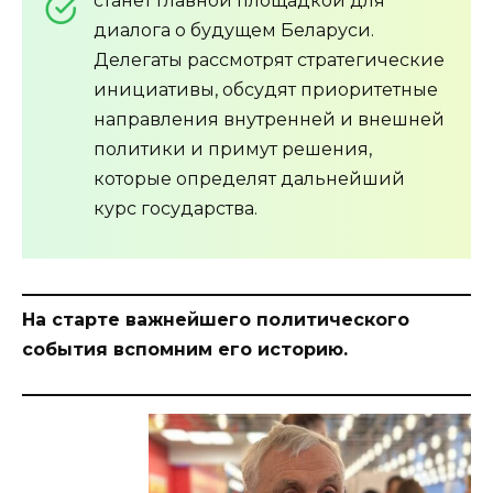
станет главной площадкой для
диалога о будущем Беларуси.
Делегаты рассмотрят стратегические
инициативы, обсудят приоритетные
направления внутренней и внешней
политики и примут решения,
которые определят дальнейший
курс государства.
На старте важнейшего политического
события вспомним его историю.