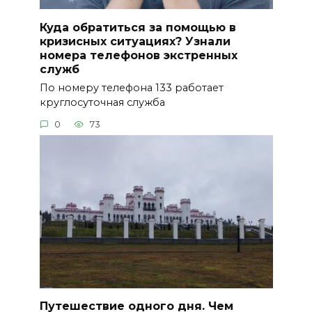
Куда обратиться за помощью в
кризисных ситуациях? Узнали
номера телефонов экстренных
служб
По номеру телефона 133 работает
круглосуточная служба
0
73
Путешествие одного дня. Чем