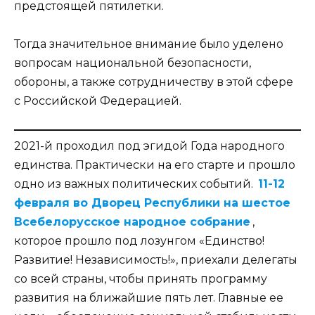
предстоящей пятилетки.
Тогда значительное внимание было уделено
вопросам национальной безопасности,
обороны, а также сотрудничеству в этой сфере
с Российской Федерацией.
2021-й проходил под эгидой Года народного
единства. Практически на его старте и прошло
одно из важных политических событий.
11-12
февраля во Дворец Республики на шестое
Всебелорусское народное собрание
,
которое прошло под лозунгом «Единство!
Развитие! Независимость!», приехали делегаты
со всей страны, чтобы принять программу
развития на ближайшие пять лет. Главные ее