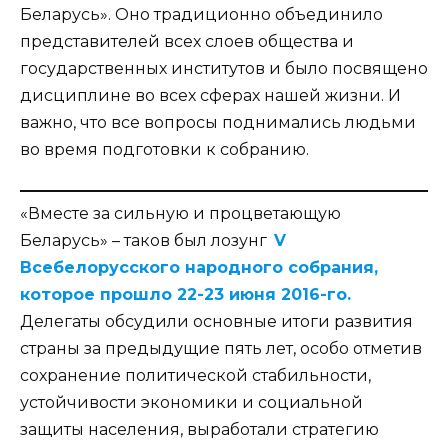
Беларусь». Оно традиционно объединило
представителей всех слоев общества и
государственных институтов и было посвящено
дисциплине во всех сферах нашей жизни. И
важно, что все вопросы поднимались людьми
во время подготовки к собранию.
«Вместе за сильную и процветающую
Беларусь» – таков был лозунг
V
Всебелорусского народного собрания,
которое прошло 22-23 июня 2016-го.
Делегаты обсудили основные итоги развития
страны за предыдущие пять лет, особо отметив
сохранение политической стабильности,
устойчивости экономики и социальной
защиты населения, выработали стратегию