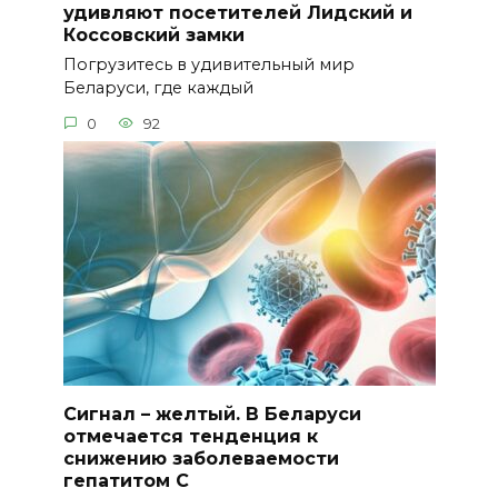
удивляют посетителей Лидский и
Коссовский замки
Погрузитесь в удивительный мир
Беларуси, где каждый
0
92
Сигнал – желтый. В Беларуси
отмечается тенденция к
снижению заболеваемости
гепатитом С