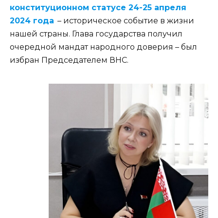
конституционном статусе 24-25 апреля
2024 года
– историческое событие в жизни
нашей страны. Глава государства получил
очередной мандат народного доверия – был
избран Председателем ВНС.