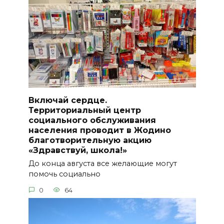
Включай сердце.
Территориальный центр
социального обслуживания
населения проводит в Жодино
благотворительную акцию
«Здравствуй, школа!»
До конца августа все желающие могут
помочь социально
0
64