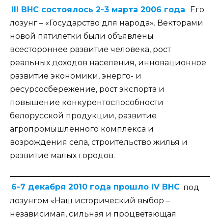
III ВНС состоялось 2-3 марта 2006 года
.
Его
лозунг – «Государство для народа». Векторами
новой пятилетки были объявлены
всестороннее развитие человека, рост
реальных доходов населения, инновационное
развитие экономики, энерго- и
ресурсосбережение, рост экспорта и
повышение конкурентоспособности
белорусской продукции, развитие
агропромышленного комплекса и
возрождения села, строительство жилья и
развитие малых городов.
6-7 декабря 2010 года прошло IV ВНС
под
лозунгом «Наш исторический выбор –
независимая, сильная и процветающая