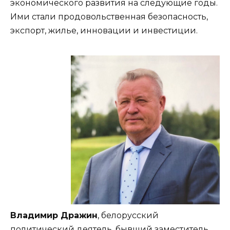
экономического развития на следующие годы.
Ими стали продовольственная безопасность,
экспорт, жилье, инновации и инвестиции.
Владимир Дражин
, белорусский
политический деятель, бывший заместитель