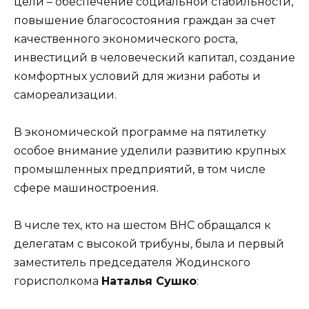
цели – обеспечение социальной стабильности,
повышение благосостояния граждан за счет
качественного экономического роста,
инвестиций в человеческий капитал, создание
комфортных условий для жизни работы и
самореализации.
В экономической программе на пятилетку
особое внимание уделили развитию крупных
промышленных предприятий, в том числе
сфере машиностроения.
В числе тех, кто на шестом ВНС обращался к
делегатам с высокой трибуны, была и первый
заместитель председателя Жодинского
горисполкома
Наталья Сушко
: