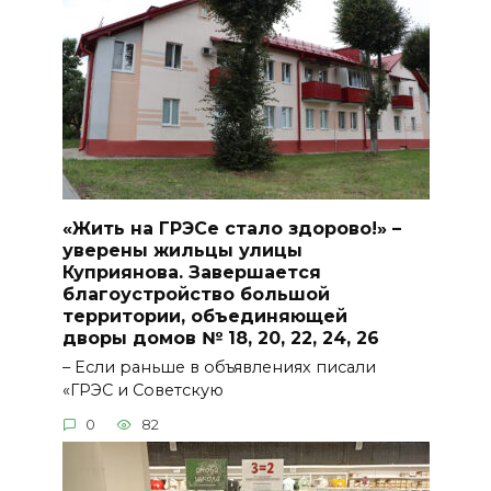
«Жить на ГРЭСе стало здорово!» –
уверены жильцы улицы
Куприянова. Завершается
благоустройство большой
территории, объединяющей
дворы домов № 18, 20, 22, 24, 26
– Если раньше в объявлениях писали
«ГРЭС и Советскую
0
82