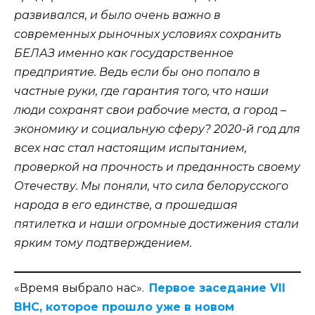
развивался, и было очень важно в
современных рыночных условиях сохранить
БЕЛАЗ именно как государственное
предприятие. Ведь если бы оно попало в
частные руки, где гарантия того, что наши
люди сохранят свои рабочие места, а город –
экономику и социальную сферу? 2020-й год для
всех нас стал настоящим испытанием,
проверкой на прочность и преданность своему
Отечеству. Мы поняли, что сила белорусского
народа в его единстве, а прошедшая
пятилетка и наши огромные достижения стали
ярким тому подтверждением.
«Время выбрало нас».
Первое заседание VII
ВНС, которое прошло уже в новом