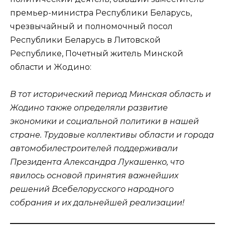
премьер-министра Республики Беларусь,
чрезвычайный и полномочный посол
Республики Беларусь в Литовской
Республике, Почетный житель Минской
области и Жодино:
В тот исторический период Минская область и
Жодино также определяли развитие
экономики и социальной политики в нашей
стране. Трудовые коллективы области и города
автомобилестроителей поддерживали
Президента Александра Лукашенко, что
явилось основой принятия важнейших
решений Всебелорусского народного
собрания и их дальнейшей реализации!