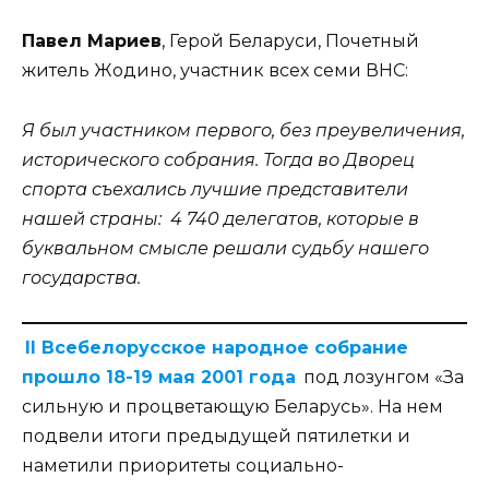
Павел Мариев
, Герой Беларуси, Почетный
житель Жодино, участник всех семи ВНС:
Я был участником первого, без преувеличения,
исторического собрания. Тогда во Дворец
спорта съехались лучшие представители
нашей страны: 4 740 делегатов, которые в
буквальном смысле решали судьбу нашего
государства.
II Всебелорусское народное собрание
прошло 18-19 мая 2001 года
под лозунгом «За
сильную и процветающую Беларусь». На нем
подвели итоги предыдущей пятилетки и
наметили приоритеты социально-