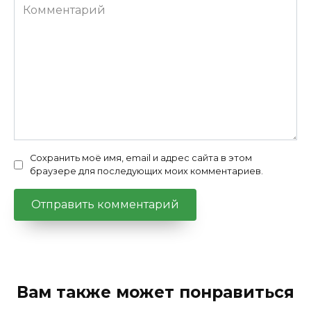
Комментарий
Сохранить моё имя, email и адрес сайта в этом
браузере для последующих моих комментариев.
Вам также может понравиться