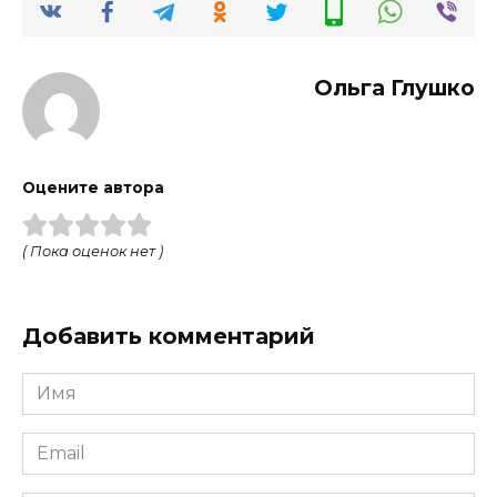
Ольга Глушко
Оцените автора
( Пока оценок нет )
Добавить комментарий
Имя
*
Email
*