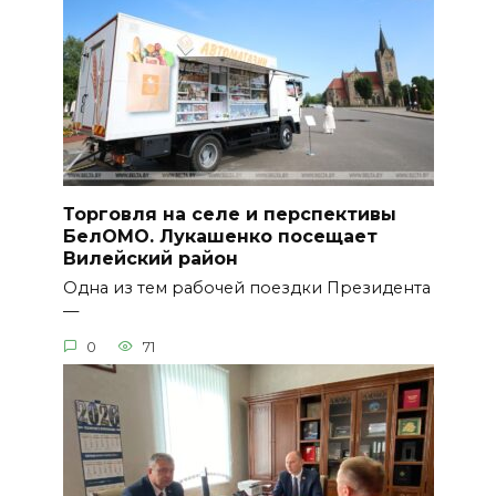
Торговля на селе и перспективы
БелОМО. Лукашенко посещает
Вилейский район
Одна из тем рабочей поездки Президента
—
0
71