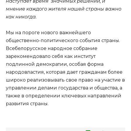
наступает время значимых решений, и
мнение каждого жителя нашей страны важно
как никогда.
Мы на пороге нового важнейшего
общественно-политического события страны.
Всебелорусское народное собрание
зарекомендовало себя как институт
подлинной демократии, особая форма
народовластия, которая дает гражданам более
широко реализовывать свое право на участие в
управлении делами государства и общества, а
также в определении ключевых направлений
развития страны.