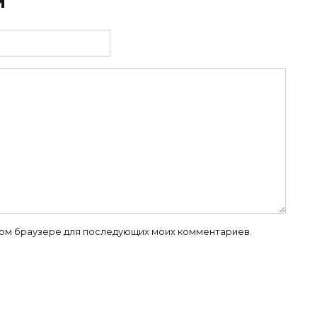
й
 этом браузере для последующих моих комментариев.