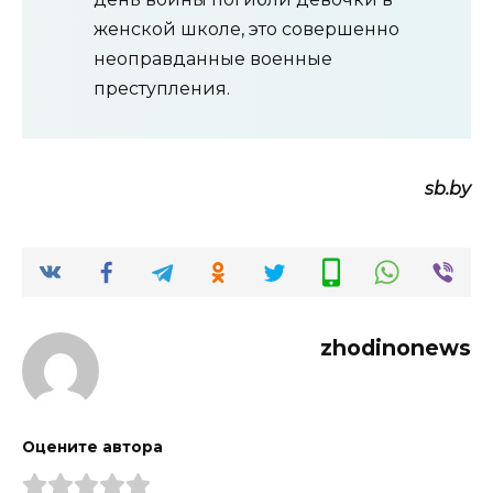
женской школе, это совершенно
неоправданные военные
преступления.
sb.by
zhodinonews
Оцените автора