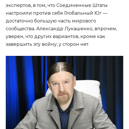
экспертов, в том, что Соединенные Штаты
настроили против себя Глобальный Юг —
достаточно большую часть мирового
сообщества. Александр Лукашенко, впрочем,
уверен, что других вариантов, кроме как
завершить эту войну, у сторон нет.