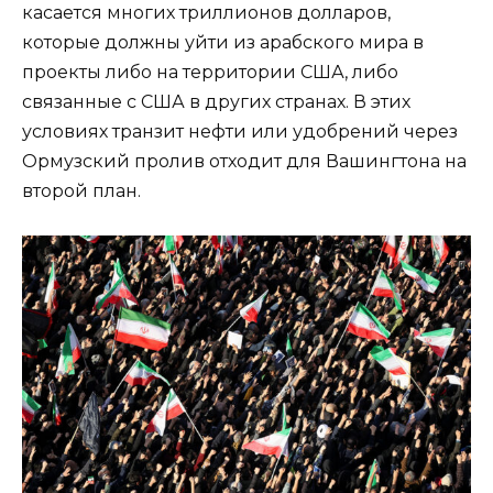
касается многих триллионов долларов,
которые должны уйти из арабского мира в
проекты либо на территории США, либо
связанные с США в других странах. В этих
условиях транзит нефти или удобрений через
Ормузский пролив отходит для Вашингтона на
второй план.