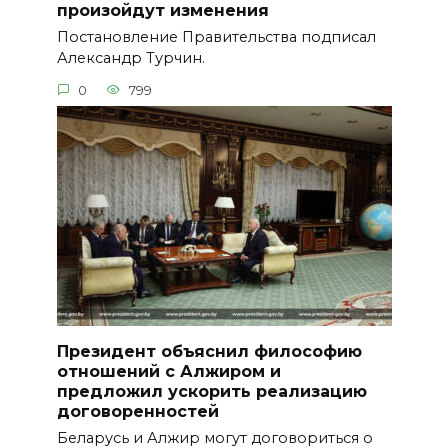
произойдут изменения
Постановление Правительства подписал
Александр Турчин.
0
799
Президент объяснил философию
отношений с Алжиром и
предложил ускорить реализацию
договоренностей
Беларусь и Алжир могут договориться о