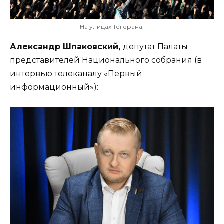
На улицах Тегерана.
Александр Шпаковский,
депутат Палаты
представителей Национального собрания (в
интервью телеканалу «Первый
информационный»):