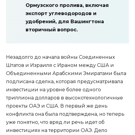
Ормузского пролива, включая
экспорт углеводородов и
удобрений, для Вашингтона
вторичный вопрос.
Незадолго до начала войны Соединенных
Штатов и Израиля с Ираном между США и
Объединенными Арабскими Эмиратами была
подписана сделка, которая предусматривала
инвестиции на уровне более одного
триллиона долларов в высокотехнологичные
проекты ОАЭ и США. В первый же день
конфликта она была подтверждена, но теперь
уже понятно, что вряд ли речь идет об
инвестициях на территории ОАЭ. Дело