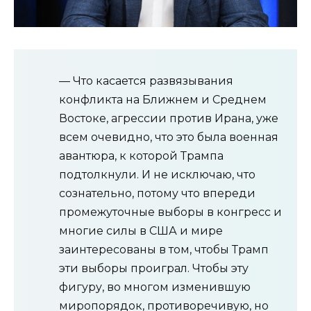
— Что касается развязывания
конфликта на Ближнем и Среднем
Востоке, агрессии против Ирана, уже
всем очевидно, что это была военная
авантюра, к которой Трампа
подтолкнули. И не исключаю, что
сознательно, потому что впереди
промежуточные выборы в конгресс и
многие силы в США и мире
заинтересованы в том, чтобы Трамп
эти выборы проиграл. Чтобы эту
фигуру, во многом изменившую
миропорядок, противоречивую, но