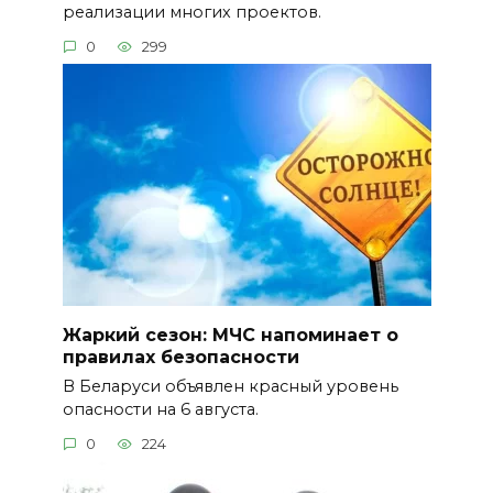
реализации многих проектов.
0
299
Жаркий сезон: МЧС напоминает о
правилах безопасности
В Беларуси объявлен красный уровень
опасности на 6 августа.
0
224