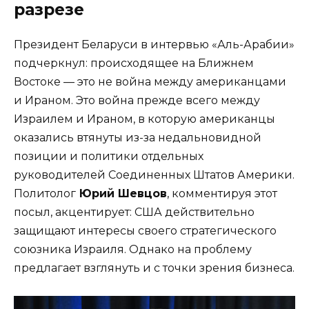
разрезе
Президент Беларуси в интервью «Аль-Арабии»
подчеркнул: происходящее на Ближнем
Востоке — это не война между американцами
и Ираном. Это война прежде всего между
Израилем и Ираном, в которую американцы
оказались втянуты из-за недальновидной
позиции и политики отдельных
руководителей Соединенных Штатов Америки.
Политолог
Юрий Шевцов
, комментируя этот
посыл, акцентирует: США действительно
защищают интересы своего стратегического
союзника Израиля. Однако на проблему
предлагает взглянуть и с точки зрения бизнеса.