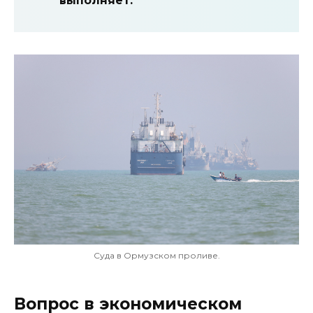
выполняет.
Суда в Ормузском проливе.
Вопрос в экономическом