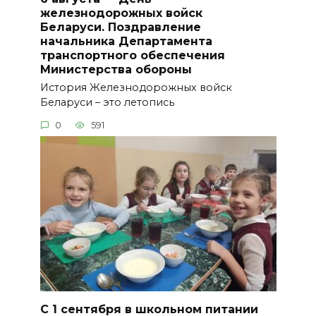
железнодорожных войск
Беларуси. Поздравление
начальника Департамента
транспортного обеспечения
Министерства обороны
История Железнодорожных войск
Беларуси – это летопись
0
591
С 1 сентября в школьном питании