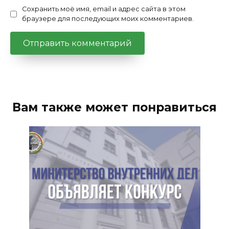
Сохранить моё имя, email и адрес сайта в этом
браузере для последующих моих комментариев.
Вам также может понравиться