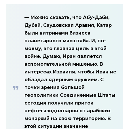
— Можно сказать, что Абу-Даби,
Дубай, Саудовская Аравия, Катар
были витринами бизнеса
планетарного масштаба. И, по-
моему, это главная цель в этой
войне. Думаю, Иран является
вспомогательной мишенью. В
интересах Израиля, чтобы Иран не
обладал ядерным оружием. С
точки зрения большой
геополитики Соединенные Штаты
сегодня получили приток
нефтегазодолларов от арабских
монархий на свою территорию. В
этой ситуации значение