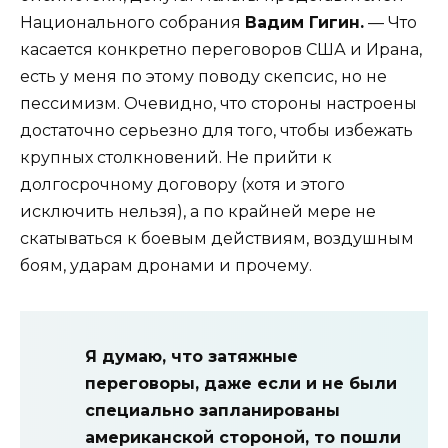
Национального собрания
Вадим Гигин.
— Что
касается конкретно переговоров США и Ирана,
есть у меня по этому поводу скепсис, но не
пессимизм. Очевидно, что стороны настроены
достаточно серьезно для того, чтобы избежать
крупных столкновений. Не прийти к
долгосрочному договору (хотя и этого
исключить нельзя), а по крайней мере не
скатываться к боевым действиям, воздушным
боям, ударам дронами и прочему.
Я думаю, что затяжные
переговоры, даже если и не были
специально запланированы
американской стороной, то пошли