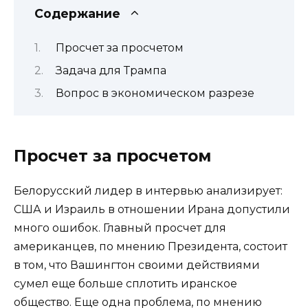
Содержание
Просчет за просчетом
Задача для Трампа
Вопрос в экономическом разрезе
Просчет за просчетом
Белорусский лидер в интервью анализирует:
США и Израиль в отношении Ирана допустили
много ошибок. Главный просчет для
американцев, по мнению Президента, состоит
в том, что Вашингтон своими действиями
сумел еще больше сплотить иранское
общество. Еще одна проблема, по мнению