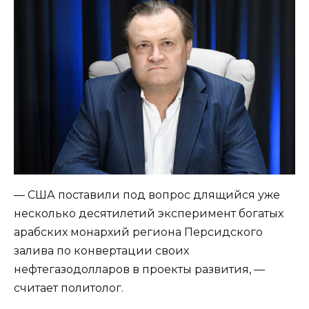
— США поставили под вопрос длящийся уже
несколько десятилетий эксперимент богатых
арабских монархий региона Персидского
залива по конвертации своих
нефтегазодолларов в проекты развития, —
считает политолог.