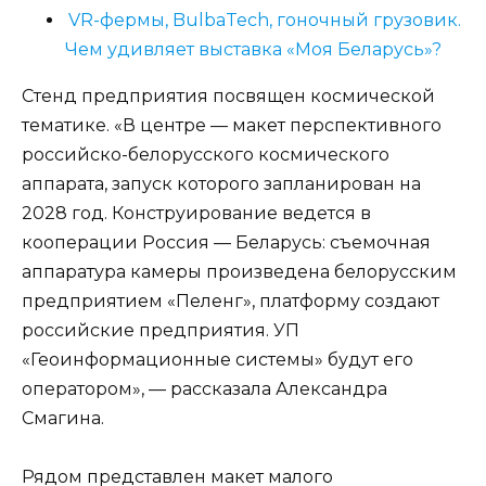
VR-фермы, BulbaTech, гоночный грузовик.
Чем удивляет выставка «Моя Беларусь»?
Стенд предприятия посвящен космической
тематике. «В центре — макет перспективного
российско-белорусского космического
аппарата, запуск которого запланирован на
2028 год. Конструирование ведется в
кооперации Россия — Беларусь: съемочная
аппаратура камеры произведена белорусским
предприятием «Пеленг», платформу создают
российские предприятия. УП
«Геоинформационные системы» будут его
оператором», — рассказала Александра
Смагина.
Рядом представлен макет малого