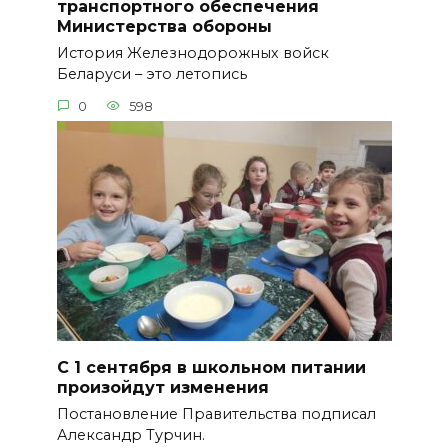
транспортного обеспечения
Министерства обороны
История Железнодорожных войск
Беларуси – это летопись
0
598
С 1 сентября в школьном питании
произойдут изменения
Постановление Правительства подписал
Александр Турчин.