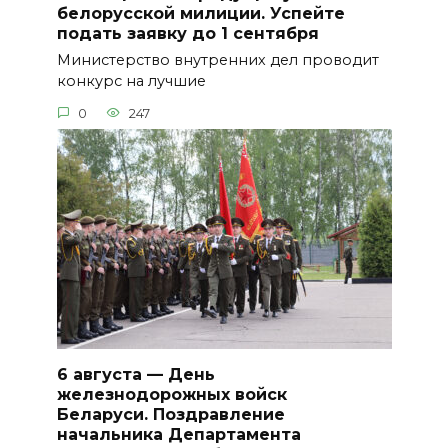
белорусской милиции. Успейте
подать заявку до 1 сентября
Министерство внутренних дел проводит
конкурс на лучшие
0
247
6 августа — День
железнодорожных войск
Беларуси. Поздравление
начальника Департамента