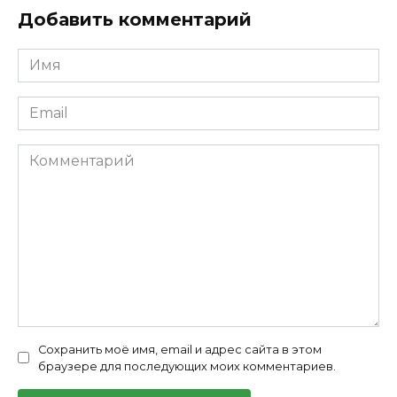
Добавить комментарий
Имя
*
Email
*
Комментарий
Сохранить моё имя, email и адрес сайта в этом
браузере для последующих моих комментариев.