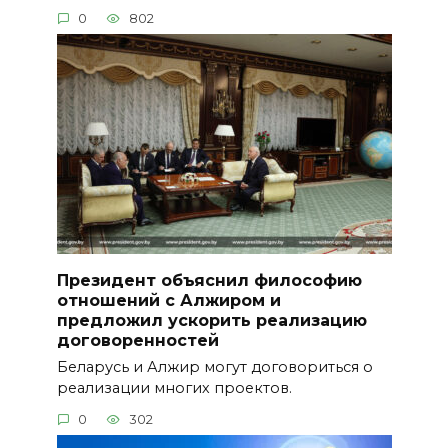
0
802
Президент объяснил философию
отношений с Алжиром и
предложил ускорить реализацию
договоренностей
Беларусь и Алжир могут договориться о
реализации многих проектов.
0
302