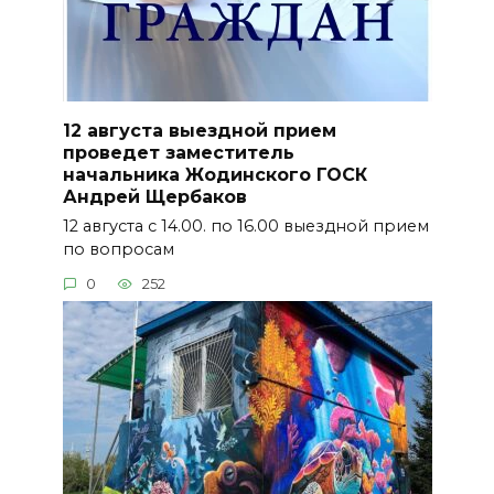
12 августа выездной прием
проведет заместитель
начальника Жодинского ГОСК
Андрей Щербаков
12 августа с 14.00. по 16.00 выездной прием
по вопросам
0
252