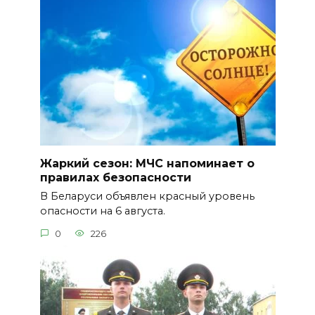
Жаркий сезон: МЧС напоминает о
правилах безопасности
В Беларуси объявлен красный уровень
опасности на 6 августа.
0
226