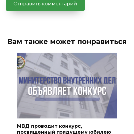
Вам также может понравиться
МВД проводит конкурс,
посвященный грядущему юбилею