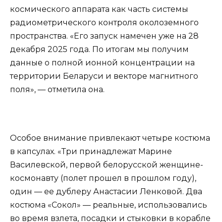
космического аппарата как часть системы
радиометрического контроля околоземного
пространства. «Его запуск намечен уже на 28
декабря 2025 года. По итогам мы получим
данные о полной ионной концентрации на
территории Беларуси и векторе магнитного
поля», — отметила она.
Особое внимание привлекают четыре костюма
в капсулах. «Три принадлежат Марине
Василевской, первой белорусской женщине-
космонавту (полет прошел в прошлом году),
один — ее дублеру Анастасии Ленковой. Два
костюма «Сокол» — реальные, использовались
во время взлета, посадки и стыковки в корабле