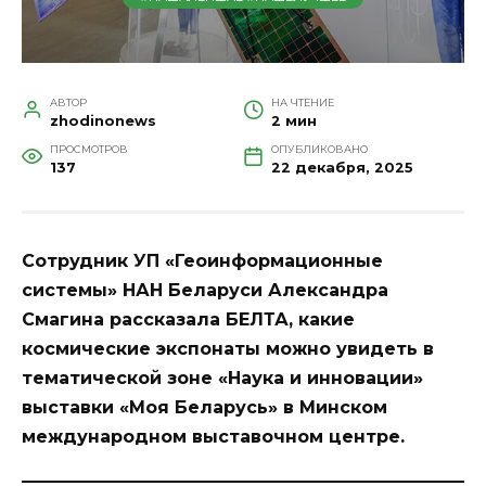
АВТОР
НА ЧТЕНИЕ
zhodinonews
2 мин
ПРОСМОТРОВ
ОПУБЛИКОВАНО
137
22 декабря, 2025
Сотрудник УП «Геоинформационные
системы» НАН Беларуси Александра
Смагина рассказала БЕЛТА, какие
космические экспонаты можно увидеть в
тематической зоне «Наука и инновации»
выставки «Моя Беларусь» в Минском
международном выставочном центре.