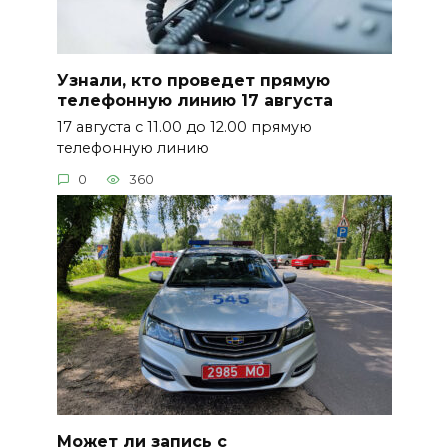
Узнали, кто проведет прямую
телефонную линию 17 августа
17 августа с 11.00 до 12.00 прямую
телефонную линию
0
360
Может ли запись с