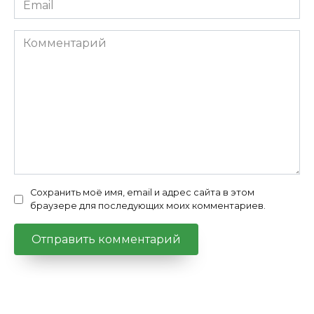
*
Комментарий
Сохранить моё имя, email и адрес сайта в этом
браузере для последующих моих комментариев.