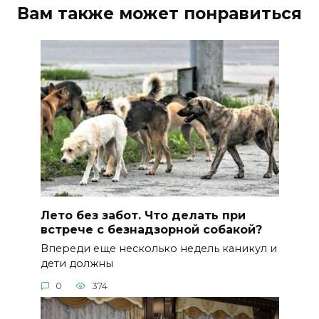
Вам также может понравиться
Лето без забот. Что делать при
встрече с безнадзорной собакой?
Впереди еще несколько недель каникул и
дети должны
0
374