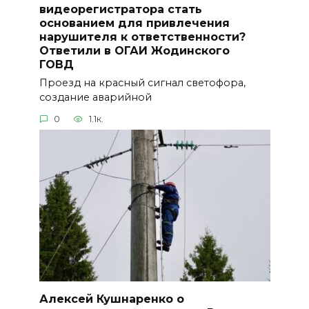
видеорегистратора стать
основанием для привлечения
нарушителя к ответственности?
Ответили в ОГАИ Жодинского
ГОВД
Проезд на красный сигнал светофора,
создание аварийной
0
1.1к.
Алексей Кушнаренко о