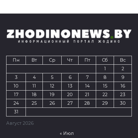
Пн
Вт
Ср
Чт
Пт
Сб
Вс
1
2
3
4
5
6
7
8
9
10
11
12
13
14
15
16
17
18
19
20
21
22
23
24
25
26
27
28
29
30
31
Август 2026
« Июл