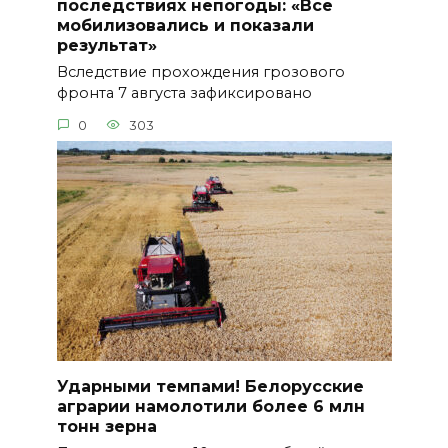
последствиях непогоды: «Все
мобилизовались и показали
результат»
Вследствие прохождения грозового
фронта 7 августа зафиксировано
0
303
Ударными темпами! Белорусские
аграрии намолотили более 6 млн
тонн зерна