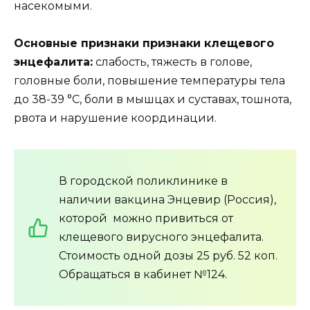
насекомыми.
Основные признаки признаки клещевого
энцефалита:
слабость, тяжесть в голове,
головные боли, повышение температуры тела
до 38-39 °C, боли в мышцах и суставах, тошнота,
рвота и нарушение координации.
В городской поликлинике в
наличии вакцина Энцевир (Россия),
которой можно привиться от
клещевого вирусного энцефалита.
Стоимость одной дозы 25 руб. 52 коп.
Обращаться в кабинет №124.