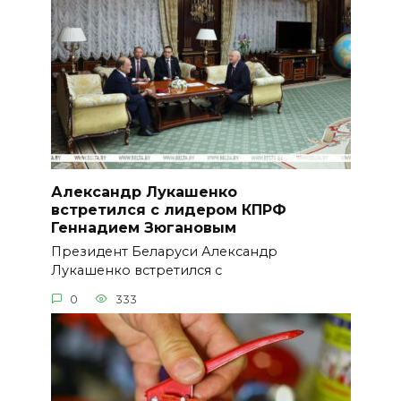
Александр Лукашенко
встретился с лидером КПРФ
Геннадием Зюгановым
Президент Беларуси Александр
Лукашенко встретился с
0
333