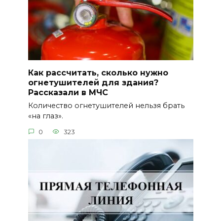
Как рассчитать, сколько нужно
огнетушителей для здания?
Рассказали в МЧС
Количество огнетушителей нельзя брать
«на глаз».
0
323