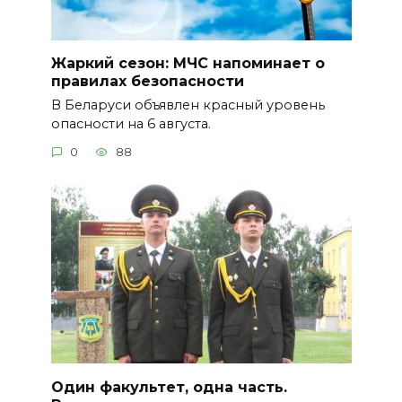
Жаркий сезон: МЧС напоминает о
правилах безопасности
В Беларуси объявлен красный уровень
опасности на 6 августа.
0
88
Один факультет, одна часть.