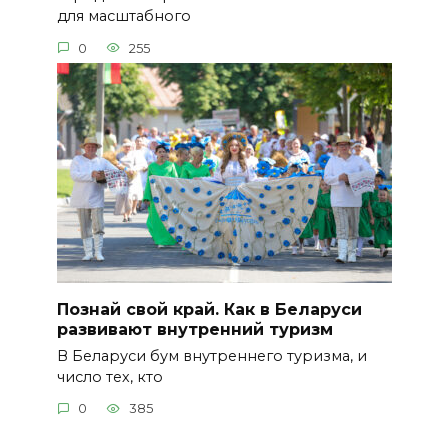
для масштабного
0
255
Познай свой край. Как в Беларуси
развивают внутренний туризм
В Беларуси бум внутреннего туризма, и
число тех, кто
0
385