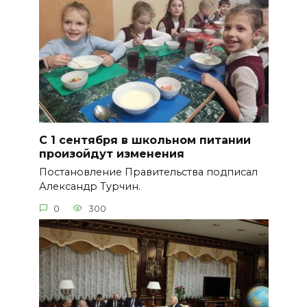
С 1 сентября в школьном питании
произойдут изменения
Постановление Правительства подписал
Александр Турчин.
0
300