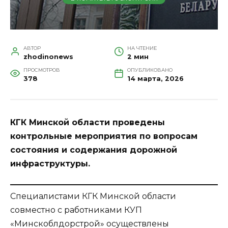
АВТОР
НА ЧТЕНИЕ
zhodinonews
2 мин
ПРОСМОТРОВ
ОПУБЛИКОВАНО
378
14 марта, 2026
КГК Минской области проведены
контрольные мероприятия по вопросам
состояния и содержания дорожной
инфраструктуры.
Специалистами КГК Минской области
совместно с работниками КУП
«Минскоблдорстрой» осуществлены