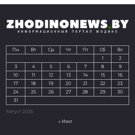
Пн
Вт
Ср
Чт
Пт
Сб
Вс
1
2
3
4
5
6
7
8
9
10
11
12
13
14
15
16
17
18
19
20
21
22
23
24
25
26
27
28
29
30
31
Август 2026
« Июл