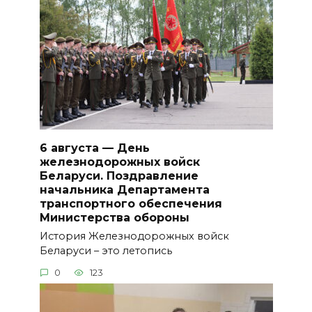
6 августа — День
железнодорожных войск
Беларуси. Поздравление
начальника Департамента
транспортного обеспечения
Министерства обороны
История Железнодорожных войск
Беларуси – это летопись
0
123