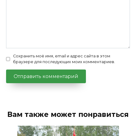
Сохранить моё имя, email и адрес сайта в этом
браузере для последующих моих комментариев.
Вам также может понравиться