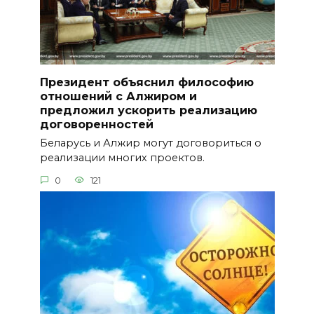
Президент объяснил философию
отношений с Алжиром и
предложил ускорить реализацию
договоренностей
Беларусь и Алжир могут договориться о
реализации многих проектов.
0
121