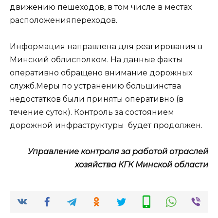
движению пешеходов, в том числе в местах
расположенияпереходов.
Информация направлена для реагирования в
Минский облисполком. На данные факты
оперативно обращено внимание дорожных
служб.Меры по устранению большинства
недостатков были приняты оперативно (в
течение суток). Контроль за состоянием
дорожной инфраструктуры будет продолжен.
Управление контроля за
работой отраслей
хозяйства КГК
Минской области