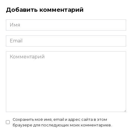
Добавить комментарий
Имя
*
Email
*
Комментарий
Сохранить моё имя, email и адрес сайта в этом
браузере для последующих моих комментариев.