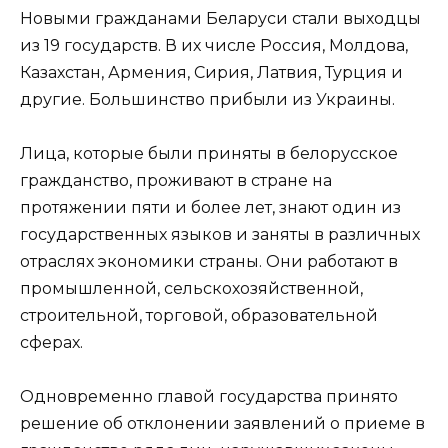
Новыми гражданами Беларуси стали выходцы
из 19 государств. В их числе Россия, Молдова,
Казахстан, Армения, Сирия, Латвия, Турция и
другие. Большинство прибыли из Украины.
Лица, которые были приняты в белорусское
гражданство, проживают в стране на
протяжении пяти и более лет, знают один из
государственных языков и заняты в различных
отраслях экономики страны. Они работают в
промышленной, сельскохозяйственной,
строительной, торговой, образовательной
сферах.
Одновременно главой государства принято
решение об отклонении заявлений о приеме в