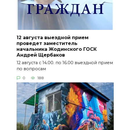
12 августа выездной прием
проведет заместитель
начальника Жодинского ГОСК
Андрей Щербаков
12 августа с 14.00. по 16.00 выездной прием
по вопросам
0
188