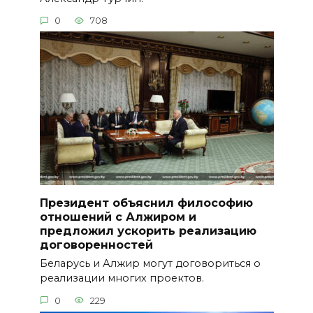
0
708
Президент объяснил философию
отношений с Алжиром и
предложил ускорить реализацию
договоренностей
Беларусь и Алжир могут договориться о
реализации многих проектов.
0
229