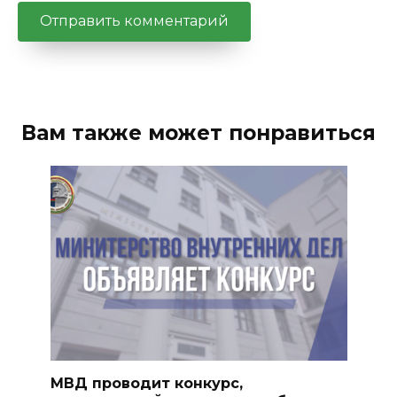
Вам также может понравиться
МВД проводит конкурс,