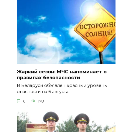
Жаркий сезон: МЧС напоминает о
правилах безопасности
В Беларуси объявлен красный уровень
опасности на 6 августа.
0
178