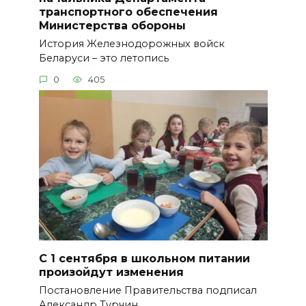
транспортного обеспечения
Министерства обороны
История Железнодорожных войск
Беларуси – это летопись
0
405
С 1 сентября в школьном питании
произойдут изменения
Постановление Правительства подписал
Александр Турчин.