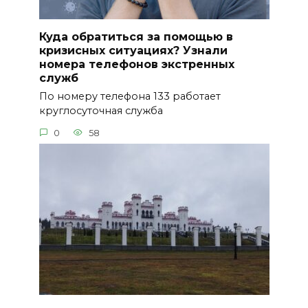
Куда обратиться за помощью в
кризисных ситуациях? Узнали
номера телефонов экстренных
служб
По номеру телефона 133 работает
круглосуточная служба
0
58