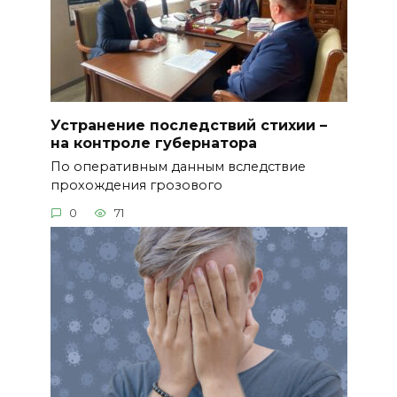
Устранение последствий стихии –
на контроле губернатора
По оперативным данным вследствие
прохождения грозового
0
71