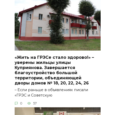
«Жить на ГРЭСе стало здорово!» –
уверены жильцы улицы
Куприянова. Завершается
благоустройство большой
территории, объединяющей
дворы домов № 18, 20, 22, 24, 26
– Если раньше в объявлениях писали
«ГРЭС и Советскую
0
57