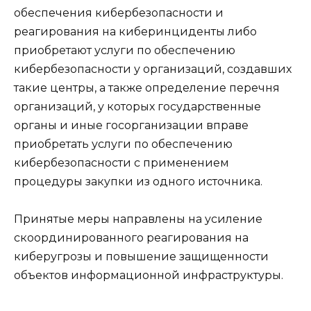
обеспечения кибербезопасности и
реагирования на киберинциденты либо
приобретают услуги по обеспечению
кибербезопасности у организаций, создавших
такие центры, а также определение перечня
организаций, у которых государственные
органы и иные госорганизации вправе
приобретать услуги по обеспечению
кибербезопасности с применением
процедуры закупки из одного источника.
Принятые меры направлены на усиление
скоординированного реагирования на
киберугрозы и повышение защищенности
объектов информационной инфраструктуры.