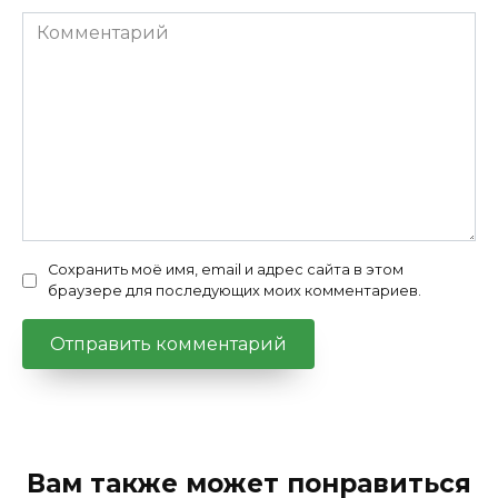
Комментарий
Сохранить моё имя, email и адрес сайта в этом
браузере для последующих моих комментариев.
Вам также может понравиться