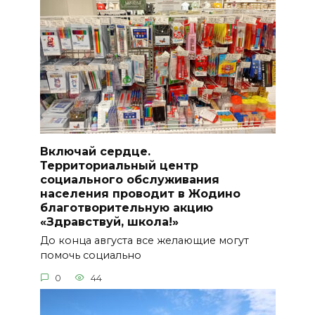
Включай сердце.
Территориальный центр
социального обслуживания
населения проводит в Жодино
благотворительную акцию
«Здравствуй, школа!»
До конца августа все желающие могут
помочь социально
0
44