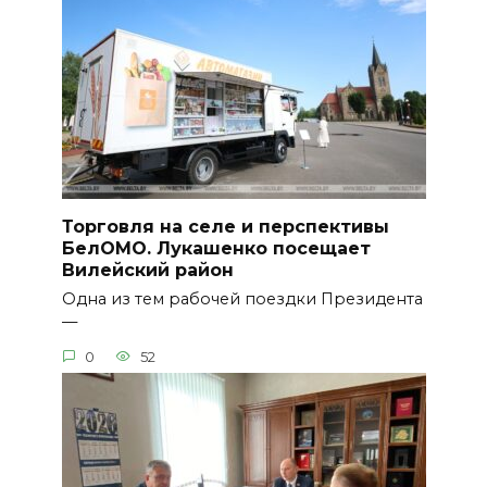
Торговля на селе и перспективы
БелОМО. Лукашенко посещает
Вилейский район
Одна из тем рабочей поездки Президента
—
0
52