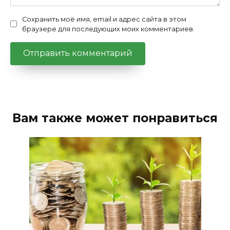
Сохранить моё имя, email и адрес сайта в этом
браузере для последующих моих комментариев.
Вам также может понравиться