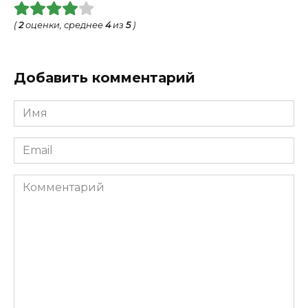
(
2
оценки, среднее
4
из
5
)
Добавить комментарий
Имя
*
Email
*
Комментарий