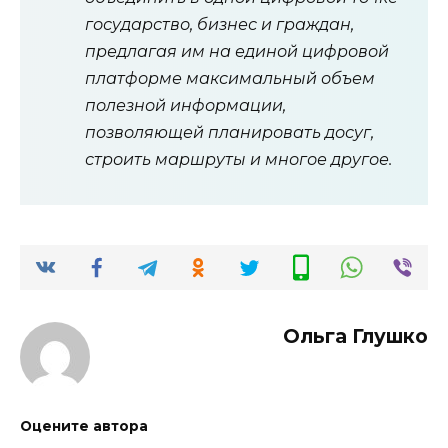
государство, бизнес и граждан,
предлагая им на единой цифровой
платформе максимальный объем
полезной информации,
позволяющей планировать досуг,
строить маршруты и многое другое.
Ольга Глушко
Оцените автора