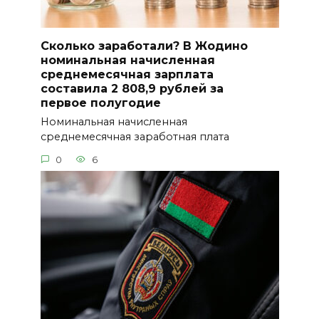
Сколько заработали? В Жодино
номинальная начисленная
среднемесячная зарплата
составила 2 808,9 рублей за
первое полугодие
Номинальная начисленная
среднемесячная заработная плата
0
6