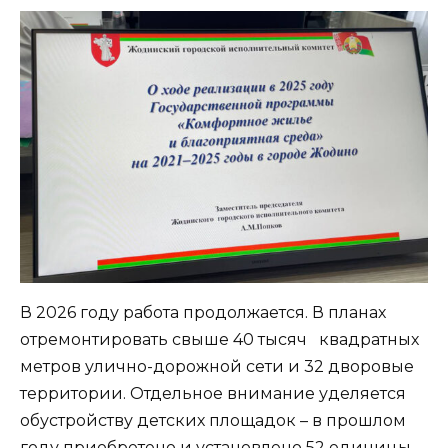
В 2026 году работа продолжается. В планах
отремонтировать свыше 40 тысяч квадратных
метров улично-дорожной сети и 32 дворовые
территории. Отдельное внимание уделяется
обустройству детских площадок – в прошлом
году приобретено и установлено 52 единицы