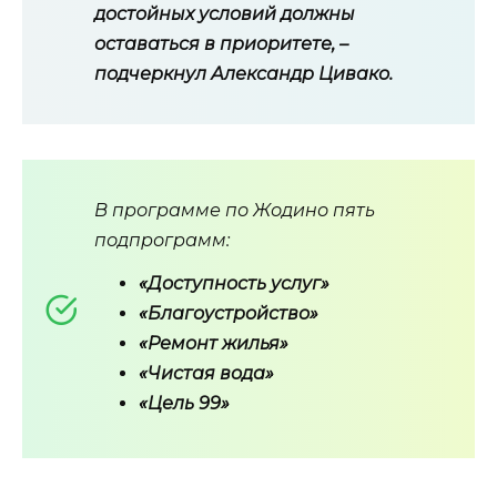
достойных условий должны
оставаться в приоритете, –
подчеркнул Александр Цивако.
В программе по Жодино пять
подпрограмм:
«Доступность услуг»
«Благоустройство»
«Ремонт жилья»
«Чистая вода»
«Цель 99»