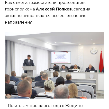
Как отметил заместитель председателя
горисполкома
Алексей Попков
, сегодня
активно выполняются все ее ключевые
направления.
– По итогам прошлого года в Жодино