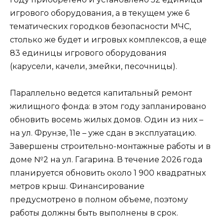
игрового оборудования, а в текущем уже 6
тематических городков безопасности МЧС,
столько же будет и игровых комплексов, а еще
83 единицы игрового оборудования
(карусели, качели, змейки, песочницы).
Параллельно ведется капитальный ремонт
жилищного фонда: в этом году запланировано
обновить восемь жилых домов. Один из них –
на ул. Фрунзе, 11е – уже сдан в эксплуатацию.
Завершены строительно-монтажные работы и в
доме №2 на ул. Гагарина. В течение 2026 года
планируется обновить около 1 900 квадратных
метров крыш. Финансирование
предусмотрено в полном объеме, поэтому
работы должны быть выполнены в срок.