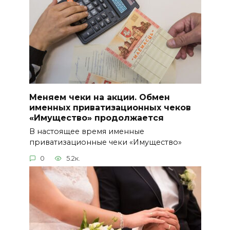
Меняем чеки на акции. Обмен
именных приватизационных чеков
«Имущество» продолжается
В настоящее время именные
приватизационные чеки «Имущество»
0
5.2к.