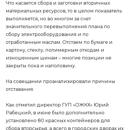
Что касается сбора и заготовки вторичных
материальных ресурсов, то в целом показатель
выполняется, но во многом за счет
значительного перевыполнения плана по
сбору электрооборудования и по
отработанным маслам. Отстаем по бумаге и
картону, стеклу, полимерным отходам и
изношенным шинам – многие позиции не
закрыты пока и наполовину.
На совещании проанализировали причины
отставания.
Как отметил директор ГУП «ОЖКХ» Юрий
Рабецкий, в июне было дополнительно
установлено 80 красных контейнеров для
сбора вторсырья, а всего в городских дворах их