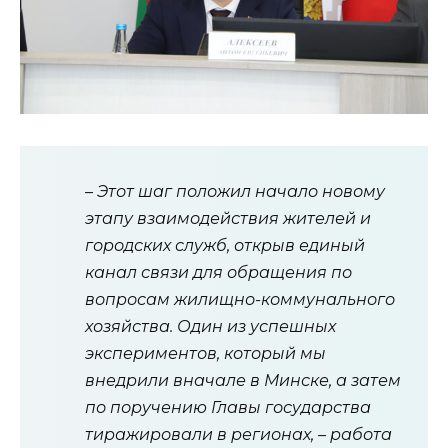
– Этот шаг положил начало новому
этапу взаимодействия жителей и
городских служб, открыв единый
канал связи для обращения по
вопросам жилищно-коммунального
хозяйства. Один из успешных
экспериментов, который мы
внедрили вначале в Минске, а затем
по поручению Главы государства
тиражировали в регионах, – работа