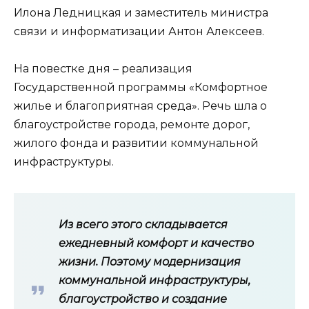
Илона Ледницкая и заместитель министра
связи и информатизации Антон Алексеев.
На повестке дня – реализация
Государственной программы «Комфортное
жилье и благоприятная среда». Речь шла о
благоустройстве города, ремонте дорог,
жилого фонда и развитии коммунальной
инфраструктуры.
Из всего этого складывается
ежедневный комфорт и качество
жизни. Поэтому модернизация
коммунальной инфраструктуры,
благоустройство и создание