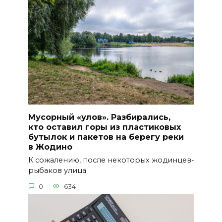
Мусорный «улов». Разбирались,
кто оставил горы из пластиковых
бутылок и пакетов на берегу реки
в Жодино
К сожалению, после некоторых жодинцев-
рыбаков улица
0
634