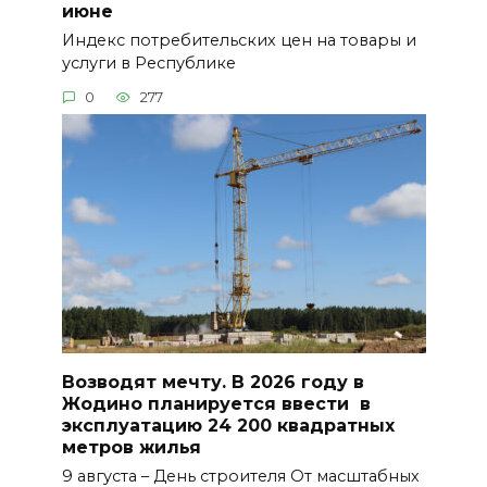
июне
Индекс потребительских цен на товары и
услуги в Республике
0
277
Возводят мечту. В 2026 году в
Жодино планируется ввести в
эксплуатацию 24 200 квадратных
метров жилья
9 августа – День строителя От масштабных