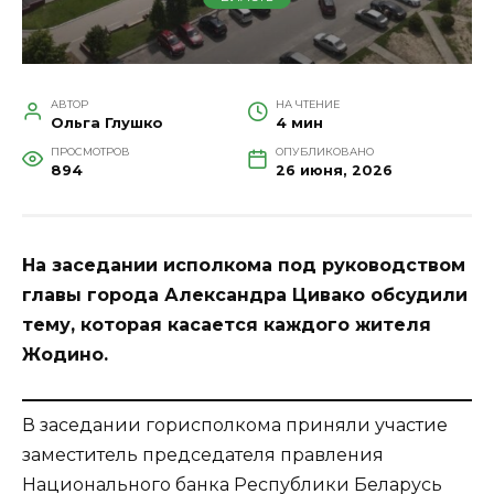
АВТОР
НА ЧТЕНИЕ
Ольга Глушко
4 мин
ПРОСМОТРОВ
ОПУБЛИКОВАНО
894
26 июня, 2026
На заседании исполкома под руководством
главы города Александра Цивако обсудили
тему, которая касается каждого жителя
Жодино.
В заседании горисполкома приняли участие
заместитель председателя правления
Национального банка Республики Беларусь