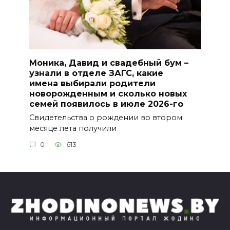
Моника, Давид и свадебный бум –
узнали в отделе ЗАГС, какие
имена выбирали родители
новорожденным и сколько новых
семей появилось в июле 2026-го
Свидетельства о рождении во втором
месяце лета получили
0
613