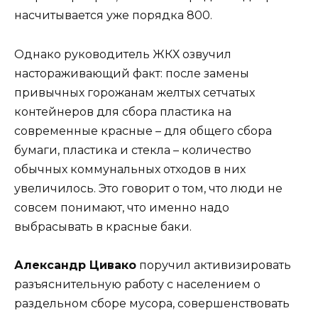
насчитывается уже порядка 800.
Однако руководитель ЖКХ озвучил
настораживающий факт: после замены
привычных горожанам желтых сетчатых
контейнеров для сбора пластика на
современные красные – для общего сбора
бумаги, пластика и стекла – количество
обычных коммунальных отходов в них
увеличилось. Это говорит о том, что люди не
совсем понимают, что именно надо
выбрасывать в красные баки.
Александр Цивако
поручил активизировать
разъяснительную работу с населением о
раздельном сборе мусора, совершенствовать