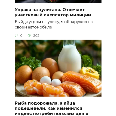
Управа на хулигана. Отвечает
участковый инспектор милиции
Выйдя утром на улицу, я обнаружил на
своем автомобиле
0
202
Рыба подорожала, а яйца
подешевели. Как изменился
индекс потребительских цен в