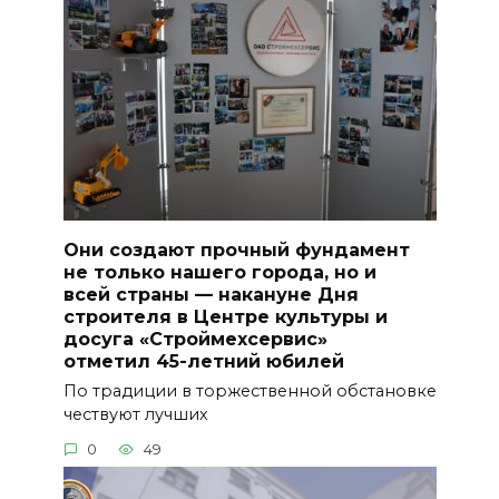
Они создают прочный фундамент
не только нашего города, но и
всей страны — накануне Дня
строителя в Центре культуры и
досуга «Строймехсервис»
отметил 45-летний юбилей
По традиции в торжественной обстановке
чествуют лучших
0
49