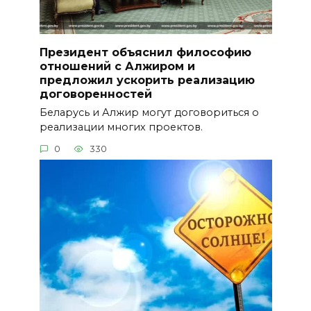
Президент объяснил философию
отношений с Алжиром и
предложил ускорить реализацию
договоренностей
Беларусь и Алжир могут договориться о
реализации многих проектов.
0
330