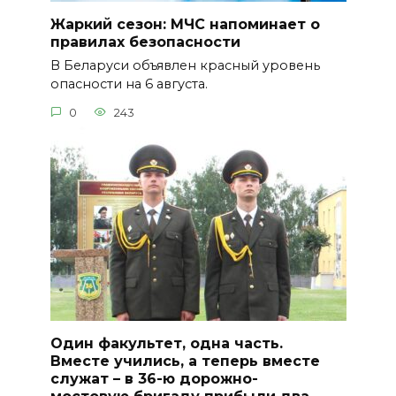
Жаркий сезон: МЧС напоминает о
правилах безопасности
В Беларуси объявлен красный уровень
опасности на 6 августа.
0
243
Один факультет, одна часть.
Вместе учились, а теперь вместе
служат – в 36-ю дорожно-