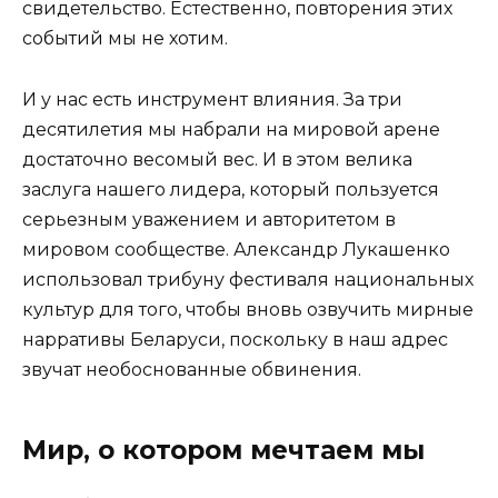
свидетельство. Естественно, повторения этих
событий мы не хотим.
И у нас есть инструмент влияния. За три
десятилетия мы набрали на мировой арене
достаточно весомый вес. И в этом велика
заслуга нашего лидера, который пользуется
серьезным уважением и авторитетом в
мировом сообществе. Александр ­­Лукашенко
использовал трибуну фестиваля национальных
культур для того, чтобы вновь озвучить мирные
нарративы Беларуси, поскольку в наш адрес
звучат необоснованные обвинения.
Мир, о котором мечтаем мы