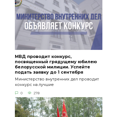
МВД проводит конкурс,
посвященный грядущему юбилею
белорусской милиции. Успейте
подать заявку до 1 сентября
Министерство внутренних дел проводит
конкурс на лучшие
0
278