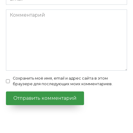
*
Комментарий
Сохранить моё имя, email и адрес сайта в этом
браузере для последующих моих комментариев.