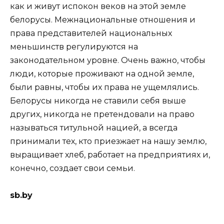
как и живут испокон веков на этой земле
белорусы. Межнациональные отношения и
права представителей национальных
меньшинств регулируются на
законодательном уровне. Очень важно, чтобы
люди, которые проживают на одной земле,
были равны, чтобы их права не ущемлялись.
Белорусы никогда не ставили себя выше
других, никогда не претендовали на право
называться титульной нацией, а всегда
принимали тех, кто приезжает на нашу землю,
выращивает хлеб, работает на предприятиях и,
конечно, создает свои семьи.
sb.by