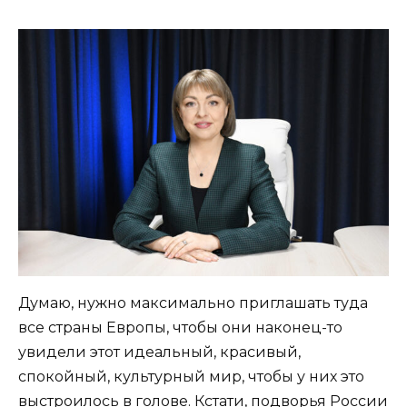
Думаю, нужно максимально приглашать туда
все страны Европы, чтобы они наконец-то
увидели этот идеальный, красивый,
спокойный, культурный мир, чтобы у них это
выстроилось в голове. Кстати, подворья России