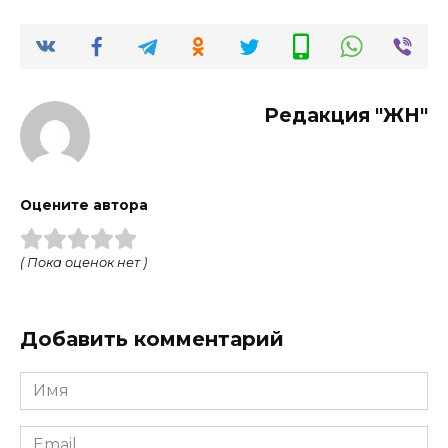
Редакция "ЖН"
Оцените автора
( Пока оценок нет )
Добавить комментарий
Имя
*
Email