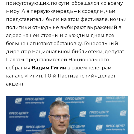
присутствующих, по сути, обращался ко всему
миру. А в первую очередь – к соседям, чьи
представители были на этом фестивале, но чьи
политики отнюдь не выбирают выражений в
адрес нашей страны и с каждым днем все
больше нагнетают обстановку. Генеральный
директор Национальной библиотеки, депутат
Палаты представителей Национального
собрания
Вадим Гигин
в своем телеграм-
канале «Гигин. 110-й Партизанский» делает
акцент: