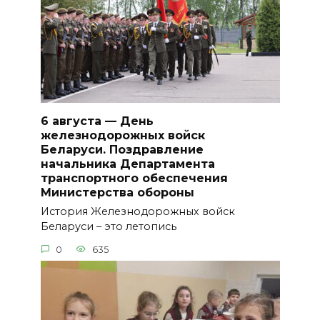
6 августа — День
железнодорожных войск
Беларуси. Поздравление
начальника Департамента
транспортного обеспечения
Министерства обороны
История Железнодорожных войск
Беларуси – это летопись
0
635