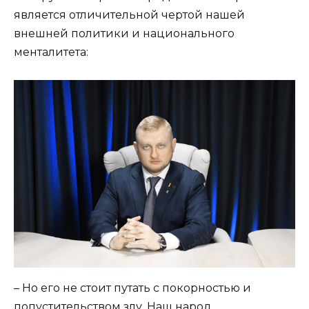
является отличительной чертой нашей
внешней политики и национального
менталитета:
– Но его не стоит путать с покорностью и
попустительством злу. Наш народ