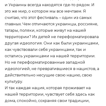
и Украины всегда находятся где-то рядом. И
это же мир, о котором мы все мечтаем. Я
считаю, что этот фестиваль – один из самых
главных. Чем отличаются украинцы, россияне,
татары, поляки, которые живут на нашей
территории? Их детей не переформатировала
другая идеология. Они как были украинцами,
как чувствовали себя украинцами, так и
остались украинцами на нашей территории.
Но не переформатированные западной
идеологией, не превратившиеся в нацистов, а
действительно несущие свою нацию, свою
культуру.
И так каждая нация, которая проживает на
нашей территории, чувствует себя здесь как
дома, спокойно, сохраняя свои традиции,