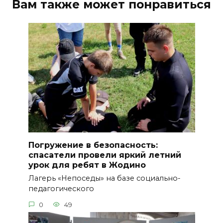
Вам также может понравиться
Погружение в безопасность:
спасатели провели яркий летний
урок для ребят в Жодино
Лагерь «Непоседы» на базе социально-
педагогического
0
49