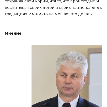
сохраняя свои корни, чтя то, что происходит, и
воспитывая своих детей в своих национальных
традициях. Им никто не мешает это делать.
Мнение: