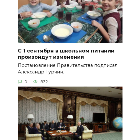
С 1 сентября в школьном питании
произойдут изменения
Постановление Правительства подписал
Александр Турчин.
0
832