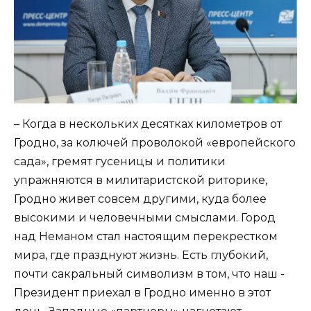
– Когда в нескольких десятках километров от
Гродно, за колючей проволокой «европейского
сада», гремят гусеницы и политики
упражняются в милитаристской риторике,
Гродно живет совсем другими, куда более
высокими и человечными смыслами. Город
над Неманом стал настоящим перекрестком
мира, где празднуют жизнь. Есть глубокий,
почти сакральный символизм в том, что наш ­­
Президент приехал в Гродно именно в этот