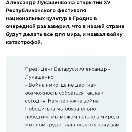
Александр ­­Лукашенко на открытии XV
Республиканского фестиваля
национальных культур в Гродно в
очередной раз заверил, что в нашей стране
будут делать все для мира, и назвал войну
катастрофой.
­­Президент Беларуси Александр ­­
Лукашенко:
– Война никогда не даст нам
возможность собраться так, как
сегодня. Нам не нужна война.
Победить (а мы обязательно
победим) мы можем только в мире, в
мирном труде. Главное, что я хочу вам