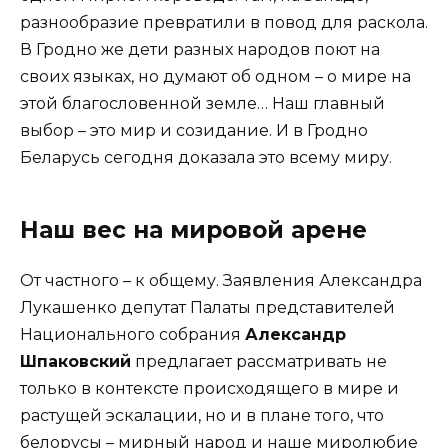
разнообразие превратили в повод для раскола.
В Гродно же дети разных народов поют на
своих языках, но думают об одном – о мире на
этой благословенной земле… Наш главный
выбор – это мир и созидание. И в Гродно
Беларусь сегодня доказала это всему миру.
Наш вес на мировой арене
От частного – к общему. Заявления Александра
­­Лукашенко депутат Палаты представителей
Национального собрания
Александр
Шпаковский
предлагает рассматривать не
только в контексте происходящего в мире и
растущей эскалации, но и в плане того, что
белорусы – мирный народ и наше миролюбие