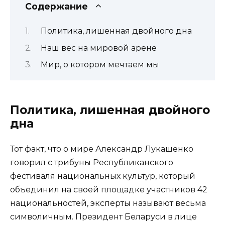
Содержание
Политика, лишенная двойного дна
Наш вес на мировой арене
Мир, о котором мечтаем мы
Политика, лишенная двойного
дна
Тот факт, что о мире Александр ­­Лукашенко
говорил с трибуны Республиканского
фестиваля национальных культур, который
объединил на своей площадке участников 42
национальностей, эксперты называют весьма
символичным. ­­Президент Беларуси в лице