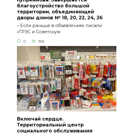
благоустройство большой
территории, объединяющей
дворы домов № 18, 20, 22, 24, 26
– Если раньше в объявлениях писали
«ГРЭС и Советскую
0
196
Включай сердце.
Территориальный центр
социального обслуживания