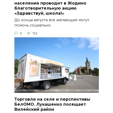
населения проводит в Жодино
благотворительную акцию
«Здравствуй, школа!»
До конца августа все желающие могут
помочь социально
0
153
Торговля на селе и перспективы
БелОМО. Лукашенко посещает
Вилейский район