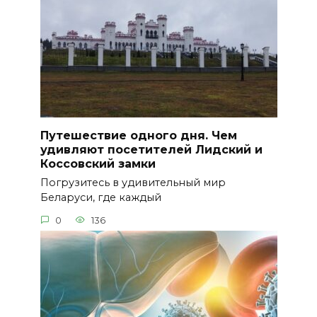
Путешествие одного дня. Чем
удивляют посетителей Лидский и
Коссовский замки
Погрузитесь в удивительный мир
Беларуси, где каждый
0
136