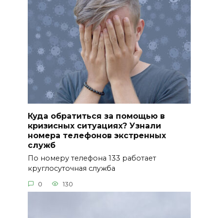
Куда обратиться за помощью в
кризисных ситуациях? Узнали
номера телефонов экстренных
служб
По номеру телефона 133 работает
круглосуточная служба
0
130