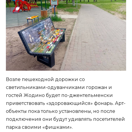
Возле пешеходной дорожки со
светильниками-одуванчиками горожан и
гостей Жодино будет по-джентельменски
приветствовать «здоровающийся» фонарь. Арт-
объекты пока только установлены, но после
подключения они будут удивлять посетителей
парка своими «фишками».