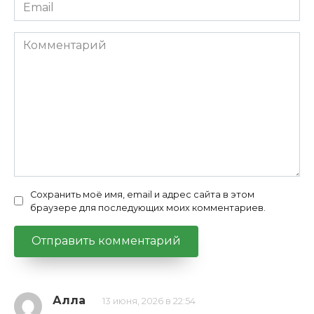
Email
*
Комментарий
Сохранить моё имя, email и адрес сайта в этом
браузере для последующих моих комментариев.
Алла
13 июня, 2026 в 22:54