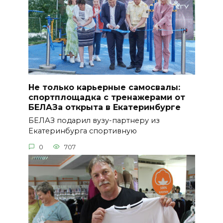
Не только карьерные самосвалы:
спортплощадка с тренажерами от
БЕЛАЗа открыта в Екатеринбурге
БЕЛАЗ подарил вузу-партнеру из
Екатеринбурга спортивную
0
707