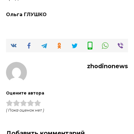
Ольга ГЛУШКО
zhodinonews
Оцените автора
( Пока оценок нет )
Добавить комментарий