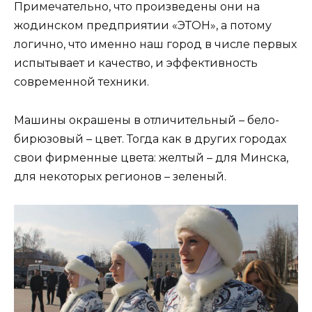
Примечательно, что произведены они на
жодинском предприятии «ЭТОН», а потому
логично, что именно наш город в числе первых
испытывает и качество, и эффективность
современной техники.
Машины окрашены в отличительный – бело-
бирюзовый – цвет. Тогда как в других городах
свои фирменные цвета: желтый – для Минска,
для некоторых регионов – зеленый.