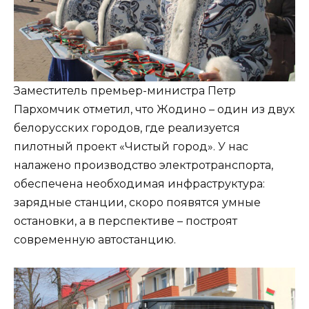
Заместитель премьер-министра Петр
Пархомчик отметил, что Жодино – один из двух
белорусских городов, где реализуется
пилотный проект «Чистый город». У нас
налажено производство электротранспорта,
обеспечена необходимая инфраструктура:
зарядные станции, скоро появятся умные
остановки, а в перспективе – построят
современную автостанцию.