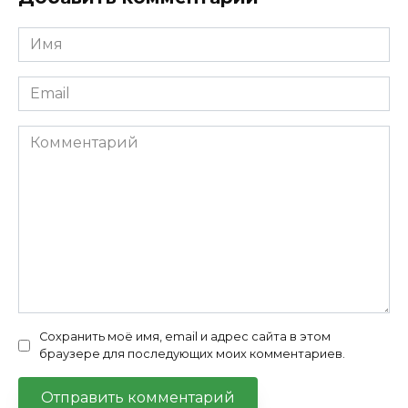
Имя
*
Email
*
Комментарий
Сохранить моё имя, email и адрес сайта в этом
браузере для последующих моих комментариев.