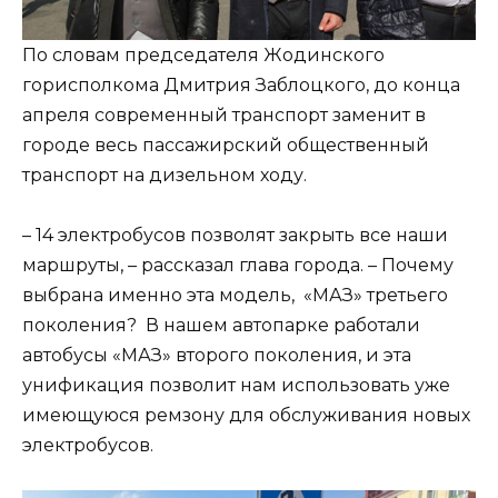
По словам председателя Жодинского
горисполкома Дмитрия Заблоцкого, до конца
апреля современный транспорт заменит в
городе весь пассажирский общественный
транспорт на дизельном ходу.
– 14 электробусов позволят закрыть все наши
маршруты, – рассказал глава города. – Почему
выбрана именно эта модель, «МАЗ» третьего
поколения? В нашем автопарке работали
автобусы «МАЗ» второго поколения, и эта
унификация позволит нам использовать уже
имеющуюся ремзону для обслуживания новых
электробусов.