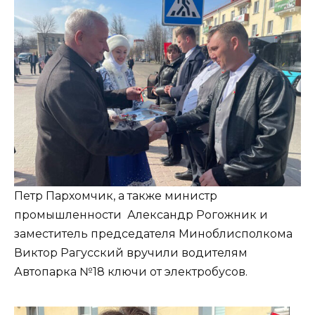
Петр Пархомчик, а также министр
промышленности Александр Рогожник и
заместитель председателя Миноблисполкома
Виктор Рагусский вручили водителям
Автопарка №18 ключи от электробусов.