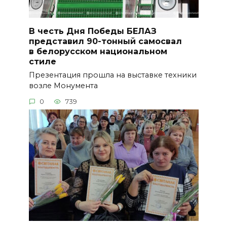
В честь Дня Победы БЕЛАЗ
представил 90-тонный самосвал
в белорусском национальном
стиле
Презентация прошла на выставке техники
возле Монумента
0
739