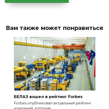
Вам также может понравиться
БЕЛАЗ вошел в рейтинг Forbes
Forbes опубликовал актуальный рейтинг
компаний, которые