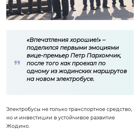
«Впечатления хорошие!» –
поделился первыми эмоциями
вице-премьер Петр Пархомчик,
после того как проехал по
одному из жодинских маршрутов
на новом электробусе.
Электробусы не только транспортное средство,
но и инвестиции в устойчивое развитие
Жодино.