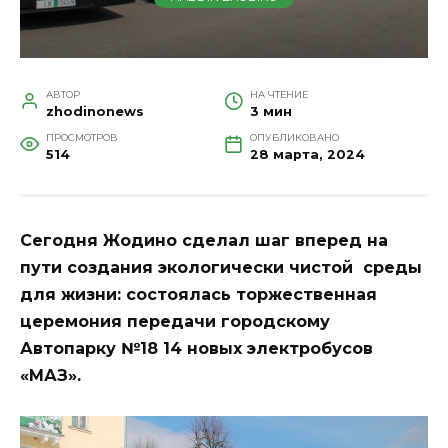
АВТОР
НА ЧТЕНИЕ
zhodinonews
3 мин
ПРОСМОТРОВ
ОПУБЛИКОВАНО
514
28 марта, 2024
Сегодня Жодино сделал шаг вперед на
пути создания экологически чистой среды
для жизни: состоялась торжественная
церемония передачи городскому
Автопарку №18 14 новых электробусов
«МАЗ».