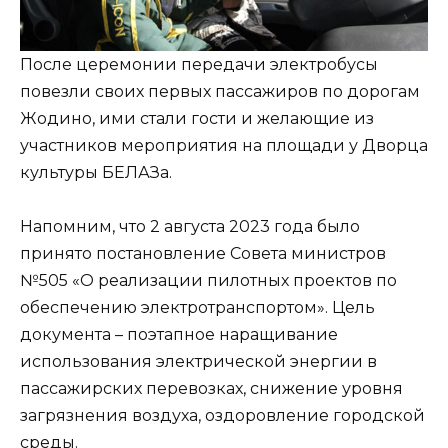
После церемонии передачи электробусы
повезли своих первых пассажиров по дорогам
Жодино, ими стали гости и желающие из
участников мероприятия на площади у Дворца
культуры БЕЛАЗа.
Напомним, что 2 августа 2023 года было
принято постановление Совета министров
№505 «О реализации пилотных проектов по
обеспечению электротранспортом». Цель
документа – поэтапное наращивание
использования электрической энергии в
пассажирских перевозках, снижение уровня
загрязнения воздуха, оздоровление городской
среды.