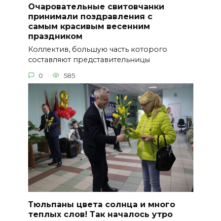
Очаровательные свитовчанки
принимали поздравления с
самым красивым весенним
праздником
Коллектив, большую часть которого
составляют представительницы
0
585
Тюльпаны цвета солнца и много
теплых слов! Так началось утро