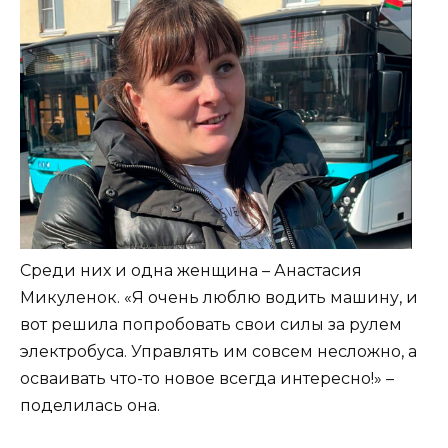
Среди них и одна женщина – Анастасия
Микуленок. «Я очень люблю водить машину, и
вот решила попробовать свои силы за рулем
электробуса. Управлять им совсем несложно, а
осваивать что-то новое всегда интересно!» –
поделилась она.