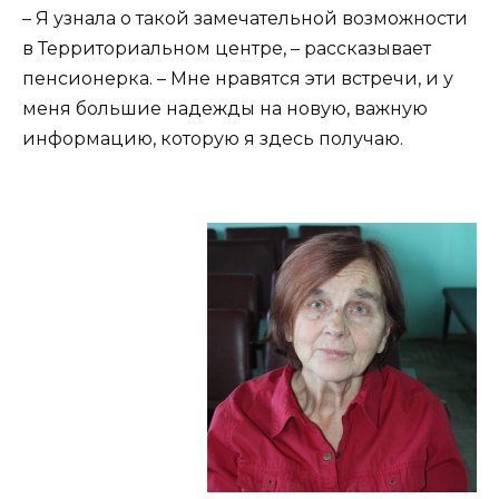
– Я узнала о такой замечательной возможности
в Территориальном центре, – рассказывает
пенсионерка. – Мне нравятся эти встречи, и у
меня большие надежды на новую, важную
информацию, которую я здесь получаю.