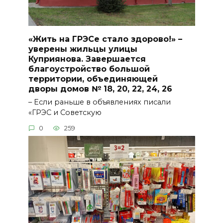
«Жить на ГРЭСе стало здорово!» –
уверены жильцы улицы
Куприянова. Завершается
благоустройство большой
территории, объединяющей
дворы домов № 18, 20, 22, 24, 26
– Если раньше в объявлениях писали
«ГРЭС и Советскую
0
259