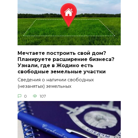
Мечтаете построить свой дом?
Планируете расширение бизнеса?
Узнали, где в Жодино есть
свободные земельные участки
Сведения о наличии свободных
(незанятых) земельных
0
107