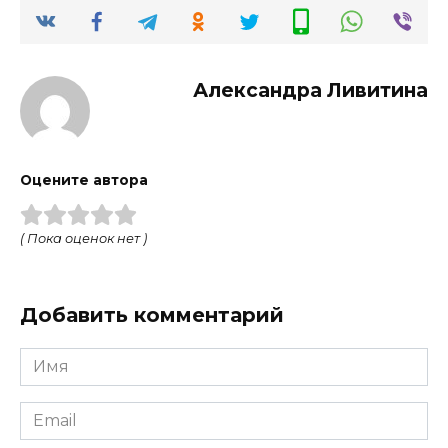
Александра Ливитина
Оцените автора
( Пока оценок нет )
Добавить комментарий
Имя
*
Email
*