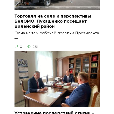
Торговля на селе и перспективы
БелОМО. Лукашенко посещает
Вилейский район
Одна из тем рабочей поездки Президента
—
0
261
Устранение последствий стихии –