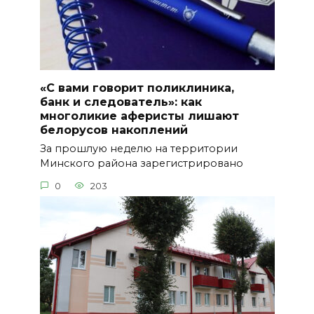
«С вами говорит поликлиника,
банк и следователь»: как
многоликие аферисты лишают
белорусов накоплений
За прошлую неделю на территории
Минского района зарегистрировано
0
203