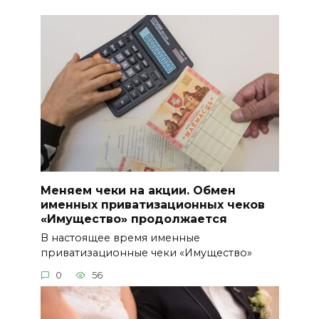
Меняем чеки на акции. Обмен
именных приватизационных чеков
«Имущество» продолжается
В настоящее время именные
приватизационные чеки «Имущество»
0
56