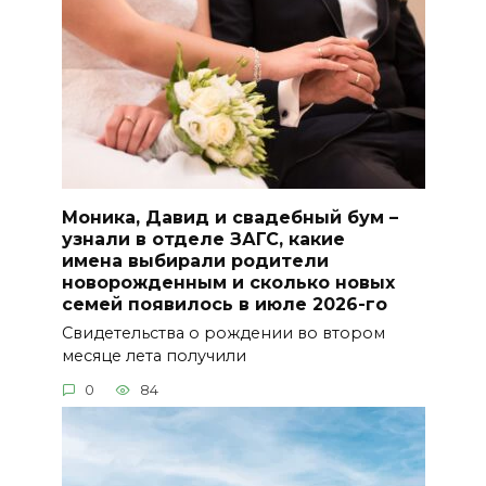
Моника, Давид и свадебный бум –
узнали в отделе ЗАГС, какие
имена выбирали родители
новорожденным и сколько новых
семей появилось в июле 2026-го
Свидетельства о рождении во втором
месяце лета получили
0
84