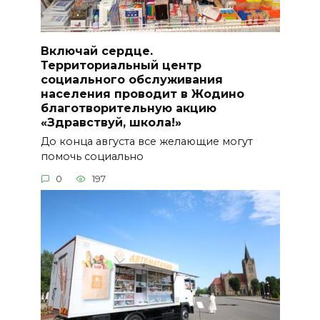
Включай сердце.
Территориальный центр
социального обслуживания
населения проводит в Жодино
благотворительную акцию
«Здравствуй, школа!»
До конца августа все желающие могут
помочь социально
0
197