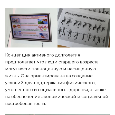
Концепция активного долголетия
предполагает, что люди старшего возраста
могут вести полноценную и насыщенную
жизнь. Она ориентирована на создание
условий для поддержания физического,
умственного и социального здоровья, а также
на обеспечение экономической и социальной
востребованности.