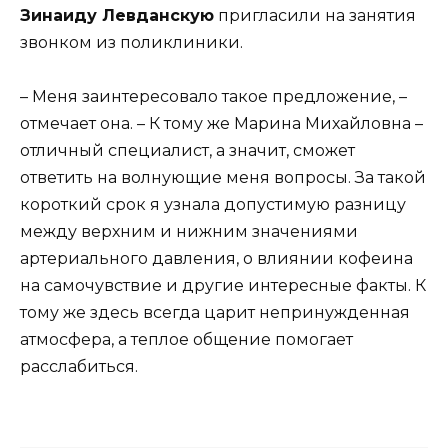
Зинаиду Левданскую
пригласили на занятия
звонком из поликлиники.
– Меня заинтересовало такое предложение, –
отмечает она. – К тому же Марина Михайловна –
отличный специалист, а значит, сможет
ответить на волнующие меня вопросы. За такой
короткий срок я узнала допустимую разницу
между верхним и нижним значениями
артериального давления, о влиянии кофеина
на самочувствие и другие интересные факты. К
тому же здесь всегда царит непринужденная
атмосфера, а теплое общение помогает
расслабиться.