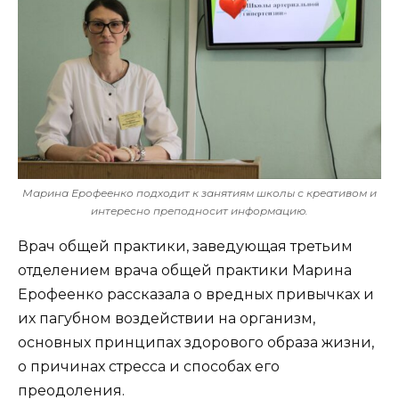
Марина Ерофеенко подходит к занятиям школы с креативом и
интересно преподносит информацию.
Врач общей практики, заведующая третьим
отделением врача общей практики Марина
Ерофеенко рассказала о вредных привычках и
их пагубном воздействии на организм,
основных принципах здорового образа жизни,
о причинах стресса и способах его
преодоления.