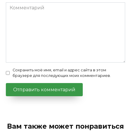
Комментарий
Сохранить моё имя, email и адрес сайта в этом
браузере для последующих моих комментариев.
Вам также может понравиться