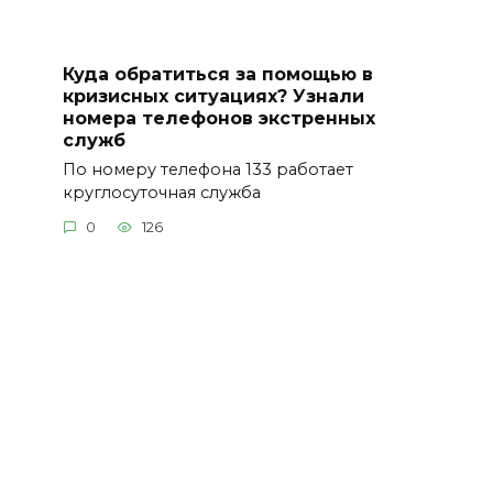
Куда обратиться за помощью в
кризисных ситуациях? Узнали
номера телефонов экстренных
служб
По номеру телефона 133 работает
круглосуточная служба
0
126