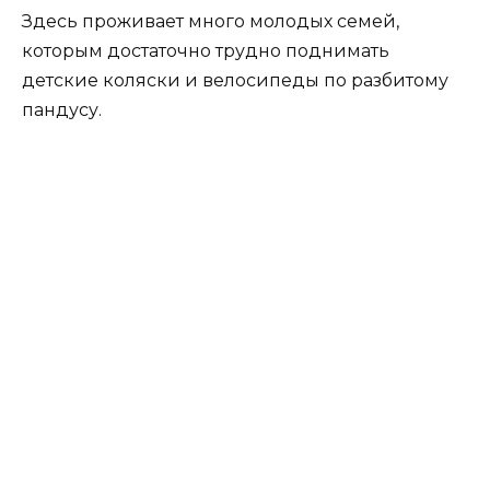
Здесь проживает много молодых семей,
которым достаточно трудно поднимать
детские коляски и велосипеды по разбитому
пандусу.