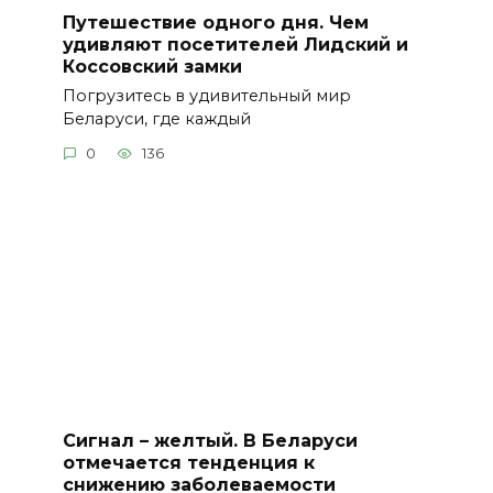
Путешествие одного дня. Чем
удивляют посетителей Лидский и
Коссовский замки
Погрузитесь в удивительный мир
Беларуси, где каждый
0
136
Сигнал – желтый. В Беларуси
отмечается тенденция к
снижению заболеваемости