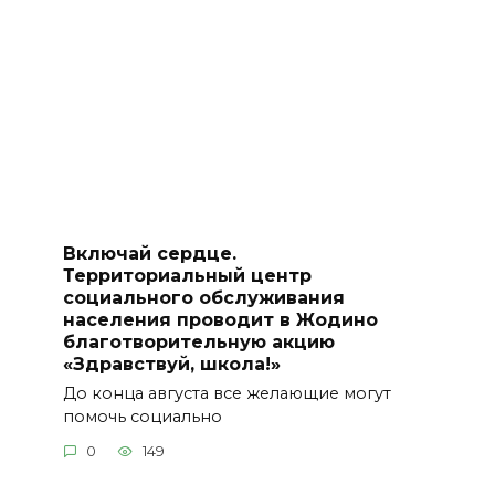
Включай сердце.
Территориальный центр
социального обслуживания
населения проводит в Жодино
благотворительную акцию
«Здравствуй, школа!»
До конца августа все желающие могут
помочь социально
0
149