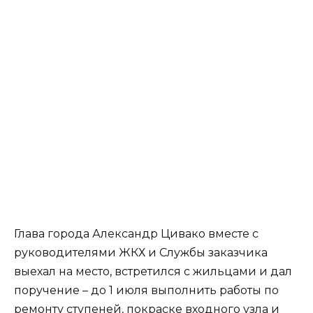
Глава города Александр Цивако вместе с
руководителями ЖКХ и Службы заказчика
выехал на место, встретился с жильцами и дал
поручение – до 1 июля выполнить работы по
ремонту ступеней, покраске входного узла и