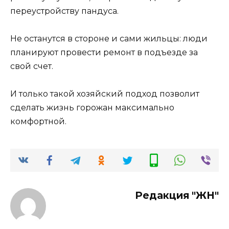
переустройству пандуса.
Не останутся в стороне и сами жильцы: люди
планируют провести ремонт в подъезде за
свой счет.
И только такой хозяйский подход позволит
сделать жизнь горожан максимально
комфортной.
Редакция "ЖН"