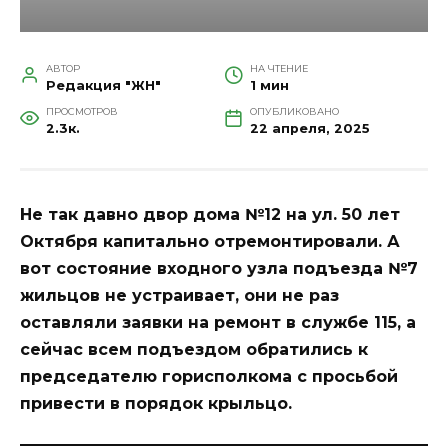
АВТОР
НА ЧТЕНИЕ
Редакция "ЖН"
1 мин
ПРОСМОТРОВ
ОПУБЛИКОВАНО
2.3к.
22 апреля, 2025
Не так давно двор дома №12 на ул. 50 лет
Октября капитально отремонтировали. А
вот состояние входного узла подъезда №7
жильцов не устраивает, они не раз
оставляли заявки на ремонт в службе 115, а
сейчас всем подъездом обратились к
председателю горисполкома с просьбой
привести в порядок крыльцо.