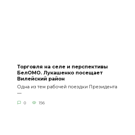
Торговля на селе и перспективы
БелОМО. Лукашенко посещает
Вилейский район
Одна из тем рабочей поездки Президента
—
0
156