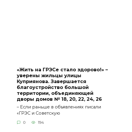
«Жить на ГРЭСе стало здорово!» –
уверены жильцы улицы
Куприянова. Завершается
благоустройство большой
территории, объединяющей
дворы домов № 18, 20, 22, 24, 26
– Если раньше в объявлениях писали
«ГРЭС и Советскую
0
194