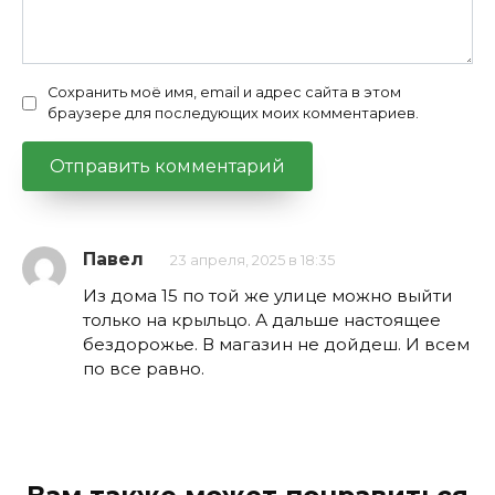
Сохранить моё имя, email и адрес сайта в этом
браузере для последующих моих комментариев.
Павел
23 апреля, 2025 в 18:35
Из дома 15 по той же улице можно выйти
только на крыльцо. А дальше настоящее
бездорожье. В магазин не дойдеш. И всем
по все равно.