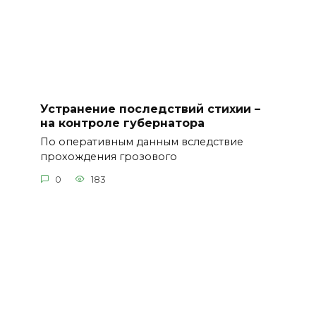
Устранение последствий стихии –
на контроле губернатора
По оперативным данным вследствие
прохождения грозового
0
183