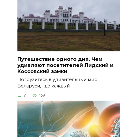
Путешествие одного дня. Чем
удивляют посетителей Лидский и
Коссовский замки
Погрузитесь в удивительный мир
Беларуси, где каждый
0
126