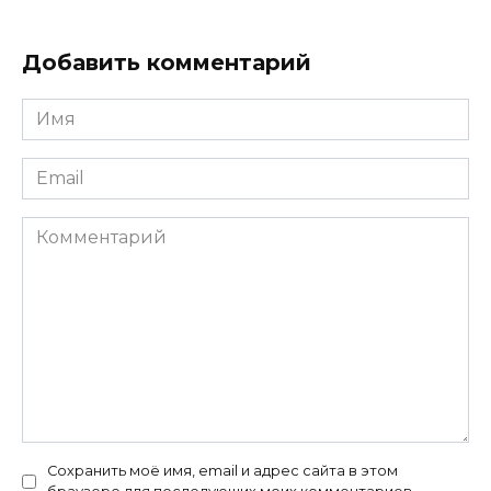
Добавить комментарий
Имя
*
Email
*
Комментарий
Сохранить моё имя, email и адрес сайта в этом