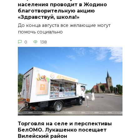
населения проводит в Жодино
благотворительную акцию
«Здравствуй, школа!»
До конца августа все желающие могут
помочь социально
0
138
Торговля на селе и перспективы
БелОМО. Лукашенко посещает
Вилейский район