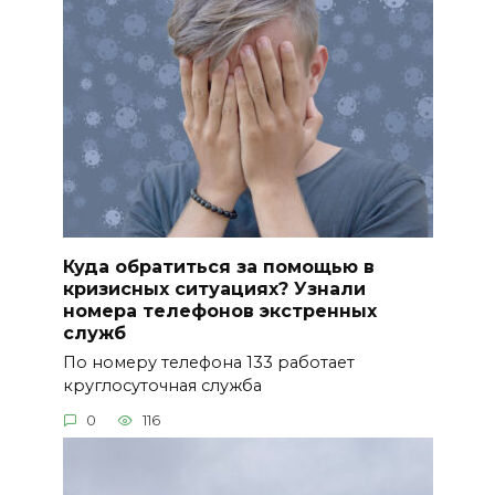
Куда обратиться за помощью в
кризисных ситуациях? Узнали
номера телефонов экстренных
служб
По номеру телефона 133 работает
круглосуточная служба
0
116