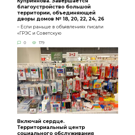
Куприянова. Завершается
благоустройство большой
территории, объединяющей
дворы домов № 18, 20, 22, 24, 26
– Если раньше в объявлениях писали
«ГРЭС и Советскую
0
179
Включай сердце.
Территориальный центр
социального обслуживания