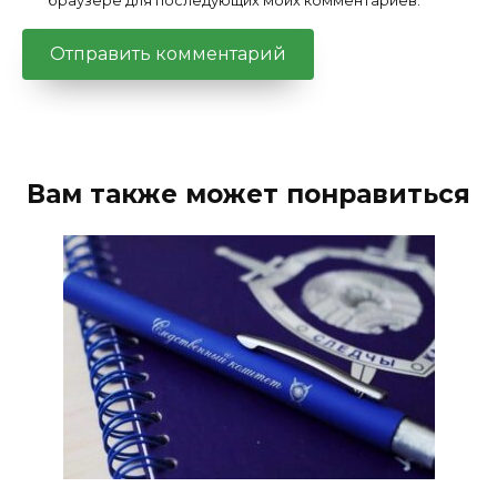
браузере для последующих моих комментариев.
Вам также может понравиться