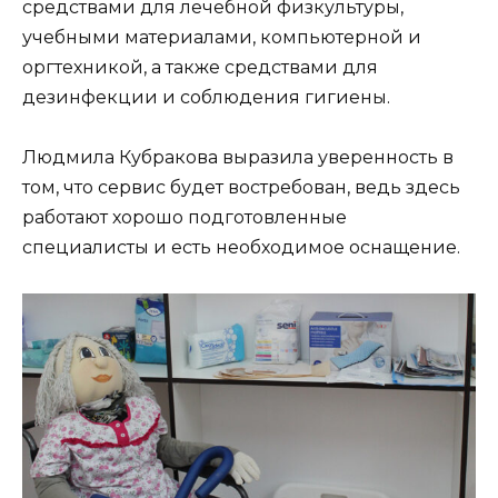
средствами для лечебной физкультуры,
учебными материалами, компьютерной и
оргтехникой, а также средствами для
дезинфекции и соблюдения гигиены.
Людмила Кубракова выразила уверенность в
том, что сервис будет востребован, ведь здесь
работают хорошо подготовленные
специалисты и есть необходимое оснащение.