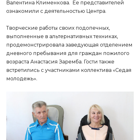
Валентина Клименкова. Ее представителей
ознакомили с деятельностью Центра.
Творческие работы своих подопечных,
выполненные в альтернативных техниках,
продемонстрировала заведующая отделением
дневного пребывания для граждан пожилого
возраста Анастасия Заремба. Гости также
встретились с участниками коллектива «Седая
молодежь».