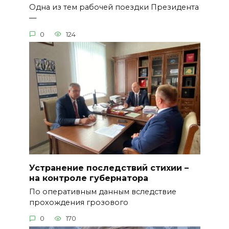
Одна из тем рабочей поездки Президента
—
0
124
Устранение последствий стихии –
на контроле губернатора
По оперативным данным вследствие
прохождения грозового
0
170