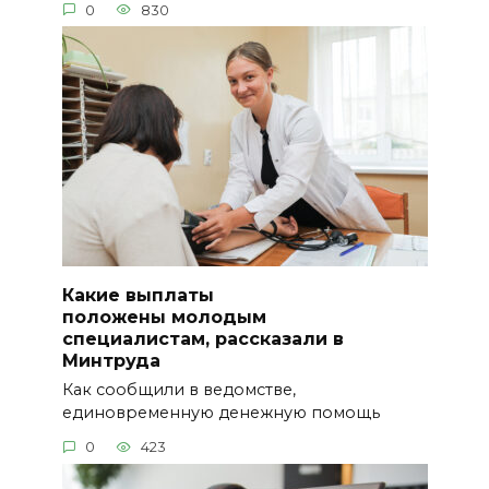
0
830
Какие выплаты
положены молодым
специалистам, рассказали в
Минтруда
Как сообщили в ведомстве,
единовременную денежную помощь
0
423