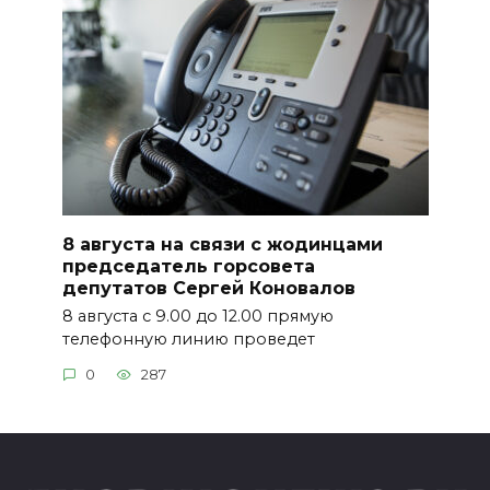
8 августа на связи с жодинцами
председатель горсовета
депутатов Сергей Коновалов
8 августа с 9.00 до 12.00 прямую
телефонную линию проведет
0
287