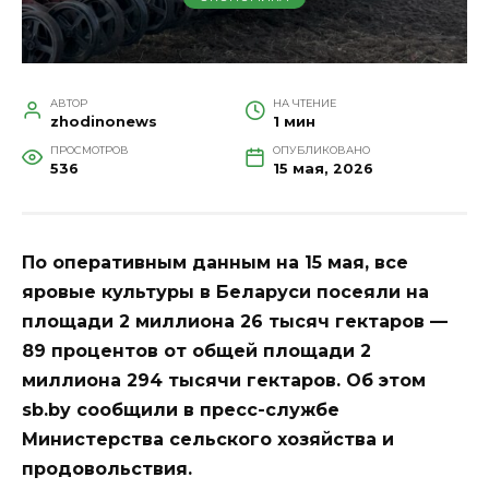
АВТОР
НА ЧТЕНИЕ
zhodinonews
1 мин
ПРОСМОТРОВ
ОПУБЛИКОВАНО
536
15 мая, 2026
По оперативным данным на 15 мая, все
яровые культуры в Беларуси посеяли на
площади 2 миллиона 26 тысяч гектаров —
89 процентов от общей площади 2
миллиона 294 тысячи гектаров. Об этом
sb.by сообщили в пресс-службе
Министерства сельского хозяйства и
продовольствия.