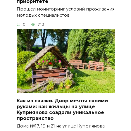
приоритете
Прошел мониторинг условий проживания
молодых специалистов
0
743
Как из сказки. Двор мечты своими
руками: как жильцы на улице
Куприянова создали уникальное
пространство
Дома №17, 19 и 21 на улице Куприянова