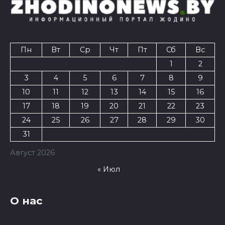
Пн
Вт
Ср
Чт
Пт
Сб
Вс
1
2
3
4
5
6
7
8
9
10
11
12
13
14
15
16
17
18
19
20
21
22
23
24
25
26
27
28
29
30
31
Август 2026
« Июл
О нас