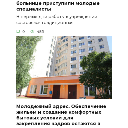
больнице приступили молодые
специалисты
В первые дни работы в учреждении
состоялась традиционная
0
485
Молодежный адрес. Обеспечение
жильем и создание комфортных
бытовых условий для
закрепления кадров остаются в