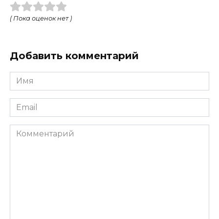
( Пока оценок нет )
Добавить комментарий
Имя
*
Email
*
Комментарий