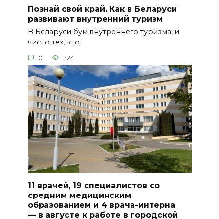
Познай свой край. Как в Беларуси
развивают внутренний туризм
В Беларуси бум внутреннего туризма, и
число тех, кто
0
324
11 врачей, 19 специалистов со
средним медицинским
образованием и 4 врача-интерна
— в августе к работе в городской