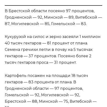
В Брестской области посеяно 97 процентов,
Гродненской — 92, Минской — 89, Витебской —
87, Могилевской — 85, Гомельской — 83.
Кукурузой на силос и зерно засеяли 1 миллион
40 тысяч гектаров — 81 процент от плана.
Семена гречихи легли в почву на 5 тысячах
гектаров — 37 процентов. Посеяно более 2
тысяч гектаров проса — 31 процент.
Картофель посажен на площади 18 тысяч
гектаров — 83 процента от плана. В
Гродненской области — 97 процентов,
Гомельской — 92, Могилевской — 92,
Брестской — 88, Минской — 75, Витебской —