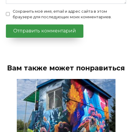
Сохранить моё имя, email и адрес сайта в этом
браузере для последующих моих комментариев.
Вам также может понравиться