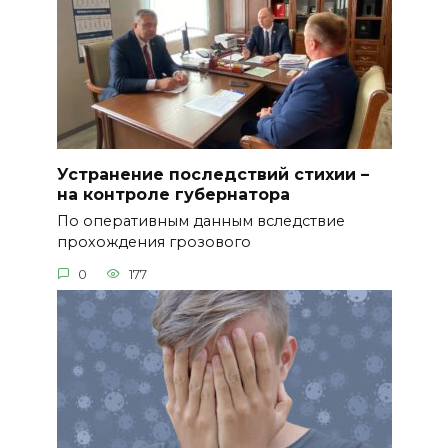
Устранение последствий стихии –
на контроле губернатора
По оперативным данным вследствие
прохождения грозового
0
177