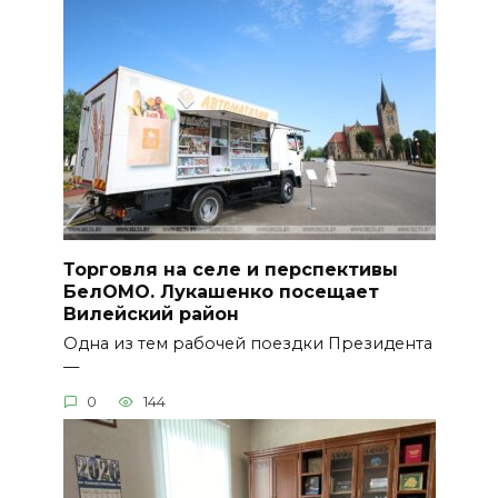
Торговля на селе и перспективы
БелОМО. Лукашенко посещает
Вилейский район
Одна из тем рабочей поездки Президента
—
0
144