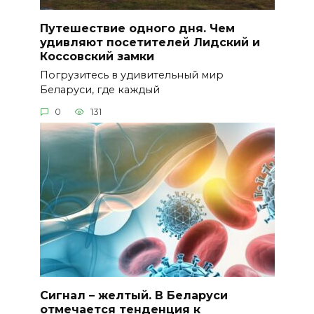
Путешествие одного дня. Чем
удивляют посетителей Лидский и
Коссовский замки
Погрузитесь в удивительный мир
Беларуси, где каждый
0
131
Сигнал – желтый. В Беларуси
отмечается тенденция к