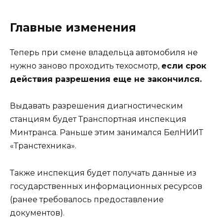
Главные изменения
Теперь при смене владельца автомобиля не
нужно заново проходить техосмотр,
если срок
действия разрешения еще не закончился.
Выдавать разрешения диагностическим
станциям будет Транспортная инспекция
Минтранса. Раньше этим занимался БелНИИТ
«Транстехника».
Также инспекция будет получать данные из
государственных информационных ресурсов
(ранее требовалось предоставление
документов).