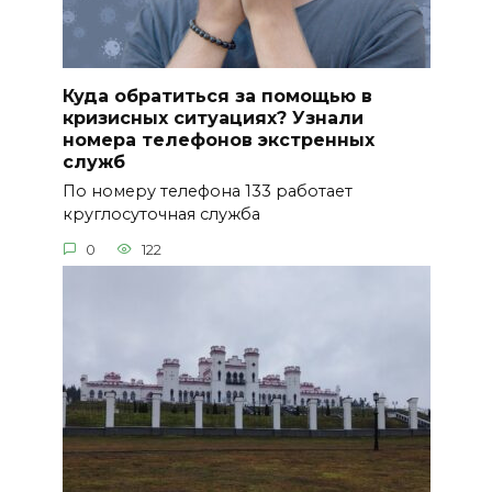
Куда обратиться за помощью в
кризисных ситуациях? Узнали
номера телефонов экстренных
служб
По номеру телефона 133 работает
круглосуточная служба
0
122