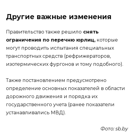
Другие важные изменения
Правительство также решило
снять
ограничения по перечню юрлиц,
которые
могут проводить испытания специальных
транспортных средств (рефрижераторов,
изотермических фургонов и тому подобного).
Также постановлением предусмотрено
определение основных показателей в области
дорожного движения и порядка их
государственного учета (ранее показатели
устанавливались МВД).
Фото: sb.by