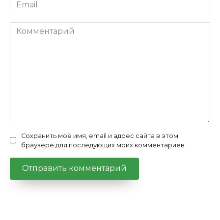
Email
*
Комментарий
Сохранить моё имя, email и адрес сайта в этом
браузере для последующих моих комментариев.