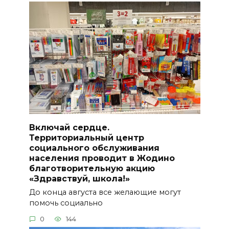
Включай сердце.
Территориальный центр
социального обслуживания
населения проводит в Жодино
благотворительную акцию
«Здравствуй, школа!»
До конца августа все желающие могут
помочь социально
0
144