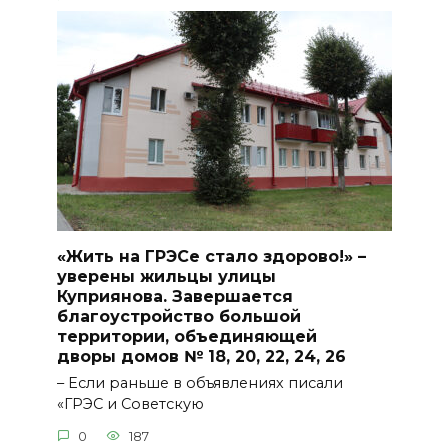
«Жить на ГРЭСе стало здорово!» –
уверены жильцы улицы
Куприянова. Завершается
благоустройство большой
территории, объединяющей
дворы домов № 18, 20, 22, 24, 26
– Если раньше в объявлениях писали
«ГРЭС и Советскую
0
187