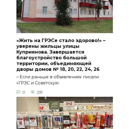
«Жить на ГРЭСе стало здорово!» –
уверены жильцы улицы
Куприянова. Завершается
благоустройство большой
территории, объединяющей
дворы домов № 18, 20, 22, 24, 26
– Если раньше в объявлениях писали
«ГРЭС и Советскую
0
251