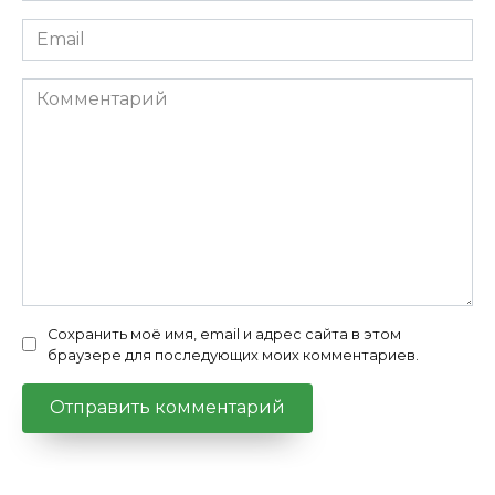
Email
*
Комментарий
Сохранить моё имя, email и адрес сайта в этом
браузере для последующих моих комментариев.