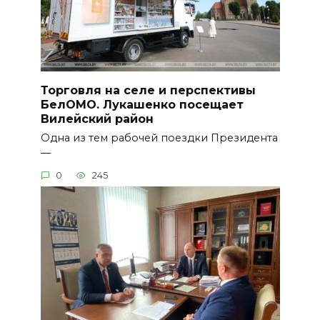
Торговля на селе и перспективы
БелОМО. Лукашенко посещает
Вилейский район
Одна из тем рабочей поездки Президента
—
0
245