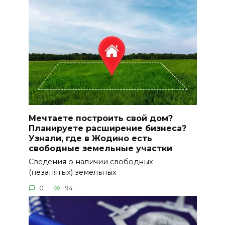
Мечтаете построить свой дом?
Планируете расширение бизнеса?
Узнали, где в Жодино есть
свободные земельные участки
Сведения о наличии свободных
(незанятых) земельных
0
94