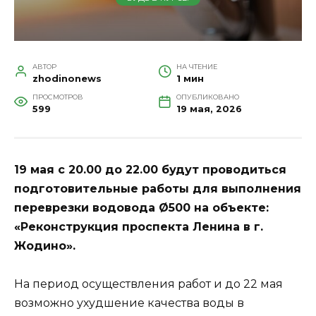
АВТОР
НА ЧТЕНИЕ
zhodinonews
1 мин
ПРОСМОТРОВ
ОПУБЛИКОВАНО
599
19 мая, 2026
19 мая с 20.00 до 22.00 будут проводиться
подготовительные работы для выполнения
переврезки водовода Ø500 на объекте:
«Реконструкция проспекта Ленина в г.
Жодино».
На период осуществления работ и до 22 мая
возможно ухудшение качества воды в