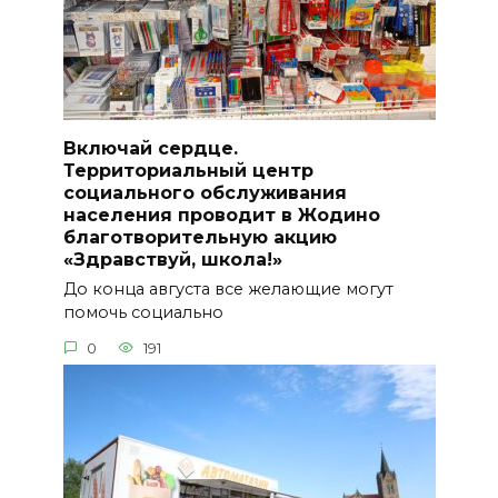
Включай сердце.
Территориальный центр
социального обслуживания
населения проводит в Жодино
благотворительную акцию
«Здравствуй, школа!»
До конца августа все желающие могут
помочь социально
0
191