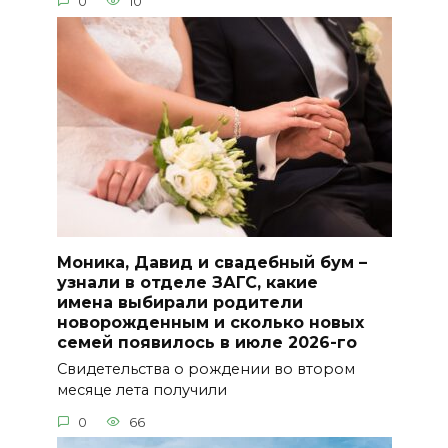
0
10
Моника, Давид и свадебный бум –
узнали в отделе ЗАГС, какие
имена выбирали родители
новорожденным и сколько новых
семей появилось в июле 2026-го
Свидетельства о рождении во втором
месяце лета получили
0
66