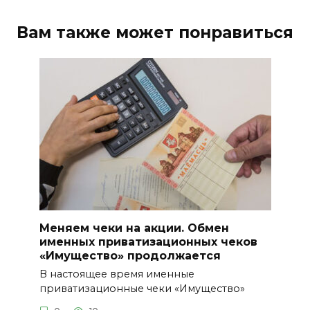
Вам также может понравиться
Меняем чеки на акции. Обмен
именных приватизационных чеков
«Имущество» продолжается
В настоящее время именные
приватизационные чеки «Имущество»