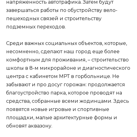
напряженность автотрафика. Затем будут
завершаться работы по обустройству вело-
пешеходных связей и строительству
подземных переходов.
Среди важных социальных объектов, которые,
несомненно, сделают наш город еще более
комфортным для проживания, – строительство
школы в 8-м микрорайоне и диагностического
центра с кабинетом МРТ в горбольнице. Не
забывают и про досуг горожан: продолжается
благоустройство парка, которое проводят на
средства, собранные всеми жодинцами. Здесь
появятся новые игровые и спортивные
площадки, малые архитектурные формы и
обновят аквазону.