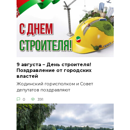
9 августа – День строителя!
Поздравление от городских
властей
Жодинский горисполком и Совет
депутатов поздравляют
0
391