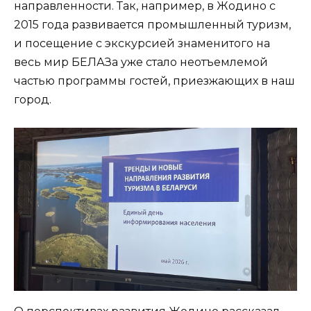
направленности. Так, например, в Жодино с
2015 года развивается промышленный туризм,
и посещение с экскурсией знаменитого на
весь мир БЕЛАЗа уже стало неотъемлемой
частью программы гостей, приезжающих в наш
город.