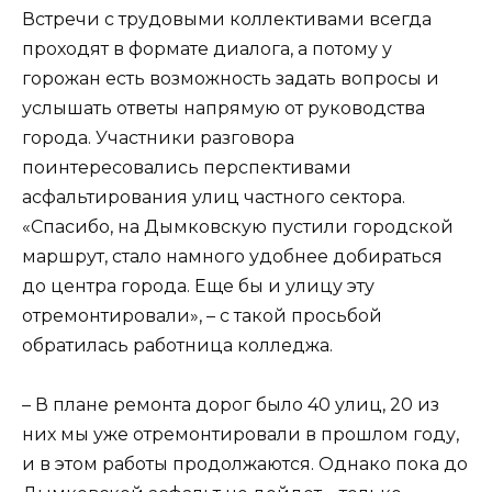
Встречи с трудовыми коллективами всегда
проходят в формате диалога, а потому у
горожан есть возможность задать вопросы и
услышать ответы напрямую от руководства
города. Участники разговора
поинтересовались перспективами
асфальтирования улиц частного сектора.
«Спасибо, на Дымковскую пустили городской
маршрут, стало намного удобнее добираться
до центра города. Еще бы и улицу эту
отремонтировали», – с такой просьбой
обратилась работница колледжа.
– В плане ремонта дорог было 40 улиц, 20 из
них мы уже отремонтировали в прошлом году,
и в этом работы продолжаются. Однако пока до