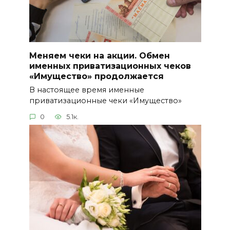
Меняем чеки на акции. Обмен
именных приватизационных чеков
«Имущество» продолжается
В настоящее время именные
приватизационные чеки «Имущество»
0
5.1к.