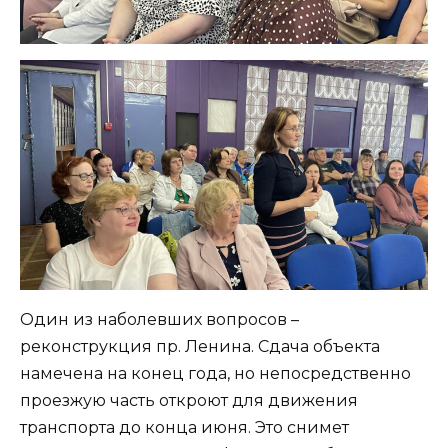
Один из наболевших вопросов –
реконструкция пр. Ленина. Сдача объекта
намечена на конец года, но непосредственно
проезжую часть откроют для движения
транспорта до конца июня. Это снимет