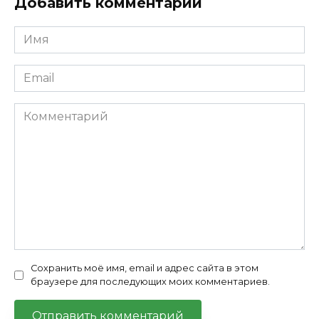
Добавить комментарий
Имя
*
Email
*
Комментарий
Сохранить моё имя, email и адрес сайта в этом
браузере для последующих моих комментариев.