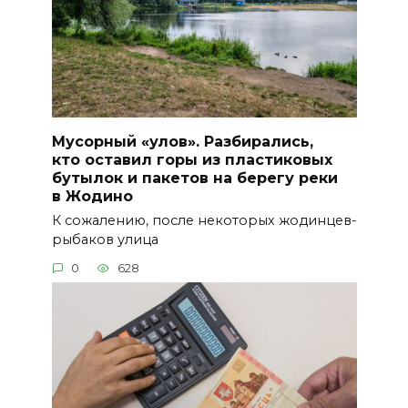
Мусорный «улов». Разбирались,
кто оставил горы из пластиковых
бутылок и пакетов на берегу реки
в Жодино
К сожалению, после некоторых жодинцев-
рыбаков улица
0
628