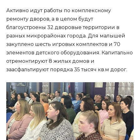
Активно идут работы по комплексному
ремонту дворов, а в целом будут
благоустроены 32 дворовые территории в
разных микрорайонах города. Для малышей
закуплено шесть игровых комплектов и 70
элементов детского оборудования. Капитально
отремонтируют 8 жилых домов и
заасфальтируют порядка 35 тысяч кв.м дорог.