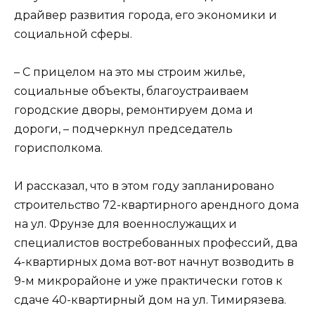
драйвер развития города, его экономики и
социальной сферы.
– С прицелом на это мы строим жилье,
социальные объекты, благоустраиваем
городские дворы, ремонтируем дома и
дороги, – подчеркнул председатель
горисполкома.
И рассказал, что в этом году запланировано
строительство 72-квартирного арендного дома
на ул. Фрунзе для военнослужащих и
специалистов востребованных профессий, два
4-квартирных дома вот-вот начнут возводить в
9-м микрорайоне и уже практически готов к
сдаче 40-квартирный дом на ул. Тимирязева.