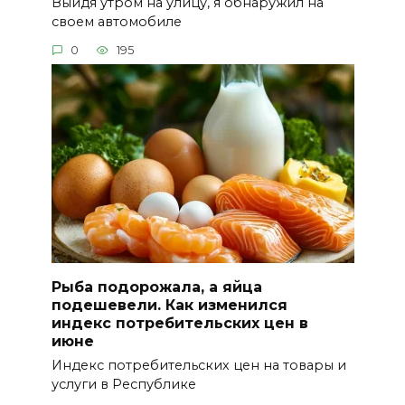
Выйдя утром на улицу, я обнаружил на
своем автомобиле
0
195
Рыба подорожала, а яйца
подешевели. Как изменился
индекс потребительских цен в
июне
Индекс потребительских цен на товары и
услуги в Республике