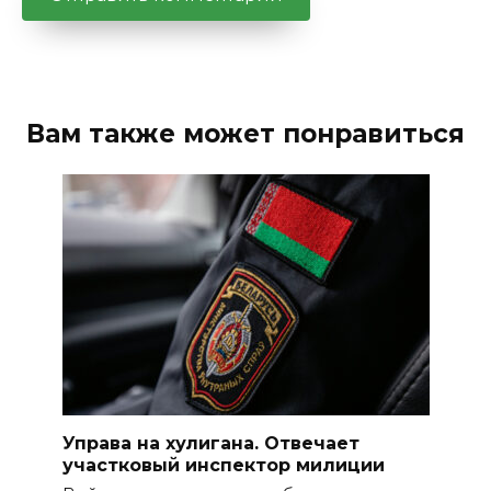
Вам также может понравиться
Управа на хулигана. Отвечает
участковый инспектор милиции