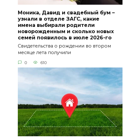
Моника, Давид и свадебный бум –
узнали в отделе ЗАГС, какие
имена выбирали родители
новорожденным и сколько новых
семей появилось в июле 2026-го
Свидетельства о рождении во втором
месяце лета получили
0
610