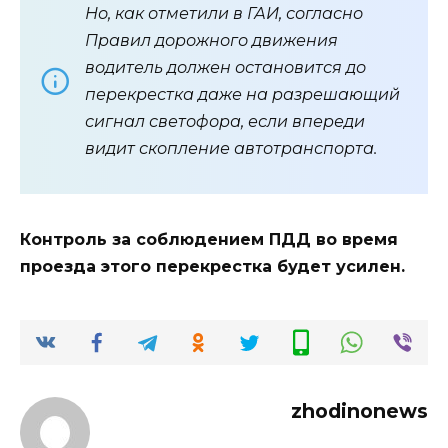
Но, как отметили в ГАИ, согласно
Правил дорожного движения
водитель должен остановится до
перекрестка даже на разрешающий
сигнал светофора, если впереди
видит скопление автотранспорта.
Контроль за соблюдением ПДД во время
проезда этого перекрестка будет усилен.
zhodinonews