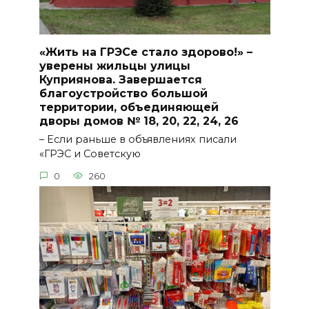
«Жить на ГРЭСе стало здорово!» –
уверены жильцы улицы
Куприянова. Завершается
благоустройство большой
территории, объединяющей
дворы домов № 18, 20, 22, 24, 26
– Если раньше в объявлениях писали
«ГРЭС и Советскую
0
260