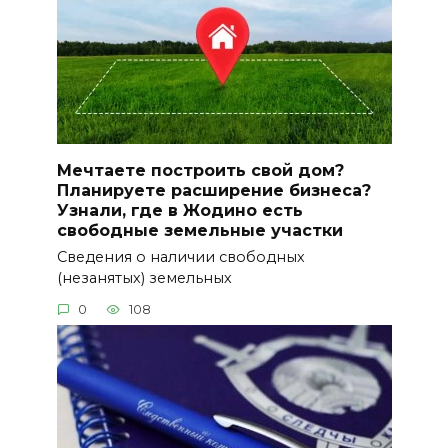
Мечтаете построить свой дом?
Планируете расширение бизнеса?
Узнали, где в Жодино есть
свободные земельные участки
Сведения о наличии свободных
(незанятых) земельных
0
108