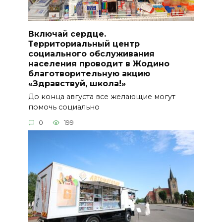
Включай сердце.
Территориальный центр
социального обслуживания
населения проводит в Жодино
благотворительную акцию
«Здравствуй, школа!»
До конца августа все желающие могут
помочь социально
0
199