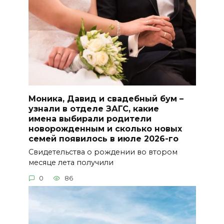
Моника, Давид и свадебный бум –
узнали в отделе ЗАГС, какие
имена выбирали родители
новорожденным и сколько новых
семей появилось в июле 2026-го
Свидетельства о рождении во втором
месяце лета получили
0
86