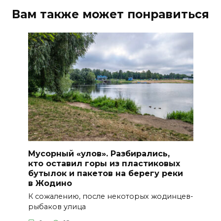
Вам также может понравиться
Мусорный «улов». Разбирались,
кто оставил горы из пластиковых
бутылок и пакетов на берегу реки
в Жодино
К сожалению, после некоторых жодинцев-
рыбаков улица