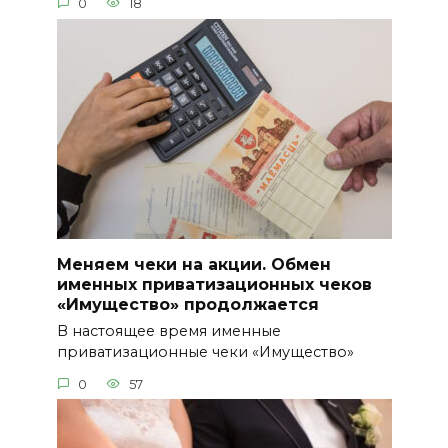
0
18
Меняем чеки на акции. Обмен
именных приватизационных чеков
«Имущество» продолжается
В настоящее время именные
приватизационные чеки «Имущество»
0
57