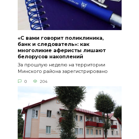
«С вами говорит поликлиника,
банк и следователь»: как
многоликие аферисты лишают
белорусов накоплений
За прошлую неделю на территории
Минского района зарегистрировано
0
204