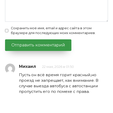
Сохранить моё имя, email и адрес сайта в этом
браузере для последующих моих комментариев.
Михаил
22 мая, 2026 в 01:50
Пусть он всё время горит красный,но
проезд не запрещает, как внимание. В
случае выезда автобуса с автостанции
пропустить его по помехе с права.