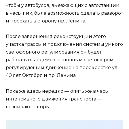
чтобы у автобусов, выезжающих с автостанции
в часы пик, была возможность сделать разворот
и проехать в сторону пр. Ленина.
После завершения реконструкции этого
участка трассы и подключения системы умного
светофорного регулирования он будет
работать в тандеме с основным светофором,
регулирующим движение на перекрестке ул.
40 лет Октября и пр. Ленина.
Пока же здесь нередко — опять же в часы
интенсивного движения транспорта —
возникают заторы.