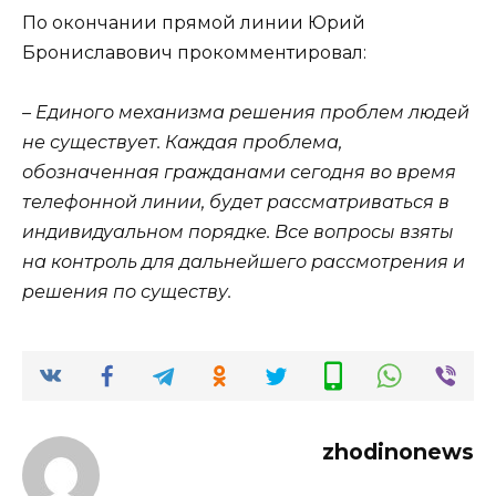
По окончании прямой линии Юрий
Брониславович прокомментировал:
– Единого механизма решения проблем людей
не существует. Каждая проблема,
обозначенная гражданами сегодня во время
телефонной линии, будет рассматриваться в
индивидуальном порядке. Все вопросы взяты
на контроль для дальнейшего рассмотрения и
решения по существу.
zhodinonews