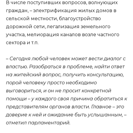
В числе поступивших вопросов, волнующих
граждан, – электрификация жилых домов в
сельской местности, благоустройство
дорожной сети, легализация земельного
участка, мелиорация каналов возле частного
сектора и т.п.
– Сегодня любой человек может вести диалог с
властью. Разобраться в проблеме, найти ответ
на житейский вопрос, получить консультацию,
порой человеку просто необходимо
выговориться, и он не просит конкретной
помощи – у каждого своя причина обратиться к
представителям органов власти. Главное – это
доверие к ней и ожидание быть услышанным, –
отметил парламентарий.