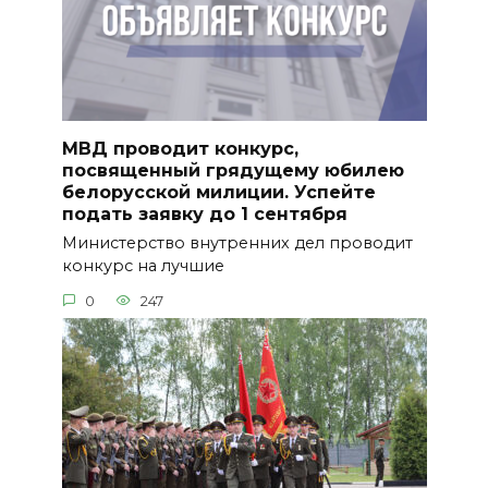
МВД проводит конкурс,
посвященный грядущему юбилею
белорусской милиции. Успейте
подать заявку до 1 сентября
Министерство внутренних дел проводит
конкурс на лучшие
0
247