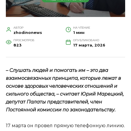
АВТОР
НА ЧТЕНИЕ
zhodinonews
1 мин
ПРОСМОТРОВ
ОПУБЛИКОВАНО
823
17 марта, 2026
– Слушать людей и помогать им – это два
взаимосвязанных принципа, которые лежат в
основе здоровых человеческих отношений и
сильного общества, – считает Юрий Марецкий,
депутат Палаты представителей, член
Постоянной комиссии по законодательству.
17 марта он провел прямую телефонную линию.