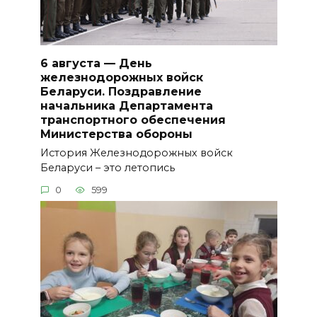
6 августа — День
железнодорожных войск
Беларуси. Поздравление
начальника Департамента
транспортного обеспечения
Министерства обороны
История Железнодорожных войск
Беларуси – это летопись
0
599