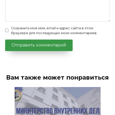
Сохранить моё имя, email и адрес сайта в этом
браузере для последующих моих комментариев.
Вам также может понравиться