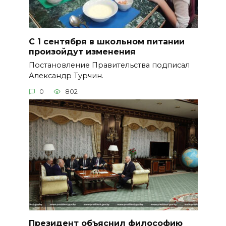
С 1 сентября в школьном питании
произойдут изменения
Постановление Правительства подписал
Александр Турчин.
0
802
Президент объяснил философию