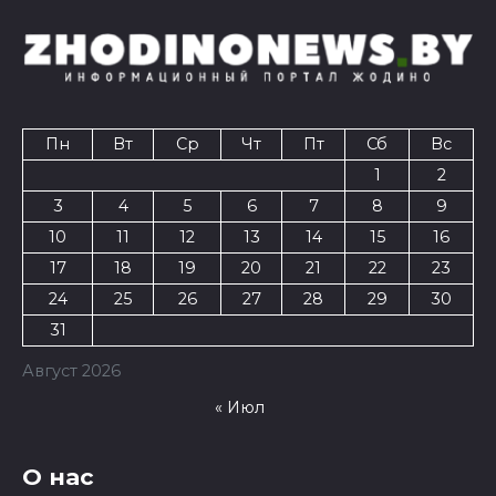
Пн
Вт
Ср
Чт
Пт
Сб
Вс
1
2
3
4
5
6
7
8
9
10
11
12
13
14
15
16
17
18
19
20
21
22
23
24
25
26
27
28
29
30
31
Август 2026
« Июл
О нас