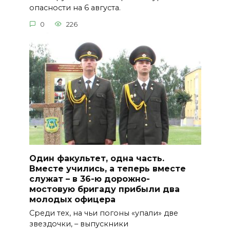
опасности на 6 августа.
0
226
Один факультет, одна часть.
Вместе учились, а теперь вместе
служат – в 36-ю дорожно-
мостовую бригаду прибыли два
молодых офицера
Среди тех, на чьи погоны «упали» две
звездочки, – выпускники