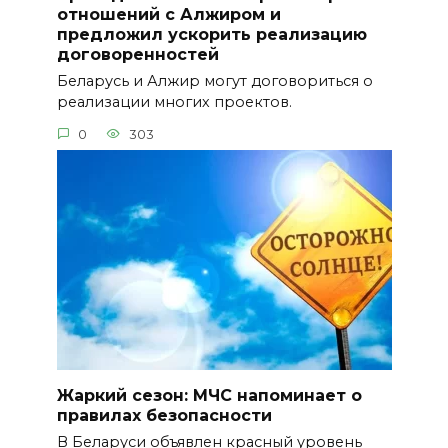
отношений с Алжиром и
предложил ускорить реализацию
договоренностей
Беларусь и Алжир могут договориться о
реализации многих проектов.
0
303
Жаркий сезон: МЧС напоминает о
правилах безопасности
В Беларуси объявлен красный уровень