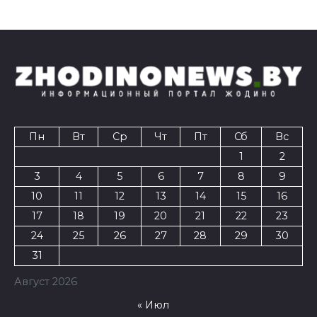
Пн
Вт
Ср
Чт
Пт
Сб
Вс
1
2
3
4
5
6
7
8
9
10
11
12
13
14
15
16
17
18
19
20
21
22
23
24
25
26
27
28
29
30
31
Август 2026
« Июл