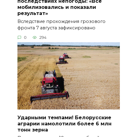
последствиях непогоды: «Все
мобилизовались и показали
результат»
Вследствие прохождения грозового
фронта 7 августа зафиксировано
0
294
Ударными темпами! Белорусские
аграрии намолотили более 6 млн
тонн зерна