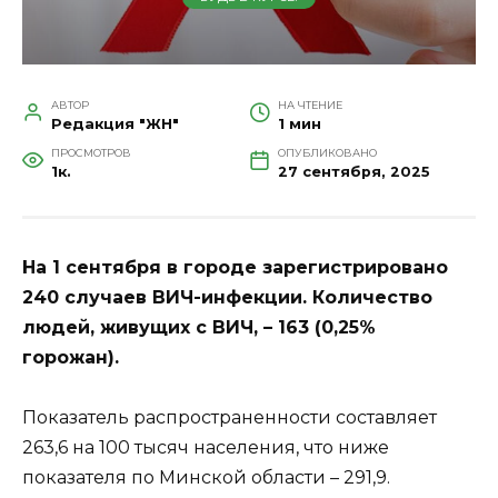
АВТОР
НА ЧТЕНИЕ
Редакция "ЖН"
1 мин
ПРОСМОТРОВ
ОПУБЛИКОВАНО
1к.
27 сентября, 2025
На 1 сентября в городе зарегистрировано
240 случаев ВИЧ-инфекции. Количество
людей, живущих с ВИЧ, – 163 (0,25%
горожан).
Показатель распространенности составляет
263,6 на 100 тысяч населения, что ниже
показателя по Минской области – 291,9.