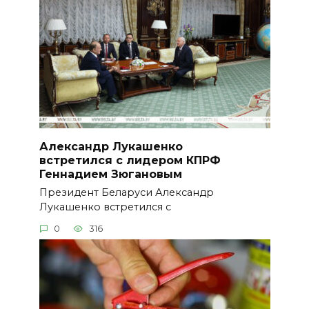
Александр Лукашенко
встретился с лидером КПРФ
Геннадием Зюгановым
Президент Беларуси Александр
Лукашенко встретился с
0
316