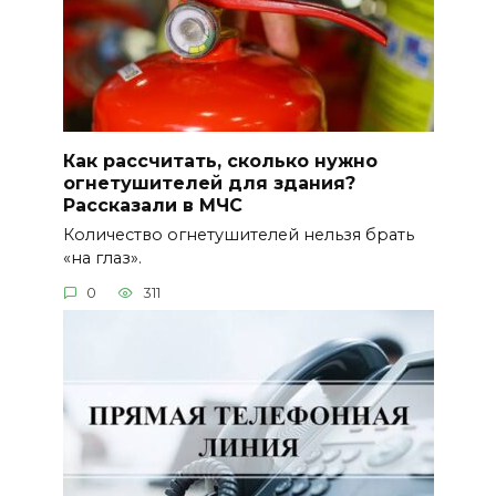
Как рассчитать, сколько нужно
огнетушителей для здания?
Рассказали в МЧС
Количество огнетушителей нельзя брать
«на глаз».
0
311