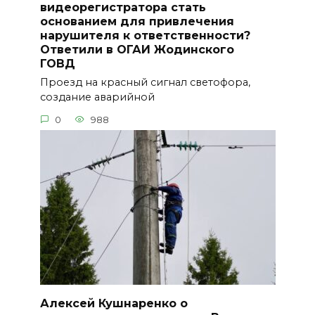
видеорегистратора стать
основанием для привлечения
нарушителя к ответственности?
Ответили в ОГАИ Жодинского
ГОВД
Проезд на красный сигнал светофора,
создание аварийной
0
988
Алексей Кушнаренко о