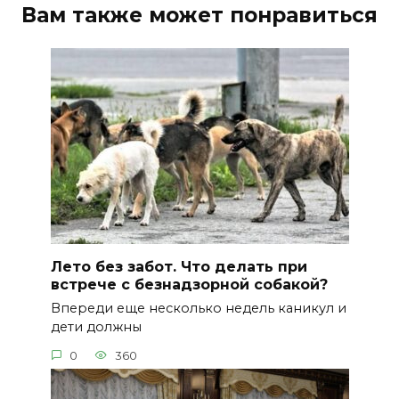
Вам также может понравиться
Лето без забот. Что делать при
встрече с безнадзорной собакой?
Впереди еще несколько недель каникул и
дети должны
0
360