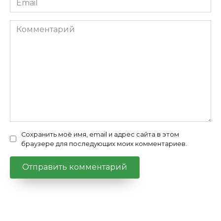
*
Комментарий
Сохранить моё имя, email и адрес сайта в этом
браузере для последующих моих комментариев.