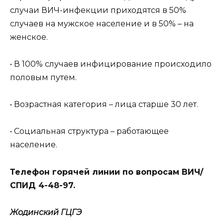
случаи ВИЧ-инфекции приходятся в 50%
случаев на мужское население и в 50% – на
женское.
• В 100% случаев инфицирование происходило
половым путем.
• Возрастная категория – лица старше 30 лет.
• Социальная структура – работающее
население.
Телефон горячей линии по вопросам ВИЧ/
СПИД 4-48-97.
Жодинский ГЦГЭ