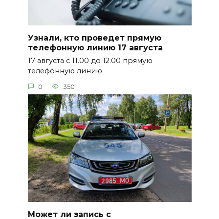
Узнали, кто проведет прямую
телефонную линию 17 августа
17 августа с 11.00 до 12.00 прямую
телефонную линию
0
350
Может ли запись с