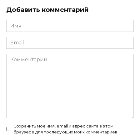
Добавить комментарий
Имя
*
Email
*
Комментарий
Сохранить моё имя, email и адрес сайта в этом
браузере для последующих моих комментариев.