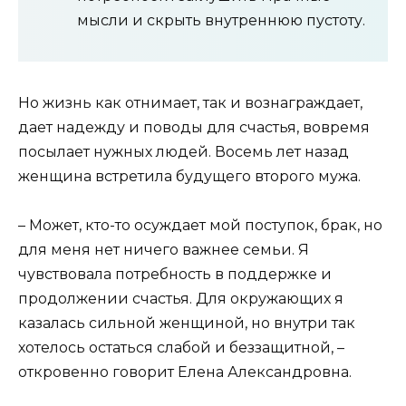
мысли и скрыть внутреннюю пустоту.
Но жизнь как отнимает, так и вознаграждает,
дает надежду и поводы для счастья, вовремя
посылает нужных людей. Восемь лет назад
женщина встретила будущего второго мужа.
– Может, кто-то осуждает мой поступок, брак, но
для меня нет ничего важнее семьи. Я
чувствовала потребность в поддержке и
продолжении счастья. Для окружающих я
казалась сильной женщиной, но внутри так
хотелось остаться слабой и беззащитной, –
откровенно говорит Елена Александровна.