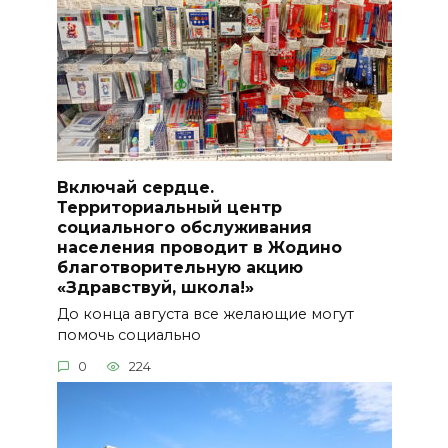
Включай сердце.
Территориальный центр
социального обслуживания
населения проводит в Жодино
благотворительную акцию
«Здравствуй, школа!»
До конца августа все желающие могут
помочь социально
0
224