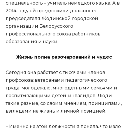
специальность – учитель немецкого языка. А в
2014 году ей предложили должность
председателя Жодинской городской
организации Белорусского
профессионального союза работников
образования и науки.
Жизнь полна разочарований и чудес
Сегодня она работает с тысячами членов
профсоюза: ветеранами педагогического
труда, молодежью, многодетными семьями и
воспитывающими детей-инвалидов. Люди
такие разные, со своим мнением, принципами,
взглядами на жизнь и личной позицией.
– Именно на этой должности я поняла, что мало