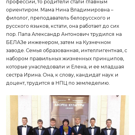
профессии, то родители стали главным
ориентиром. Мама Нина Владимировна –
филолог, преподаватель белорусского и
русского языков, кстати, она работает до сих
пор. Папа Александр Антонович трудился на
БЕЛАЗе инженером, затем на Кузнечном
заводе. Семья образованная, интеллигентная, с
набором правильных жизненных принципов,
которые унаследовали и Елена, и ее младшая
сестра Ирина. Она, к слову, кандидат наук и
доцент, трудится в НПЦ по земледелию.