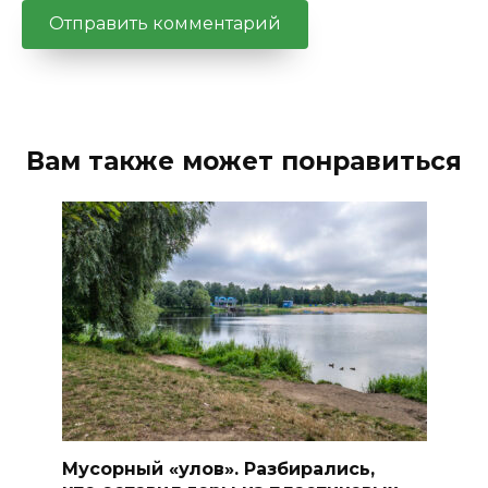
Вам также может понравиться
Мусорный «улов». Разбирались,