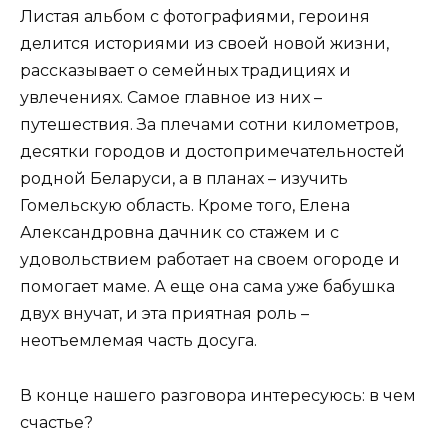
Листая альбом с фотографиями, героиня
делится историями из своей новой жизни,
рассказывает о семейных традициях и
увлечениях. Самое главное из них –
путешествия. За плечами сотни километров,
десятки городов и достопримечательностей
родной Беларуси, а в планах – изучить
Гомельскую область. Кроме того, Елена
Александровна дачник со стажем и с
удовольствием работает на своем огороде и
помогает маме. А еще она сама уже бабушка
двух внучат, и эта приятная роль –
неотъемлемая часть досуга.
В конце нашего разговора интересуюсь: в чем
счастье?