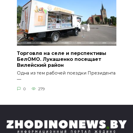
Торговля на селе и перспективы
БелОМО. Лукашенко посещает
Вилейский район
Одна из тем рабочей поездки Президента
—
0
279