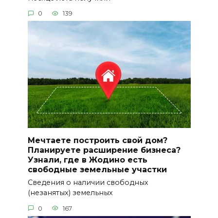
0
139
Мечтаете построить свой дом?
Планируете расширение бизнеса?
Узнали, где в Жодино есть
свободные земельные участки
Сведения о наличии свободных
(незанятых) земельных
0
167