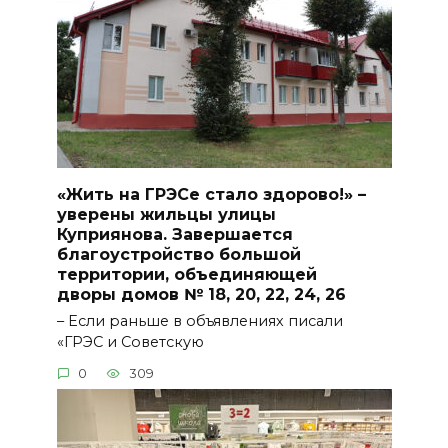
«Жить на ГРЭСе стало здорово!» –
уверены жильцы улицы
Куприянова. Завершается
благоустройство большой
территории, объединяющей
дворы домов № 18, 20, 22, 24, 26
– Если раньше в объявлениях писали
«ГРЭС и Советскую
0
309