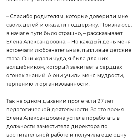
– Спасибо родителям, которые доверили мне
своих детей и оказали поддержку. Признаюсь,
в начале пути было страшно, – рассказывает
Елена Александровна, – Но каждый день меня
встречали любознательные, пытливые детские
глаза. Они ждали чуда, я была для них
волшебником, который зажигает в сердцах
огонек знаний. А они учили меня мудрости,
терпению и организованности.
Так на одном дыхании пролетели 27 лет
педагогической деятельности. За это время
Елена Александровна успела поработать в
должности заместителя директора по
воспитательной работе и получила еще одну