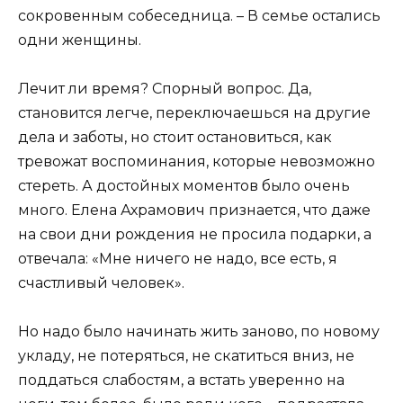
сокровенным собеседница. – В семье остались
одни женщины.
Лечит ли время? Спорный вопрос. Да,
становится легче, переключаешься на другие
дела и заботы, но стоит остановиться, как
тревожат воспоминания, которые невозможно
стереть. А достойных моментов было очень
много. Елена Ахрамович признается, что даже
на свои дни рождения не просила подарки, а
отвечала: «Мне ничего не надо, все есть, я
счастливый человек».
Но надо было начинать жить заново, по новому
укладу, не потеряться, не скатиться вниз, не
поддаться слабостям, а встать уверенно на