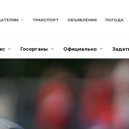
ДАТЕЛЯМ
ТРАНСПОРТ
ОБЪЯВЛЕНИЯ
ПОГОДА
ас
Госорганы
Официально
Задат