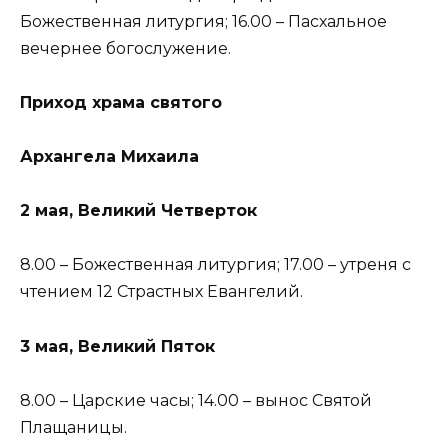
Божественная литургия; 16.00 – Пасхальное
вечернее богослужение.
Приход храма святого
Архангела Михаила
2 мая, Великий Четверток
8.00 – Божественная литургия; 17.00 – утреня с
чтением 12 Страстных Евангелий.
3 мая, Великий Пяток
8.00 – Царские часы; 14.00 – вынос Святой
Плащаницы.