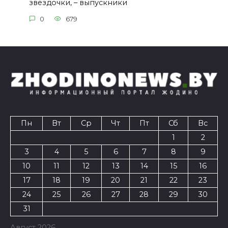
звездочки, – выпускники
0
679
Пн
Вт
Ср
Чт
Пт
Сб
Вс
1
2
3
4
5
6
7
8
9
10
11
12
13
14
15
16
17
18
19
20
21
22
23
24
25
26
27
28
29
30
31
Август 2026