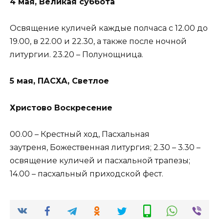
4 мая, Великая суббота
Освящение куличей каждые полчаса с 12.00 до
19.00, в 22.00 и 22.30, а также после ночной
литургии. 23.20 – Полунощница.
5 мая, ПАСХА, Светлое
Христово Воскресение
00.00 – Крестный ход, Пасхальная
заутреня, Божественная литургия; 2.30 – 3.30 –
освящение куличей и пасхальной трапезы;
14.00 – пасхальный приходской фест.