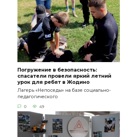
Погружение в безопасность:
спасатели провели яркий летний
урок для ребят в Жодино
Лагерь «Непоседы» на базе социально-
педагогического
0
49