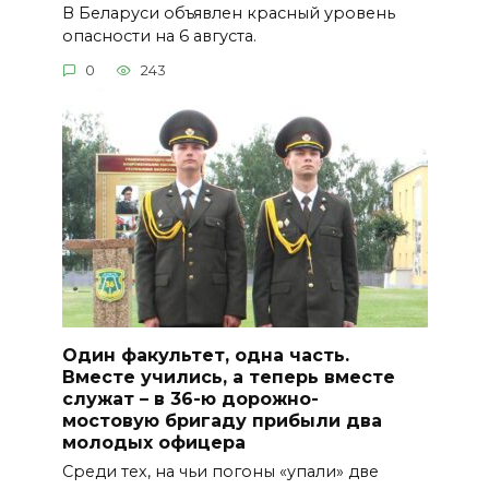
В Беларуси объявлен красный уровень
опасности на 6 августа.
0
243
Один факультет, одна часть.
Вместе учились, а теперь вместе
служат – в 36-ю дорожно-
мостовую бригаду прибыли два
молодых офицера
Среди тех, на чьи погоны «упали» две