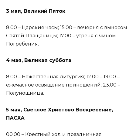
3 мая, Великий Пяток
8.00 – Царские часы; 15.00 – вечерня с выносом
Святой Плащаницы; 17.00 – утреня с чином
Погребения.
4 мая, Великая суббота
8.00 – Божественная литургия; 12.00 – 19.00 –
ежечасное освящение приношений; 23.00 –
Полунощница.
5 мая, Светлое Христово Воскресение,
ПАСХА
00.00 – Крестный ход и праздничная