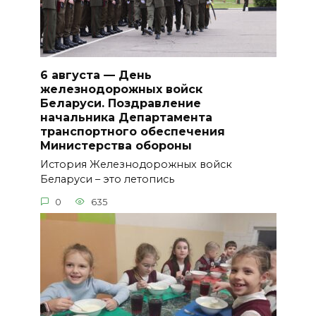
6 августа — День
железнодорожных войск
Беларуси. Поздравление
начальника Департамента
транспортного обеспечения
Министерства обороны
История Железнодорожных войск
Беларуси – это летопись
0
635