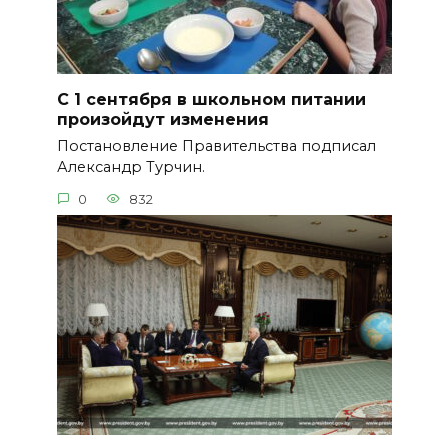
С 1 сентября в школьном питании
произойдут изменения
Постановление Правительства подписал
Александр Турчин.
0
832