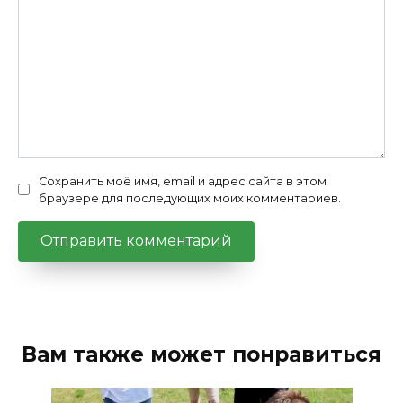
Сохранить моё имя, email и адрес сайта в этом
браузере для последующих моих комментариев.
Вам также может понравиться