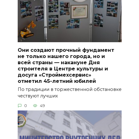
Они создают прочный фундамент
не только нашего города, но и
всей страны — накануне Дня
строителя в Центре культуры и
досуга «Строймехсервис»
отметил 45-летний юбилей
По традиции в торжественной обстановке
чествуют лучших
0
49