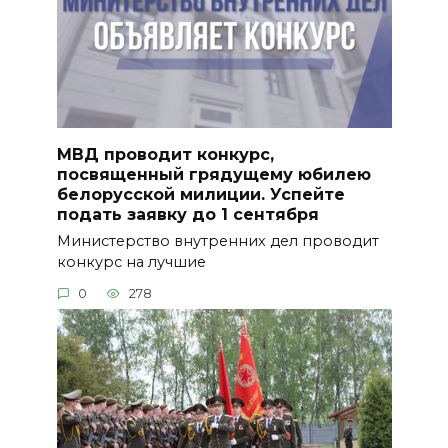
МВД проводит конкурс,
посвященный грядущему юбилею
белорусской милиции. Успейте
подать заявку до 1 сентября
Министерство внутренних дел проводит
конкурс на лучшие
0
278