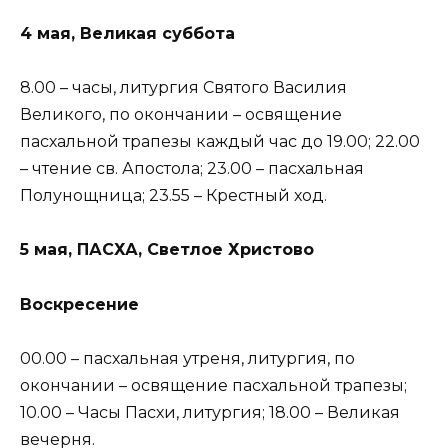
4 мая, Великая суббота
8.00 – часы, литургия Святого Василия
Великого, по окончании – освящение
пасхальной трапезы каждый час до 19.00; 22.00
– чтение св. Апостола; 23.00 – пасхальная
Полунощница; 23.55 – Крестный ход.
5 мая, ПАСХА, Светлое Христово
Воскресение
00.00 – пасхальная утреня, литургия, по
окончании – освящение пасхальной трапезы;
10.00 – Часы Пасхи, литургия; 18.00 – Великая
вечерня.