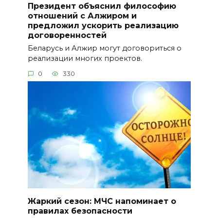
Президент объяснил философию
отношений с Алжиром и
предложил ускорить реализацию
договоренностей
Беларусь и Алжир могут договориться о
реализации многих проектов.
0
330
Жаркий сезон: МЧС напоминает о
правилах безопасности