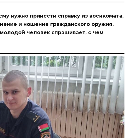
ему нужно принести справку из военкомата,
анение и ношение гражданского оружия.
 молодой человек спрашивает, с чем