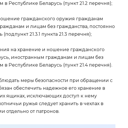
в Республике Беларусь (пункт 21.2 перечня);
 ношение гражданского оружия гражданам
ражданам и лицам без гражданства, постоянно
одпункт 21.3.1 пункта 21.3 перечня);
ения на хранение и ношение гражданского
усь, иностранным гражданам и лицам без
в Республике Беларусь (пункт 21.4 перечня).
облюдать меры безопасности при обращении с
язан обеспечить надежное его хранение в
их ящиках, исключающих доступ к нему
отничьи ружья следует хранить в чехлах в
и отдельно от патронов.