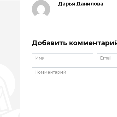
Дарья Данилова
Добавить комментари
Имя
Email
*
*
Комментарий