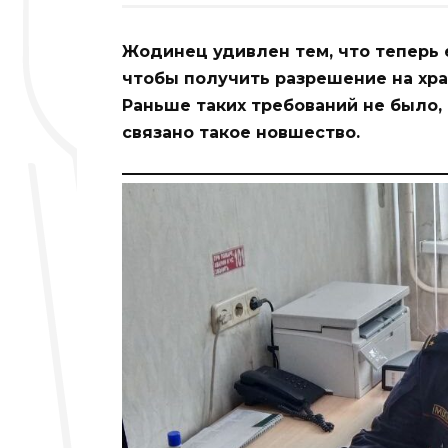
Жодинец удивлен тем, что теперь 
чтобы получить разрешение на хр
Раньше таких требований не было,
связано такое новшество.