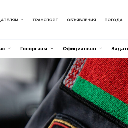
ДАТЕЛЯМ
ТРАНСПОРТ
ОБЪЯВЛЕНИЯ
ПОГОДА
ас
Госорганы
Официально
Задат