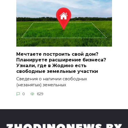
Мечтаете построить свой дом?
Планируете расширение бизнеса?
Узнали, где в Жодино есть
свободные земельные участки
Сведения о наличии свободных
(незанятых) земельных
0
629