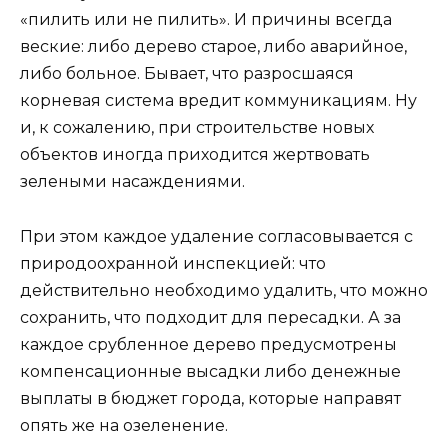
«пилить или не пилить». И причины всегда
веские: либо дерево старое, либо аварийное,
либо больное. Бывает, что разросшаяся
корневая система вредит коммуникациям. Ну
и, к сожалению, при строительстве новых
объектов иногда приходится жертвовать
зелеными насаждениями.
При этом каждое удаление согласовывается с
природоохранной инспекцией: что
действительно необходимо удалить, что можно
сохранить, что подходит для пересадки. А за
каждое срубленное дерево предусмотрены
компенсационные высадки либо денежные
выплаты в бюджет города, которые направят
опять же на озеленение.