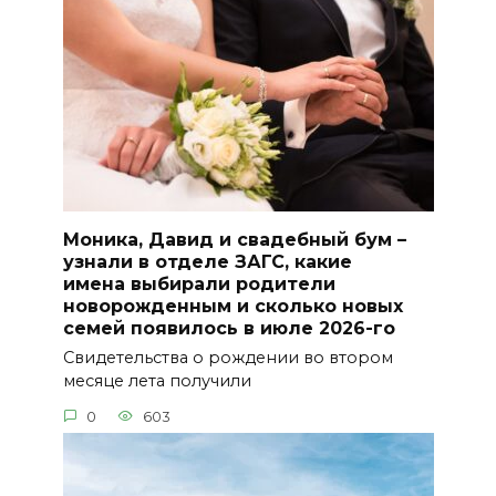
Моника, Давид и свадебный бум –
узнали в отделе ЗАГС, какие
имена выбирали родители
новорожденным и сколько новых
семей появилось в июле 2026-го
Свидетельства о рождении во втором
месяце лета получили
0
603