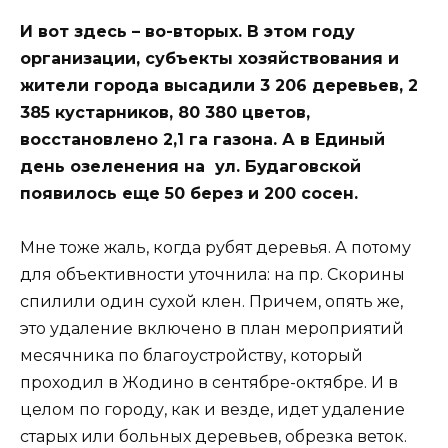
И вот здесь – во-вторых. В этом году
организации, субъекты хозяйствования и
жители города высадили 3 206 деревьев, 2
385 кустарников, 80 380 цветов,
восстановлено 2,1 га газона. А в Единый
день озеленения на ул. Будаговской
появилось еще 50 берез и 200 сосен.
Мне тоже жаль, когда рубят деревья. А потому
для объективности уточнила: на пр. Скорины
спилили один сухой клен. Причем, опять же,
это удаление включено в план мероприятий
месячника по благоустройству, который
проходил в Жодино в сентябре-октябре. И в
целом по городу, как и везде, идет удаление
старых или больных деревьев, обрезка веток.