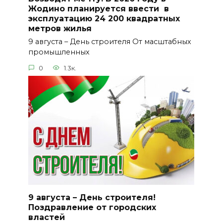
Жодино планируется ввести в
эксплуатацию 24 200 квадратных
метров жилья
9 августа – День строителя От масштабных
промышленных
0
1.3к.
9 августа – День строителя!
Поздравление от городских
властей