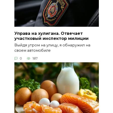
Управа на хулигана. Отвечает
участковый инспектор милиции
Выйдя утром на улицу, я обнаружил на
своем автомобиле
0
187