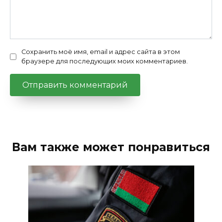
Сохранить моё имя, email и адрес сайта в этом
браузере для последующих моих комментариев.
Вам также может понравиться