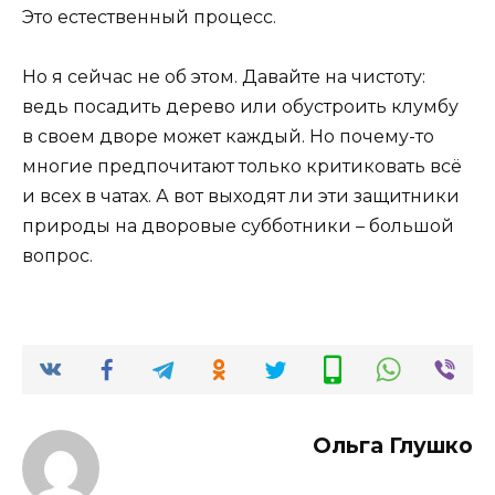
Это естественный процесс.
Но я сейчас не об этом. Давайте на чистоту:
ведь посадить дерево или обустроить клумбу
в своем дворе может каждый. Но почему-то
многие предпочитают только критиковать всё
и всех в чатах. А вот выходят ли эти защитники
природы на дворовые субботники – большой
вопрос.
Ольга Глушко