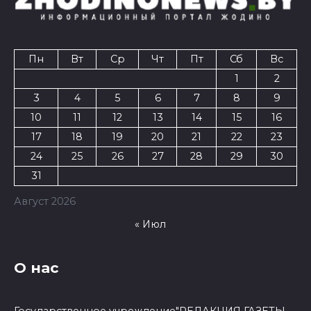
Пн
Вт
Ср
Чт
Пт
Сб
Вс
1
2
3
4
5
6
7
8
9
10
11
12
13
14
15
16
17
18
19
20
21
22
23
24
25
26
27
28
29
30
31
Август 2026
« Июл
О нас