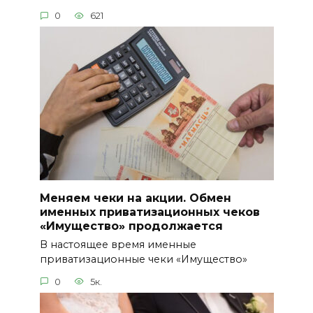
0
621
Меняем чеки на акции. Обмен
именных приватизационных чеков
«Имущество» продолжается
В настоящее время именные
приватизационные чеки «Имущество»
0
5к.