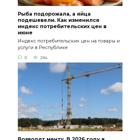
Рыба подорожала, а яйца
подешевели. Как изменился
индекс потребительских цен в
июне
Индекс потребительских цен на товары и
услуги в Республике
0
264
Возводят мечту. В 2026 году в