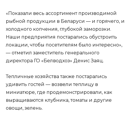
«Показали весь ассортимент производимой
рыбной продукции в Беларуси — и горячего, и
холодного копчения, глубокой заморозки.
Наши предприятия постарались обустроить
локации, чтобы посетителям было интересно»,
— отметил заместитель генерального
директора ГО «Белводхоз» Денис Заяц.
Тепличные хозяйства также постарались
удивить гостей — возвели теплицу в
миниатюре, где продемонстрировали, как
выращиваются клубника, томаты и другие
овощи, зелень.