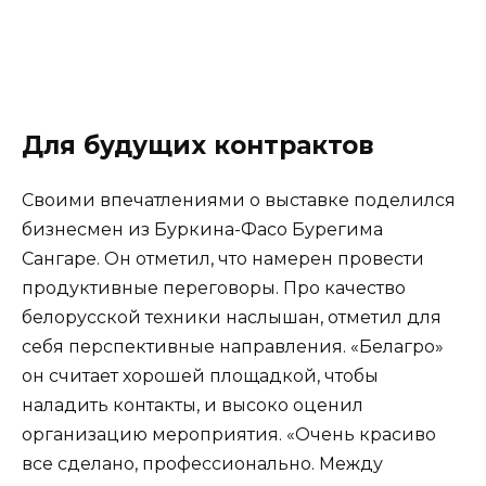
Для будущих контрактов
Своими впечатлениями о выставке поделился
бизнесмен из Буркина-Фасо Бурегима
Сангаре. Он отметил, что намерен провести
продуктивные переговоры. Про качество
белорусской техники наслышан, отметил для
себя перспективные направления. «Белагро»
он считает хорошей площадкой, чтобы
наладить контакты, и высоко оценил
организацию мероприятия. «Очень красиво
все сделано, профессионально. Между