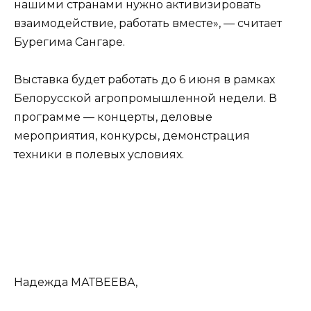
нашими странами нужно активизировать
взаимодействие, работать вместе», — считает
Бурегима Сангаре.
Выставка будет работать до 6 июня в рамках
Белорусской агропромышленной недели. В
программе — концерты, деловые
мероприятия, конкурсы, демонстрация
техники в полевых условиях.
Надежда МАТВЕЕВА,