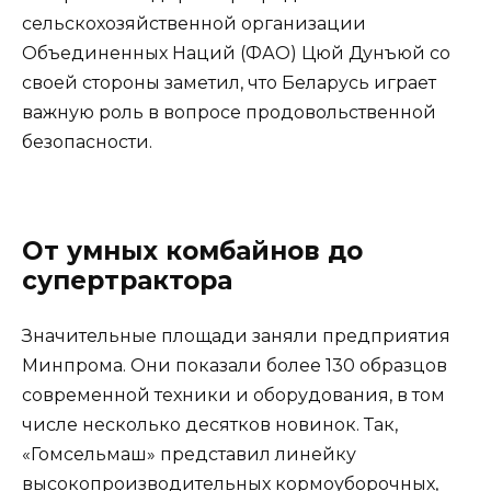
сельскохозяйственной организации
Объединенных Наций (ФАО) Цюй Дунъюй со
своей стороны заметил, что Беларусь играет
важную роль в вопросе продовольственной
безопасности.
От умных комбайнов до
супертрактора
Значительные площади заняли предприятия
Минпрома. Они показали более 130 образцов
современной техники и оборудования, в том
числе несколько десятков новинок. Так,
«Гомсельмаш» представил линейку
высокопроизводительных кормоуборочных,