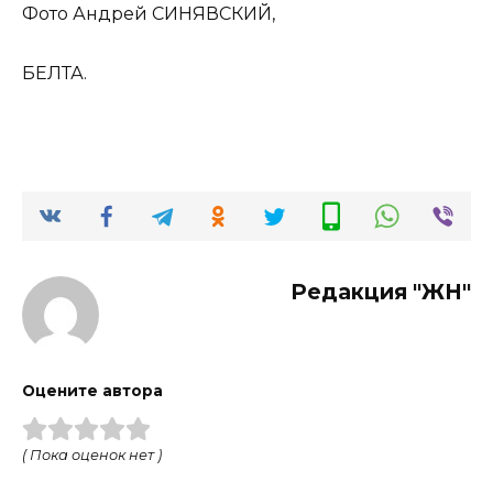
Фото Андрей СИНЯВСКИЙ,
БЕЛТА.
Редакция "ЖН"
Оцените автора
( Пока оценок нет )