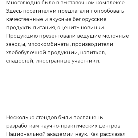
Многолюдно было в выставочном комплексе.
Здесь посетителям предлагали попробовать
качественные и вкусные белорусские
продукты питания, оценить новинки.
Продукцию презентовали ведущие молочные
заводы, мясокомбинаты, производители
хлебобулочной продукции, напитков,
сладостей, иностранные участники.
Несколько стендов были посвящены
разработкам научно-практических центров
Национальной академии наук. Как рассказал