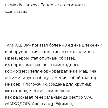
таких «богатыря». Теперь их тестируют в
хозяйствах.
«АМКОДОР» показал более 40 единиц техники
и оборудования, в том числе семь новинок.
Премьерой стал опытный образец
импортозамещающего самоходного
кормосмесителя-кормораздатчика. Машина
оптимизирует работу, заменяя собой трактор,
миксер и погрузчик, создана для крупных
животноводческих комплексов.
Как рассказал генеральный директор ОАО
«АМКОДОР» Александр Ефимов,