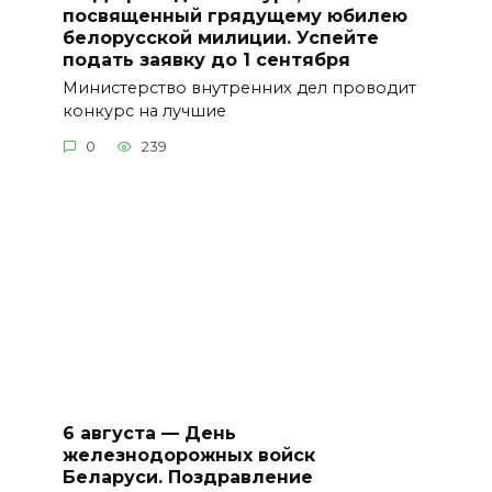
посвященный грядущему юбилею
белорусской милиции. Успейте
подать заявку до 1 сентября
Министерство внутренних дел проводит
конкурс на лучшие
0
239
6 августа — День
железнодорожных войск
Беларуси. Поздравление