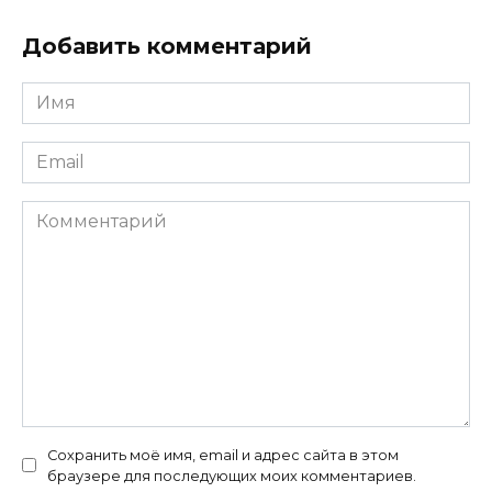
Добавить комментарий
Имя
*
Email
*
Комментарий
Сохранить моё имя, email и адрес сайта в этом
браузере для последующих моих комментариев.