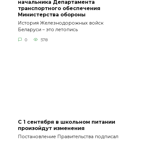
начальника Департамента
транспортного обеспечения
Министерства обороны
История Железнодорожных войск
Беларуси – это летопись
0
578
С 1 сентября в школьном питании
произойдут изменения
Постановление Правительства подписал