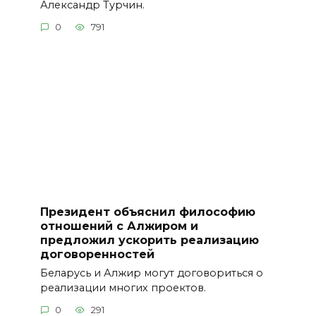
Александр Турчин.
0
791
Президент объяснил философию
отношений с Алжиром и
предложил ускорить реализацию
договоренностей
Беларусь и Алжир могут договориться о
реализации многих проектов.
0
291