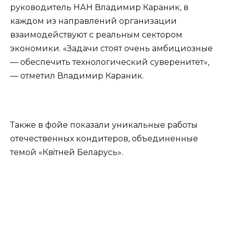
руководитель НАН Владимир Караник, в
каждом из направлений организации
взаимодействуют с реальным сектором
экономики. «Задачи стоят очень амбициозные
— обеспечить технологический суверенитет»,
— отметил Владимир Караник.
Также в фойе показали уникальные работы
отечественных кондитеров, объединенные
темой «Квiтней Беларусь».