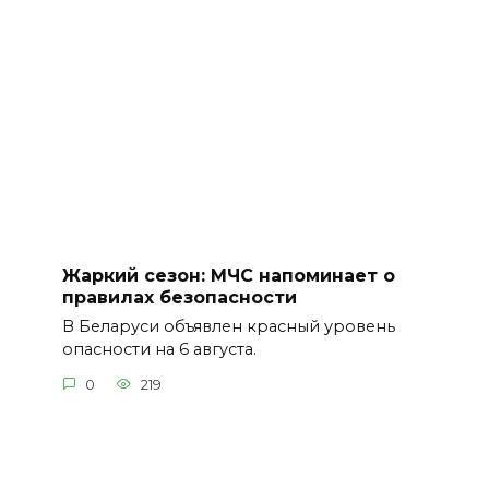
Жаркий сезон: МЧС напоминает о
правилах безопасности
В Беларуси объявлен красный уровень
опасности на 6 августа.
0
219