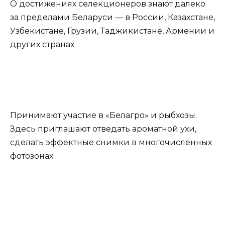
О достижениях селекционеров знают далеко
за пределами Беларуси — в России, Казахстане,
Узбекистане, Грузии, Таджикистане, Армении и
других странах.
Принимают участие в «Белагро» и рыбхозы.
Здесь приглашают отведать ароматной ухи,
сделать эффектные снимки в многочисленных
фотозонах.