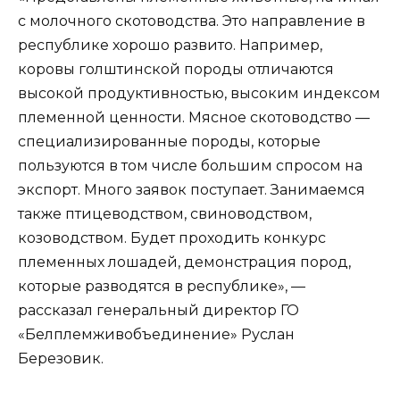
с молочного скотоводства. Это направление в
республике хорошо развито. Например,
коровы голштинской породы отличаются
высокой продуктивностью, высоким индексом
племенной ценности. Мясное скотоводство —
специализированные породы, которые
пользуются в том числе большим спросом на
экспорт. Много заявок поступает. Занимаемся
также птицеводством, свиноводством,
козоводством. Будет проходить конкурс
племенных лошадей, демонстрация пород,
которые разводятся в республике», —
рассказал генеральный директор ГО
«Белплемживобъединение» Руслан
Березовик.