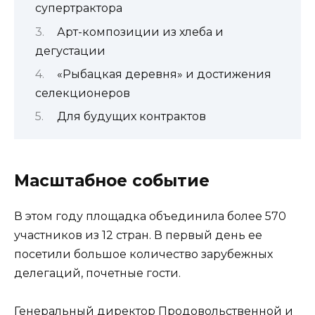
супертрактора
Арт-композиции из хлеба и
дегустации
«Рыбацкая деревня» и достижения
селекционеров
Для будущих контрактов
Масштабное событие
В этом году площадка объединила более 570
участников из 12 стран. В первый день ее
посетили большое количество зарубежных
делегаций, почетные гости.
Генеральный директор Продовольственной и