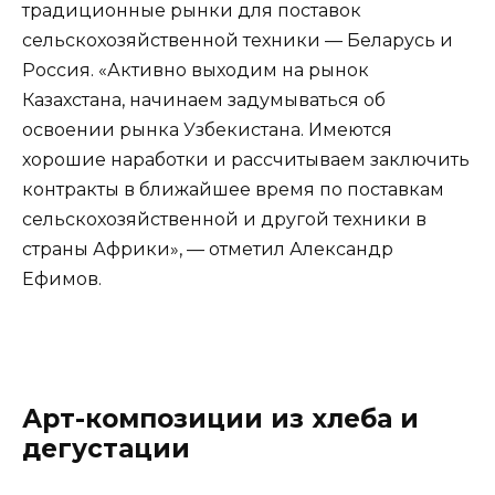
традиционные рынки для поставок
сельскохозяйственной техники — Беларусь и
Россия. «Активно выходим на рынок
Казахстана, начинаем задумываться об
освоении рынка Узбекистана. Имеются
хорошие наработки и рассчитываем заключить
контракты в ближайшее время по поставкам
сельскохозяйственной и другой техники в
страны Африки», — отметил Александр
Ефимов.
Арт-композиции из хлеба и
дегустации