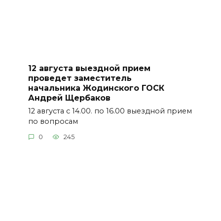
12 августа выездной прием
проведет заместитель
начальника Жодинского ГОСК
Андрей Щербаков
12 августа с 14.00. по 16.00 выездной прием
по вопросам
0
245