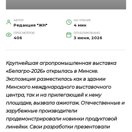
АВТОР
НА ЧТЕНИЕ
Редакция "ЖН"
4 мин
ПРОСМОТРОВ
ОПУБЛИКОВАНО
406
3 июня, 2026
Крупнейшая агропромышленная выставка
«Белагро-2026» открылась в Минске.
Экспозиция разместилась как в здании
Минского международного выставочного
центра, так и на прилегающей к нему
площадке, вызвала ажиотаж. Отечественные и
зарубежные производители
продемонстрировали новинки продуктовой
линейки. Свои разработки презентовали