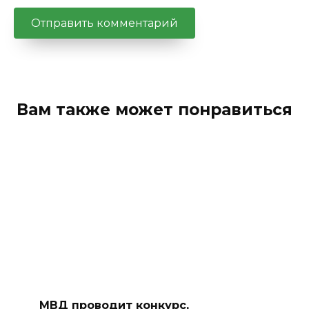
Вам также может понравиться
МВД проводит конкурс,