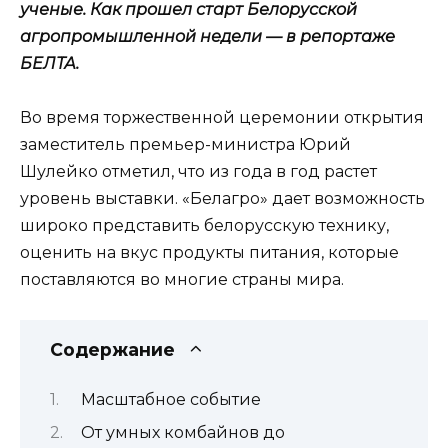
ученые. Как прошел старт Белорусской
агропромышленной недели — в репортаже
БЕЛТА.
Во время торжественной церемонии открытия
заместитель премьер-министра Юрий
Шулейко отметил, что из года в год растет
уровень выставки. «Белагро» дает возможность
широко представить белорусскую технику,
оценить на вкус продукты питания, которые
поставляются во многие страны мира.
Содержание
Масштабное событие
От умных комбайнов до