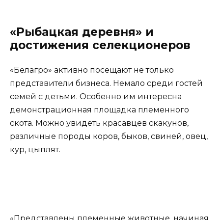
«Рыбацкая деревня» и
достижения селекционеров
«Белагро» активно посещают не только
представители бизнеса. Немало среди гостей
семей с детьми. Особенно им интересна
демонстрационная площадка племенного
скота. Можно увидеть красавцев скакунов,
различные породы коров, быков, свиней, овец,
кур, цыплят.
«Представлены племенные животные, начиная