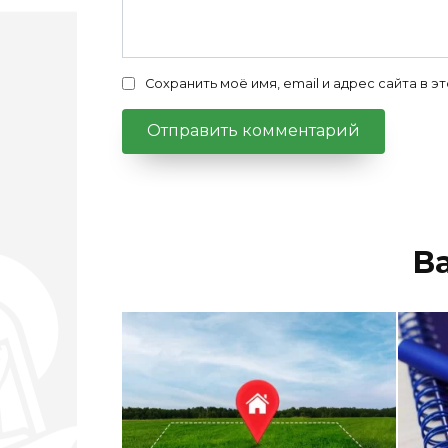
Сохранить моё имя, email и адрес сайта в
В