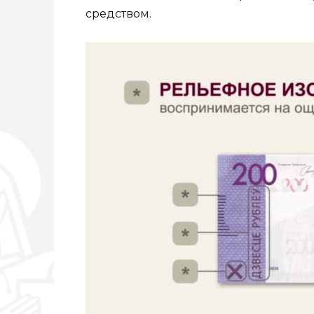
средством.