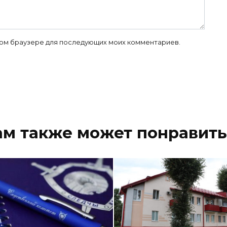
 этом браузере для последующих моих комментариев.
ам также может понравить