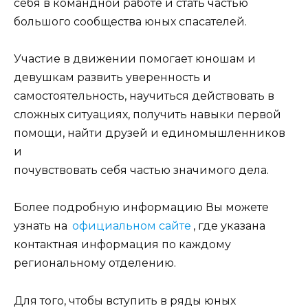
себя в командной работе и стать частью
большого сообщества юных спасателей.
Участие в движении помогает юношам и
девушкам развить уверенность и
самостоятельность, научиться действовать в
сложных ситуациях, получить навыки первой
помощи, найти друзей и единомышленников
и
почувствовать себя частью значимого дела.
Более подробную информацию Вы можете
узнать на
официальном сайте
, где указана
контактная информация по каждому
региональному отделению.
Для того, чтобы вступить в ряды юных