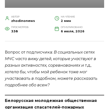
АВТОР
НА ЧТЕНИЕ
zhodinonews
2 мин
ПРОСМОТРОВ
ОПУБЛИКОВАНО
338
6 июля, 2026
Вопрос от подписчика:
В социальных сетях
МЧС часто вижу детей, которые участвуют в
разных активностях, соревнованиях и т.д.,
хотела бы, чтобы мой ребенок тоже мог
участвовать в подобном, можете рассказать
подробнее обо всем?
Белорусская молодежная общественная
организация спасателей-пожарных