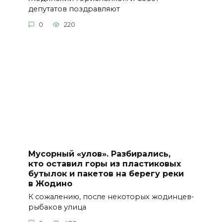
депутатов поздравляют
0
220
Мусорный «улов». Разбирались,
кто оставил горы из пластиковых
бутылок и пакетов на берегу реки
в Жодино
К сожалению, после некоторых жодинцев-
рыбаков улица