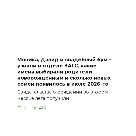
Моника, Давид и свадебный бум –
узнали в отделе ЗАГС, какие
имена выбирали родители
новорожденным и сколько новых
семей появилось в июле 2026-го
Свидетельства о рождении во втором
месяце лета получили
0
473