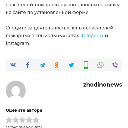
спасателей-пожарных нужно заполнить заявку
на сайте по установленной форме.
Следите за деятельностью юных спасателей-
пожарных в социальных сетях
Telegram
и
Instagram
.
zhodinonews
Оцените автора
( Пока оценок нет )