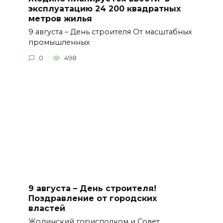
эксплуатацию 24 200 квадратных
метров жилья
9 августа – День строителя От масштабных
промышленных
0
498
9 августа – День строителя!
Поздравление от городских
властей
Жодинский горисполком и Совет