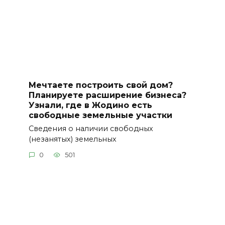
Мечтаете построить свой дом?
Планируете расширение бизнеса?
Узнали, где в Жодино есть
свободные земельные участки
Сведения о наличии свободных
(незанятых) земельных
0
501