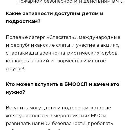
пожарной безопасности и действиям в ЧС.
Какие активности доступны детям и
подросткам?
Полевые лагеря «Спасатель», международные
и республиканские слеты и участие в акциях,
спартакиады военно-патриотических клубов,
конкурсы знаний и творчества и многое
другое!
Кто может вступить в БМООСП и зачем это
нужно?
Вступить могут дети и подростки, которые
хотят участвовать в мероприятиях МЧС и
развивать навыки безопасности, пробовать