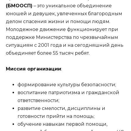
(БМООСП)
– это уникальное объединение
юношей и девушек, увлеченных благородным
делом спасения жизни и помощи людям.
Молодежное движение функционирует при
поддержке Министерства по чрезвычайным
ситуациям с 2001 года и на сегодняшний день
объединяет более 55 тысяч ребят.
Миссия организации
:
формирование культуры безопасности;
воспитание патриотизма и гражданской
ответственности;
развитие смелости, дисциплины и
готовности прийти на помощь;
обучение навыкам первой помощи,