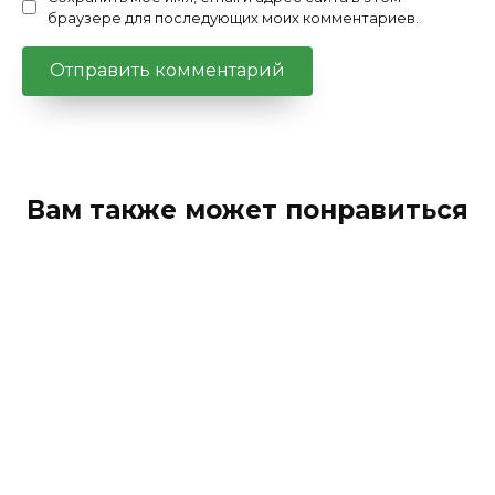
браузере для последующих моих комментариев.
Вам также может понравиться