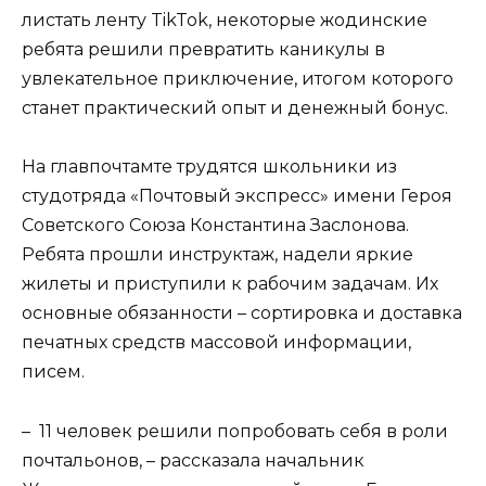
листать ленту TikTok, некоторые жодинские
ребята решили превратить каникулы в
увлекательное приключение, итогом которого
станет практический опыт и денежный бонус.
На главпочтамте трудятся школьники из
студотряда «Почтовый экспресс» имени Героя
Советского Союза Константина Заслонова.
Ребята прошли инструктаж, надели яркие
жилеты и приступили к рабочим задачам. Их
основные обязанности – сортировка и доставка
печатных средств массовой информации,
писем.
– 11 человек решили попробовать себя в роли
почтальонов, – рассказала начальник