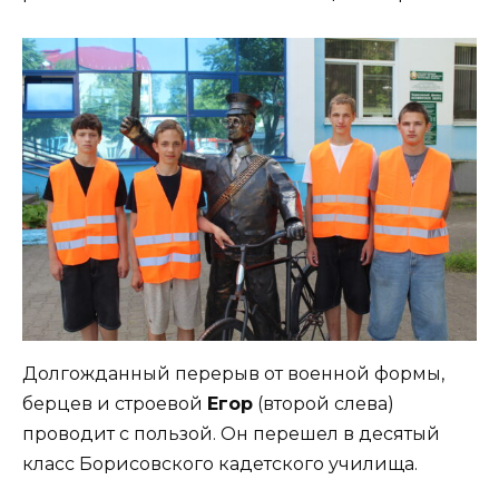
Долгожданный перерыв от военной формы,
берцев и строевой
Егор
(второй слева)
проводит с пользой. Он перешел в десятый
класс Борисовского кадетского училища.