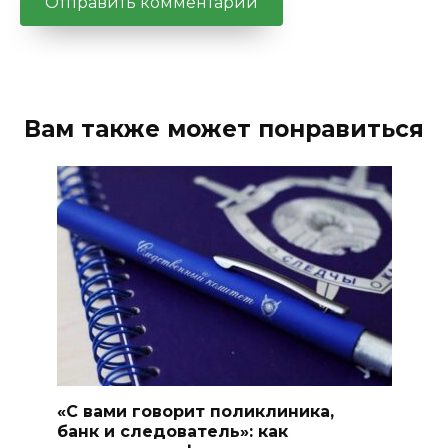
Вам также может понравиться
«С вами говорит поликлиника,
банк и следователь»: как