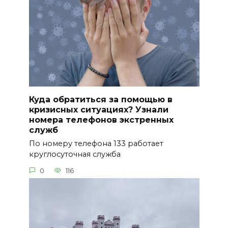
Куда обратиться за помощью в
кризисных ситуациях? Узнали
номера телефонов экстренных
служб
По номеру телефона 133 работает
круглосуточная служба
0
116