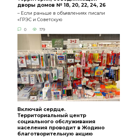
дворы домов № 18, 20, 22, 24, 26
– Если раньше в объявлениях писали
«ГРЭС и Советскую
0
179
Включай сердце.
Территориальный центр
социального обслуживания
населения проводит в Жодино
благотворительную акцию