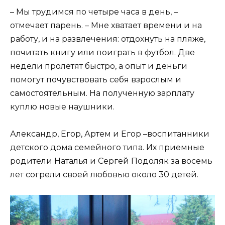
– Мы трудимся по четыре часа в день, –
отмечает парень. – Мне хватает времени и на
работу, и на развлечения: отдохнуть на пляже,
почитать книгу или поиграть в футбол. Две
недели пролетят быстро, а опыт и деньги
помогут почувствовать себя взрослым и
самостоятельным. На полученную зарплату
куплю новые наушники.
Александр, Егор, Артем и Егор –воспитанники
детского дома семейного типа. Их приемные
родители Наталья и Сергей Подоляк за восемь
лет согрели своей любовью около 30 детей.