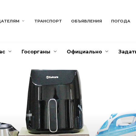
ДАТЕЛЯМ
ТРАНСПОРТ
ОБЪЯВЛЕНИЯ
ПОГОДА
ас
Госорганы
Официально
Задат