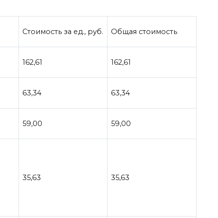
Стоимость за ед., руб.
Общая стоимость
162,61
162,61
63,34
63,34
59,00
59,00
35,63
35,63