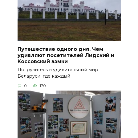
Путешествие одного дня. Чем
удивляют посетителей Лидский и
Коссовский замки
Погрузитесь в удивительный мир
Беларуси, где каждый
0
170