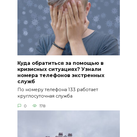
Куда обратиться за помощью в
кризисных ситуациях? Узнали
номера телефонов экстренных
служб
По номеру телефона 133 работает
круглосуточная служба
0
178