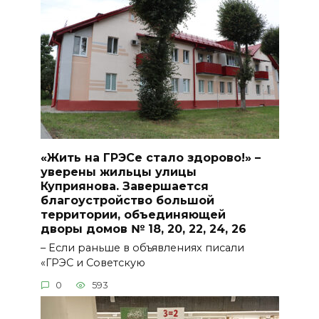
«Жить на ГРЭСе стало здорово!» –
уверены жильцы улицы
Куприянова. Завершается
благоустройство большой
территории, объединяющей
дворы домов № 18, 20, 22, 24, 26
– Если раньше в объявлениях писали
«ГРЭС и Советскую
0
593