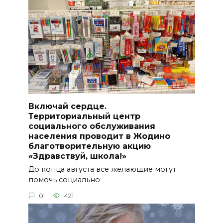
Включай сердце.
Территориальный центр
социального обслуживания
населения проводит в Жодино
благотворительную акцию
«Здравствуй, школа!»
До конца августа все желающие могут
помочь социально
0
421