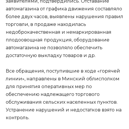
заявителями, подтвердились. Отставание
автомагазина от графика движения составляло
более двух часов, выявлены нарушения правил
торговли, в продаже находилась
недоброкачественная и немаркированная
плодоовощная продукция, оборудование
автомагазина не позволяло обеспечить
достаточную выкладку товаров и др.
Все обращения, поступившие в ходе «горячей
линии», направлены в Минский облисполком
для принятия оперативных мер по
обеспечению надлежащего торгового
обслуживания сельских населенных пунктов.
Устранение нарушений и недостатков взято на
контроль.