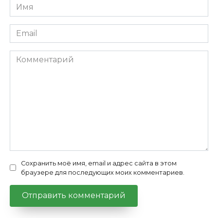
Имя
*
Email
*
Комментарий
Сохранить моё имя, email и адрес сайта в этом
браузере для последующих моих комментариев.