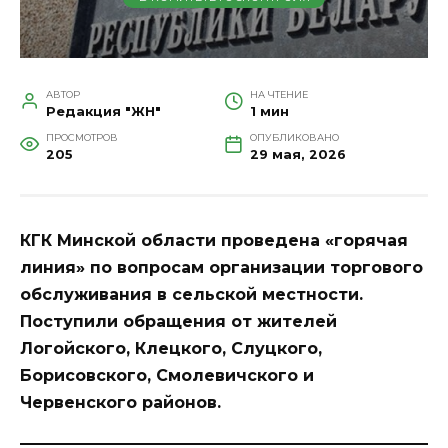
АВТОР
НА ЧТЕНИЕ
Редакция "ЖН"
1 мин
ПРОСМОТРОВ
ОПУБЛИКОВАНО
205
29 мая, 2026
КГК Минской области проведена «горячая
линия» по вопросам организации торгового
обслуживания в сельской местности.
Поступили обращения от жителей
Логойского, Клецкого, Слуцкого,
Борисовского, Смолевичского и
Червенского районов.