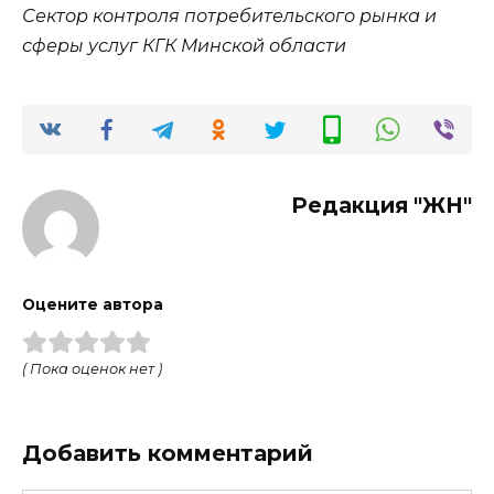
Сектор контроля потребительского рынка и
сферы услуг КГК Минской области
Редакция "ЖН"
Оцените автора
( Пока оценок нет )
Добавить комментарий