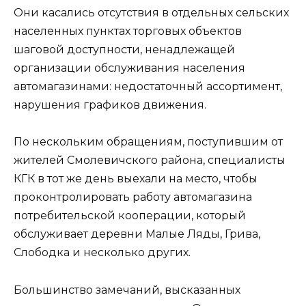
Они касались отсутствия в отдельных сельских
населенных пунктах торговых объектов
шаговой доступности, ненадлежащей
организации обслуживания населения
автомагазинами: недостаточный ассортимент,
нарушения графиков движения.
По нескольким обращениям, поступившим от
жителей Смолевичского района, специалисты
КГК в тот же день выехали на место, чтобы
проконтролировать работу автомагазина
потребительской кооперации, который
обслуживает деревни Малые Ляды, Грива,
Слободка и несколько других.
Большинство замечаний, высказанных