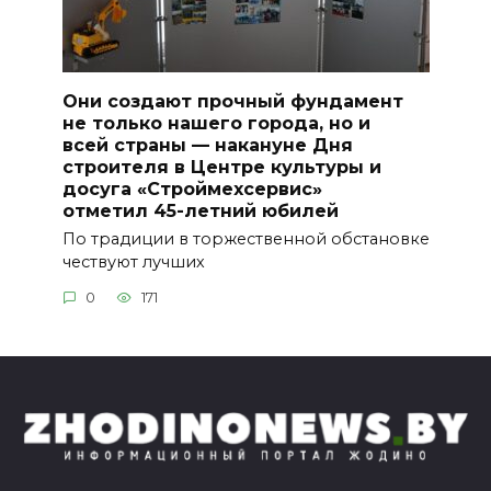
Они создают прочный фундамент
не только нашего города, но и
всей страны — накануне Дня
строителя в Центре культуры и
досуга «Строймехсервис»
отметил 45-летний юбилей
По традиции в торжественной обстановке
чествуют лучших
0
171