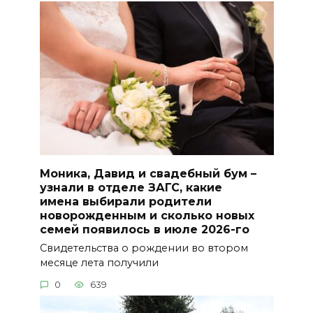
Моника, Давид и свадебный бум –
узнали в отделе ЗАГС, какие
имена выбирали родители
новорожденным и сколько новых
семей появилось в июле 2026-го
Свидетельства о рождении во втором
месяце лета получили
0
639