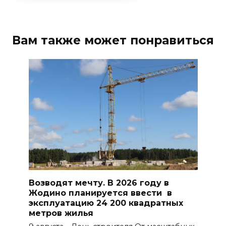
Вам также может понравиться
Возводят мечту. В 2026 году в
Жодино планируется ввести в
эксплуатацию 24 200 квадратных
метров жилья