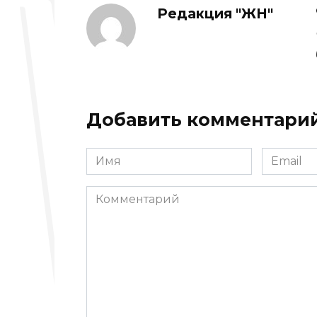
Редакция "ЖН"
Добавить комментари
Имя
Email
*
*
Комментарий