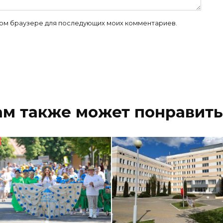
 этом браузере для последующих моих комментариев.
ам также может понравить