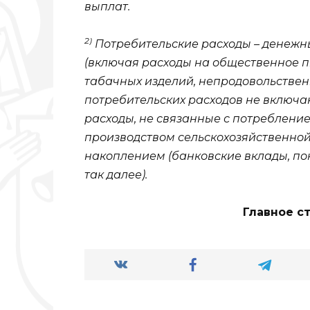
выплат.
2)
Потребительские расходы – денежн
(включая расходы на общественное пи
табачных изделий, непродовольственн
потребительских расходов не включа
расходы, не связанные с потребление
производством сельскохозяйственной
накоплением (банковские вклады, по
так далее).
Главное с