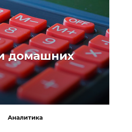
ни домашних
Аналитика