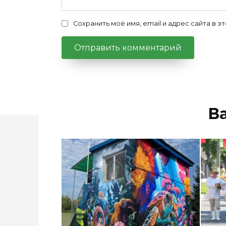
Сохранить моё имя, email и адрес сайта в
В