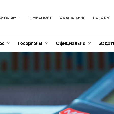
ДАТЕЛЯМ
ТРАНСПОРТ
ОБЪЯВЛЕНИЯ
ПОГОДА
ас
Госорганы
Официально
Задат