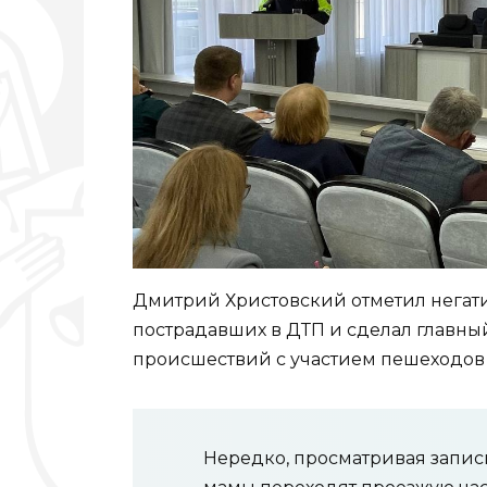
Дмитрий Христовский отметил негат
пострадавших в ДТП и сделал главны
происшествий с участием пешеходов 
Нередко, просматривая запис