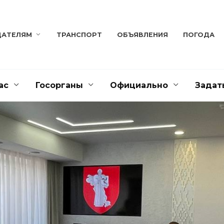
ДАТЕЛЯМ
ТРАНСПОРТ
ОБЪЯВЛЕНИЯ
ПОГОДА
ас
Госорганы
Официально
Задат