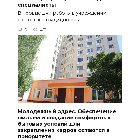
специалисты
В первые дни работы в учреждении
состоялась традиционная
0
431
Молодежный адрес. Обеспечение
жильем и создание комфортных
бытовых условий для
закрепления кадров остаются в
приоритете