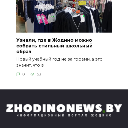
Узнали, где в Жодино можно
собрать стильный школьный
образ
Новый учебный год не за горами, а это
значит, что в
0
531