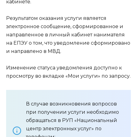
кабинете.
Результатом оказания услуги является
электронное сообщение, сформированное и
направленное в личный кабинет нанимателя
на ЕПЭУ о том, что уведомление сформировано
и направлено в МВД.
Изменение статуса уведомления доступно к
просмотру во вкладке «Мои услуги» по запросу.
В случае возникновения вопросов
при получении услуги необходимо
обращаться в РУП «Национальный
центр электронных услуг» по
телефонам: