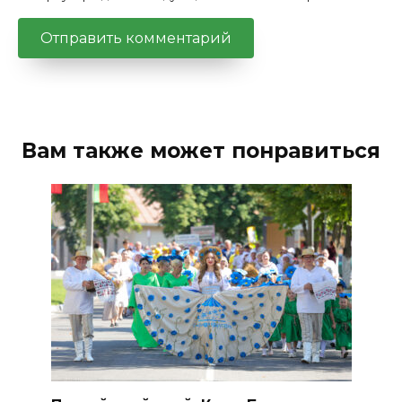
Вам также может понравиться