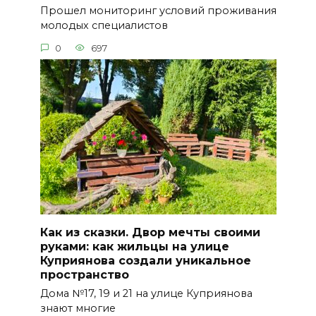
Прошел мониторинг условий проживания
молодых специалистов
0
697
Как из сказки. Двор мечты своими
руками: как жильцы на улице
Куприянова создали уникальное
пространство
Дома №17, 19 и 21 на улице Куприянова
знают многие