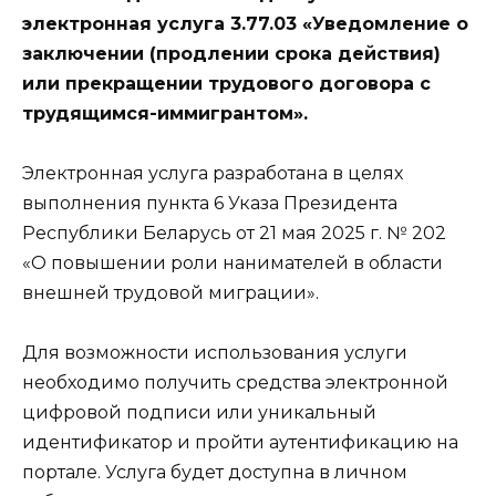
электронная услуга 3.77.03 «Уведомление о
заключении (продлении срока действия)
или прекращении трудового договора с
трудящимся-иммигрантом».
Электронная услуга разработана в целях
выполнения пункта 6 Указа Президента
Республики Беларусь от 21 мая 2025 г. № 202
«О повышении роли нанимателей в области
внешней трудовой миграции».
Для возможности использования услуги
необходимо получить средства электронной
цифровой подписи или уникальный
идентификатор и пройти аутентификацию на
портале. Услуга будет доступна в личном