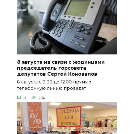
8 августа на связи с жодинцами
председатель горсовета
депутатов Сергей Коновалов
8 августа с 9.00 до 12.00 прямую
телефонную линию проведет
0
274