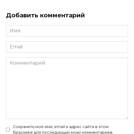
Добавить комментарий
Имя
*
Email
*
Комментарий
Сохранить моё имя, email и адрес сайта в этом
браузере для последующих моих комментариев.