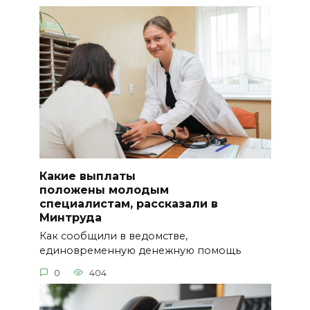
Какие выплаты
положены молодым
специалистам, рассказали в
Минтруда
Как сообщили в ведомстве,
единовременную денежную помощь
0
404