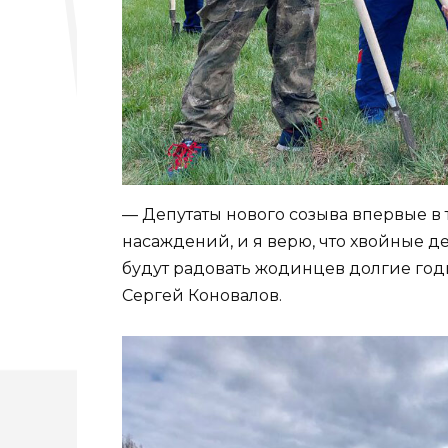
— Депутаты нового созыва впервые в
насаждений, и я верю, что хвойные д
будут радовать жодинцев долгие год
Сергей Коновалов.