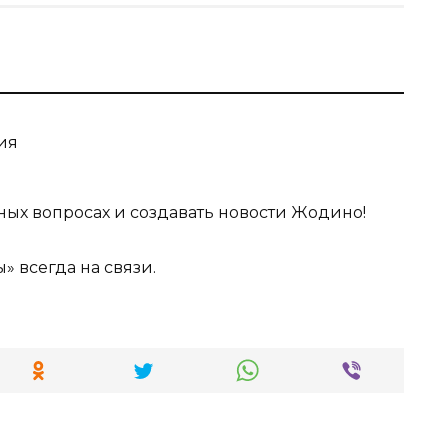
ия
ных вопросах и создавать новости Жодино!
» всегда на связи.