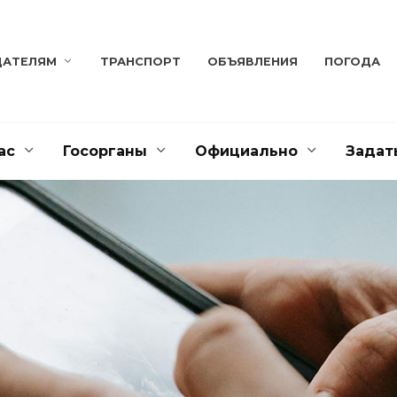
ДАТЕЛЯМ
ТРАНСПОРТ
ОБЪЯВЛЕНИЯ
ПОГОДА
ас
Госорганы
Официально
Задат