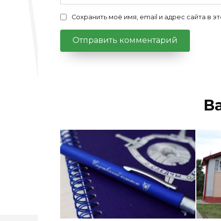
Сохранить моё имя, email и адрес сайта в
В