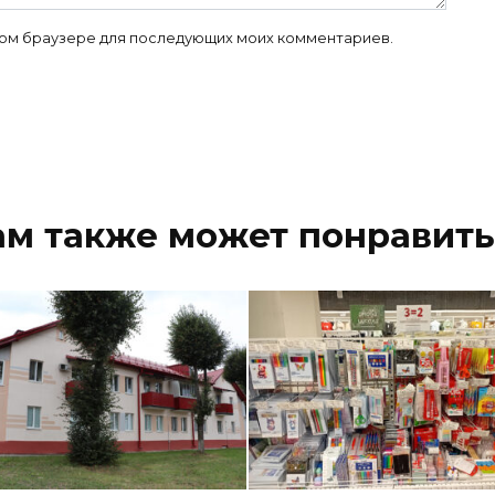
 этом браузере для последующих моих комментариев.
ам также может понравить