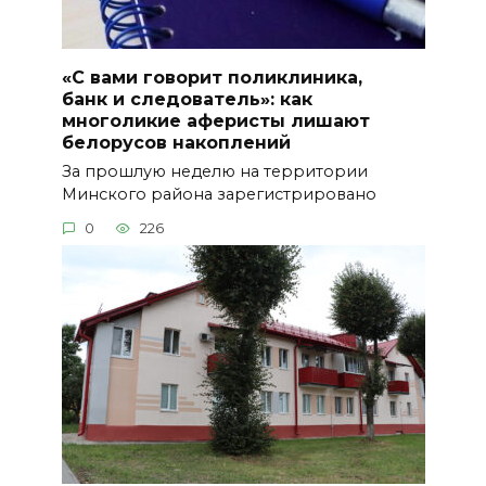
«С вами говорит поликлиника,
банк и следователь»: как
многоликие аферисты лишают
белорусов накоплений
За прошлую неделю на территории
Минского района зарегистрировано
0
226