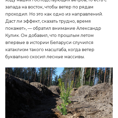
запада на восток, чтобы ветер по рядам
проходил. Но это как одно из направлений.
Даст ли эффект, сказать трудно, время
покажет», — обратил внимание Александр
Кулик. Он добавил, что прошлым летом
впервые в истории Беларуси случился
катаклизм такого масштаба, когда ветер
буквально скосил лесные массивы.