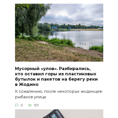
Мусорный «улов». Разбирались,
кто оставил горы из пластиковых
бутылок и пакетов на берегу реки
в Жодино
К сожалению, после некоторых жодинцев-
рыбаков улица
0
101