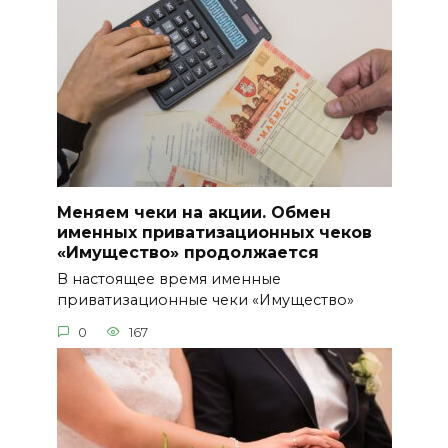
Меняем чеки на акции. Обмен
именных приватизационных чеков
«Имущество» продолжается
В настоящее время именные
приватизационные чеки «Имущество»
0
167