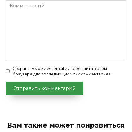
Комментарий
Сохранить моё имя, email и адрес сайта в этом
браузере для последующих моих комментариев.
Вам также может понравиться