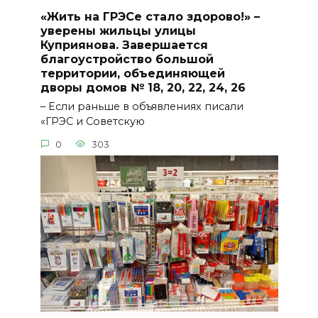
«Жить на ГРЭСе стало здорово!» –
уверены жильцы улицы
Куприянова. Завершается
благоустройство большой
территории, объединяющей
дворы домов № 18, 20, 22, 24, 26
– Если раньше в объявлениях писали
«ГРЭС и Советскую
0
303