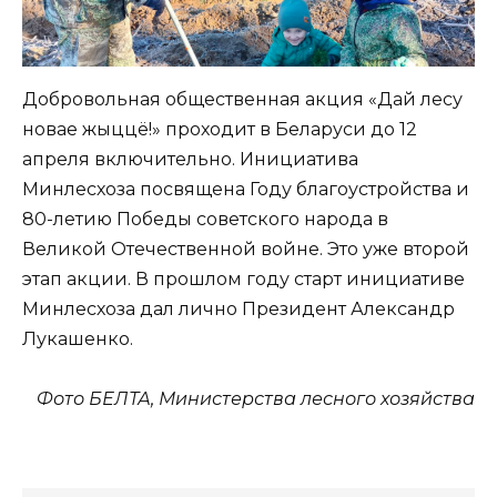
Добровольная общественная акция «Дай лесу
новае жыццё!» проходит в Беларуси до 12
апреля включительно. Инициатива
Минлесхоза посвящена Году благоустройства и
80-летию Победы советского народа в
Великой Отечественной войне. Это уже второй
этап акции. В прошлом году старт инициативе
Минлесхоза дал лично Президент Александр
Лукашенко.
Фото БЕЛТА, Министерства лесного хозяйства