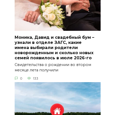
Моника, Давид и свадебный бум –
узнали в отделе ЗАГС, какие
имена выбирали родители
новорожденным и сколько новых
семей появилось в июле 2026-го
Свидетельства о рождении во втором
месяце лета получили
0
133