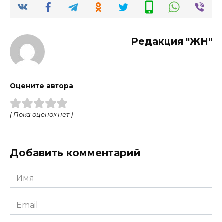
Редакция "ЖН"
Оцените автора
( Пока оценок нет )
Добавить комментарий
Имя
*
Email
*