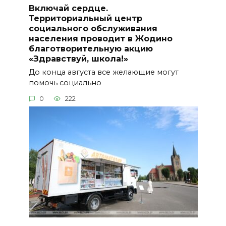
Включай сердце.
Территориальный центр
социального обслуживания
населения проводит в Жодино
благотворительную акцию
«Здравствуй, школа!»
До конца августа все желающие могут
помочь социально
0
222