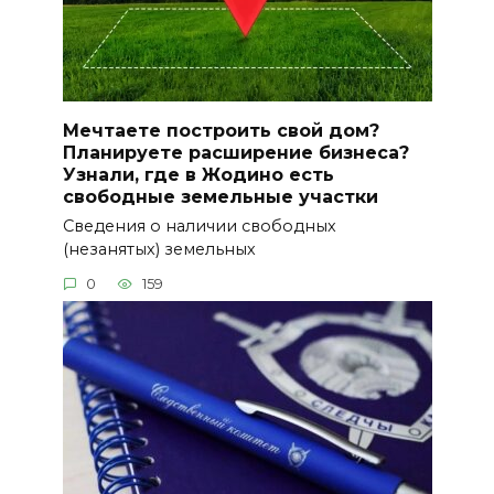
Мечтаете построить свой дом?
Планируете расширение бизнеса?
Узнали, где в Жодино есть
свободные земельные участки
Сведения о наличии свободных
(незанятых) земельных
0
159