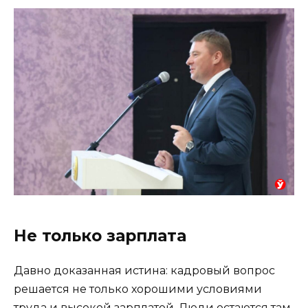
Не только зарплата
Давно доказанная истина: кадровый вопрос
решается не только хорошими условиями
труда и высокой зарплатой. Люди остаются там,