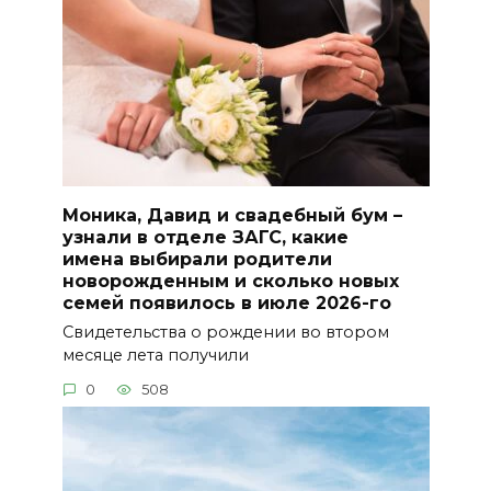
Моника, Давид и свадебный бум –
узнали в отделе ЗАГС, какие
имена выбирали родители
новорожденным и сколько новых
семей появилось в июле 2026-го
Свидетельства о рождении во втором
месяце лета получили
0
508