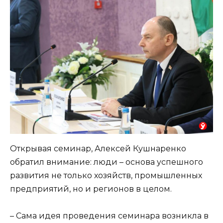
Открывая семинар, Алексей Кушнаренко
обратил внимание: люди – основа успешного
развития не только хозяйств, промышленных
предприятий, но и регионов в целом.
– Сама идея проведения семинара возникла в