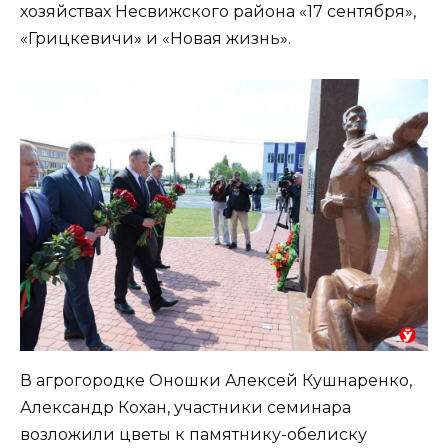
хозяйствах Несвижского района «17 сентября»,
«Грицкевичи» и «Новая жизнь».
В агрогородке Оношки Алексей Кушнаренко,
Александр Кохан, участники семинара
возложили цветы к памятнику-обелиску