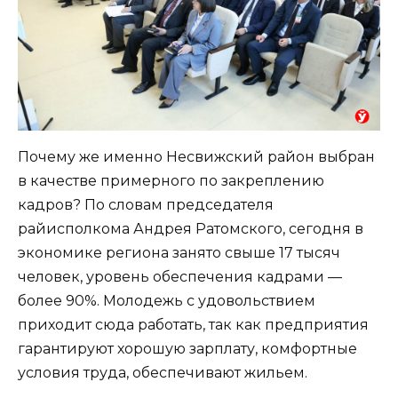
Почему же именно Несвижский район выбран
в качестве примерного по закреплению
кадров? По словам председателя
райисполкома Андрея Ратомского, сегодня в
экономике региона занято свыше 17 тысяч
человек, уровень обеспечения кадрами —
более 90%. Молодежь с удовольствием
приходит сюда работать, так как предприятия
гарантируют хорошую зарплату, комфортные
условия труда, обеспечивают жильем.