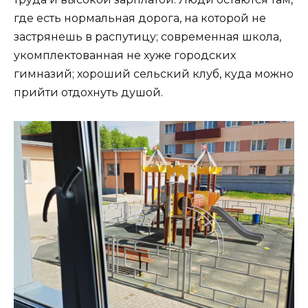
где есть нормальная дорога, на которой не
застрянешь в распутицу; современная школа,
укомплектованная не хуже городских
гимназий; хороший сельский клуб, куда можно
прийти отдохнуть душой.