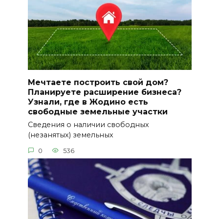
Мечтаете построить свой дом?
Планируете расширение бизнеса?
Узнали, где в Жодино есть
свободные земельные участки
Сведения о наличии свободных
(незанятых) земельных
0
536