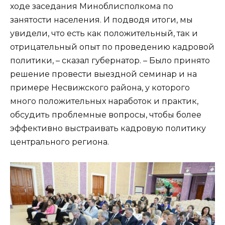
ходе заседания Миноблисполкома по
занятости населения. И подводя итоги, мы
увидели, что есть как положительный, так и
отрицательный опыт по проведению кадровой
политики, – сказал губернатор. – Было принято
решение провести выездной семинар и на
примере Несвижского района, у которого
много положительных наработок и практик,
обсудить проблемные вопросы, чтобы более
эффективно выстраивать кадровую политику
центрального региона.