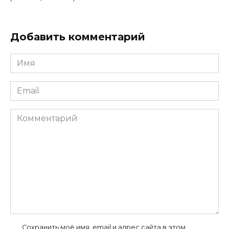
Добавить комментарий
Имя
*
Email
*
Комментарий
Сохранить моё имя, email и адрес сайта в этом