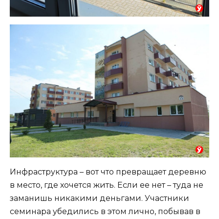
Инфраструктура – вот что превращает деревню
в место, где хочется жить. Если ее нет – туда не
заманишь никакими деньгами. Участники
семинара убедились в этом лично, побывав в