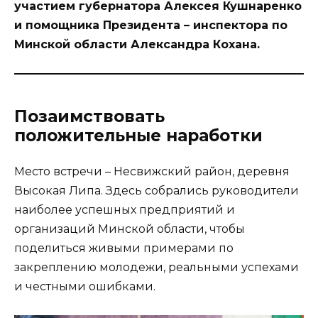
участием губернатора Алексея Кушнаренко
и помощника Президента – инспектора по
Минской области Александра Кохана.
Позаимствовать
положительные наработки
Место встречи – Несвижский район, деревня
Высокая Липа. Здесь собрались руководители
наиболее успешных предприятий и
организаций Минской области, чтобы
поделиться живыми примерами по
закреплению молодежи, реальными успехами
и честными ошибками.