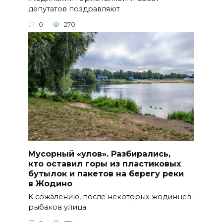
депутатов поздравляют
0
270
Мусорный «улов». Разбирались,
кто оставил горы из пластиковых
бутылок и пакетов на берегу реки
в Жодино
К сожалению, после некоторых жодинцев-
рыбаков улица