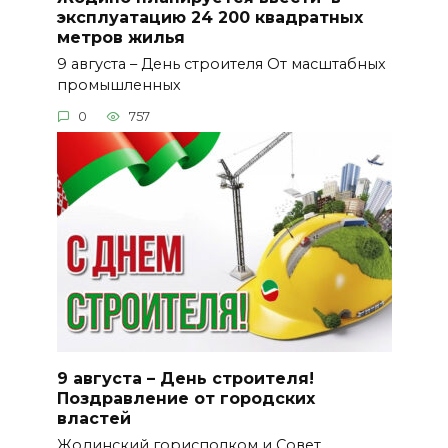
эксплуатацию 24 200 квадратных
метров жилья
9 августа – День строителя От масштабных
промышленных
0
757
9 августа – День строителя!
Поздравление от городских
властей
Жодинский горисполком и Совет