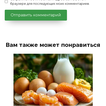
браузере для последующих моих комментариев.
Вам также может понравиться