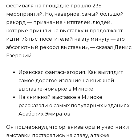
фестиваля на площадке прошло 239
мероприятий. Но, наверное, самый большой
рекорд — признание читателей, людей,
которые пришли на выставку и продолжают
идти. 76 тыс. посетителей на эту минуту — это
абсолютный рекорд выставки», — сказал Денис
Езерский.
Иранская фантасмагория. Как выглядит
самое дорогое издание на книжной
выставке-ярмарке в Минске
На книжной выставке в Минске
рассказали о самых популярных изданиях
Арабских Эмиратов
Он подчеркнул, что организаторы и участники
выставки постарались на славу, а также