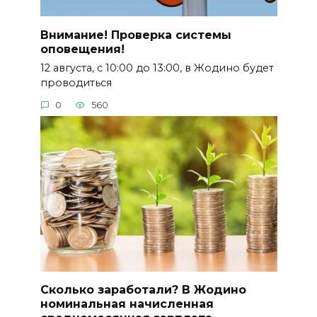
Внимание! Проверка системы
оповещения!
12 августа, с 10:00 до 13:00, в Жодино будет
проводиться
0
560
Сколько заработали? В Жодино
номинальная начисленная