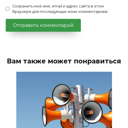
Сохранить моё имя, email и адрес сайта в этом
браузере для последующих моих комментариев.
Вам также может понравиться