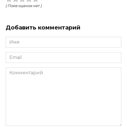
( Пока оценок нет )
Добавить комментарий
Имя
*
Email
*
Комментарий