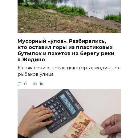
Мусорный «улов». Разбирались,
кто оставил горы из пластиковых
бутылок и пакетов на берегу реки
в Жодино
К сожалению, после некоторых жодинцев-
рыбаков улица
0
1к.