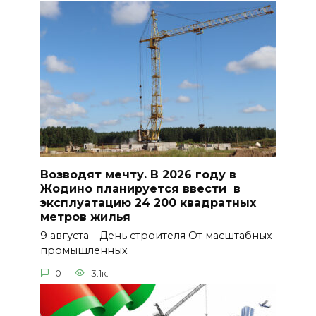
Возводят мечту. В 2026 году в
Жодино планируется ввести в
эксплуатацию 24 200 квадратных
метров жилья
9 августа – День строителя От масштабных
промышленных
0
3.1к.