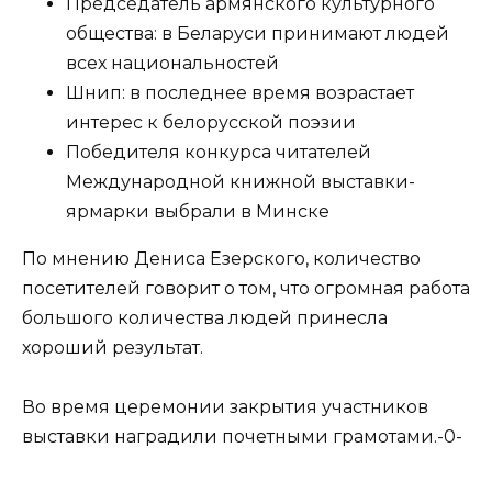
Председатель армянского культурного
общества: в Беларуси принимают людей
всех национальностей
Шнип: в последнее время возрастает
интерес к белорусской поэзии
Победителя конкурса читателей
Международной книжной выставки-
ярмарки выбрали в Минске
По мнению Дениса Езерского, количество
посетителей говорит о том, что огромная работа
большого количества людей принесла
хороший результат.
Во время церемонии закрытия участников
выставки наградили почетными грамотами.-0-