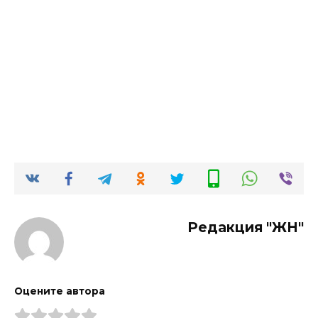
Редакция "ЖН"
Оцените автора