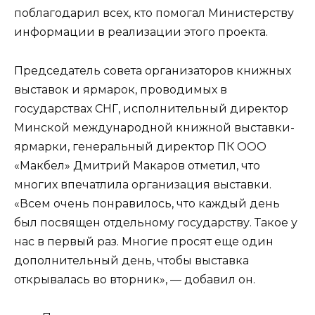
поблагодарил всех, кто помогал Министерству
информации в реализации этого проекта.
Председатель совета организаторов книжных
выставок и ярмарок, проводимых в
государствах СНГ, исполнительный директор
Минской международной книжной выставки-
ярмарки, генеральный директор ПК ООО
«Макбел» Дмитрий Макаров отметил, что
многих впечатлила организация выставки.
«Всем очень понравилось, что каждый день
был посвящен отдельному государству. Такое у
нас в первый раз. Многие просят еще один
дополнительный день, чтобы выставка
открывалась во вторник», — добавил он.