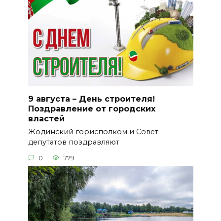
9 августа – День строителя!
Поздравление от городских
властей
Жодинский горисполком и Совет
депутатов поздравляют
0
779