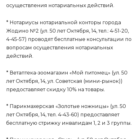
осуществления нотариальных действий.
* Нотариусы нотариальной конторы города
Жодино №2 (ул. 50 лет Октября, 14, тел.: 4-51-20,
4-45-57) проводят бесплатные консультации по
вопросам осуществления нотариальных
действий.
* Ветаптека-зоомагазин «Мой питомец» (ул. 50
лет Октября, 14, ул. Советская (мини-рынок))
предоставляет скидку 10% на товары.
* Парикмахерская «Золотые ножницы» (ул. 50
лет Октября, 14, тел. 4-43-60) предоставляет
бесплатную стрижку инвалидам 1, 2 и 3 группы.