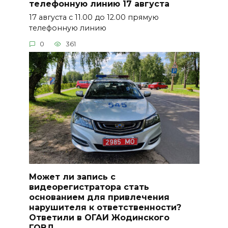
телефонную линию 17 августа
17 августа с 11.00 до 12.00 прямую
телефонную линию
0
361
Может ли запись с
видеорегистратора стать
основанием для привлечения
нарушителя к ответственности?
Ответили в ОГАИ Жодинского
ГОВД