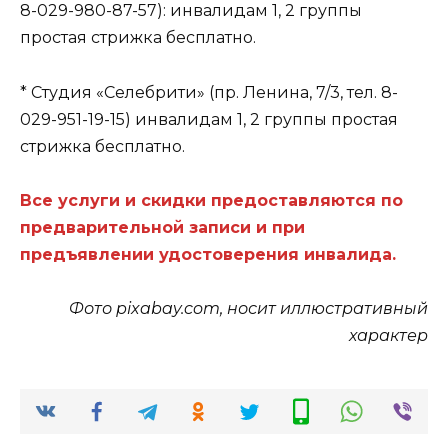
8-029-980-87-57): инвалидам 1, 2 группы
простая стрижка бесплатно.
* Студия «Селебрити» (пр. Ленина, 7/3, тел. 8-
029-951-19-15) инвалидам 1, 2 группы простая
стрижка бесплатно.
Все услуги и скидки предоставляются по
предварительной записи и при
предъявлении удостоверения инвалида.
Фото pixabay.com, носит иллюстративный
характер