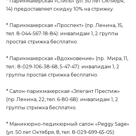
* Парикмахерская «Стиль» (ул. 50 лет Октября,
14) предоставляет скидку 10% на стрижку.
* Парикмахерская «Проспект» (пр. Ленина, 15,
тел. 8-044-567-18-84): инвалидам 1, 2 группы
простая стрижка бесплатно.
* Парикмахерская «Вдохновение» (пр. Мира, 11,
тел.: 8-029-106-38-68, 5-47-47): инвалидам 1, 2
группы простая стрижка бесплатно.
* Салон-парикмахерская «Элегант Престиж»
(пр. Ленина, 22, тел. 6-80-68): инвалидам 1, 2
группы стрижка бесплатно.
* Маникюрно-педикюрный салон «Peggy Sage»
(ул. 50 лет Октября, 8, тел. 8-029-699-65-05):