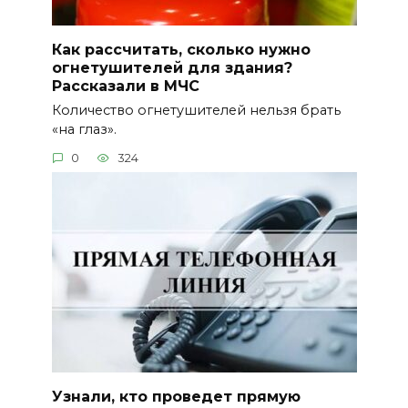
Как рассчитать, сколько нужно
огнетушителей для здания?
Рассказали в МЧС
Количество огнетушителей нельзя брать
«на глаз».
0
324
Узнали, кто проведет прямую