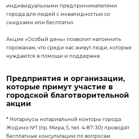
индивидуальными предпринимателями
города для людей с инвалидностью со
скидками или бесплатно.
Акция «Особый день» позволит напомнить
горожанам, что среди нас живут люди, которые
нуждаются в помощи и поддержке.
Предприятия и организации,
которые примут участие в
городской благотворительной
акции
* Нотариусы нотариальной конторы города
Жодино №1 (пр. Мира, 5, тел. 4-87-30) проводят
бесплатные консультации по вопросам