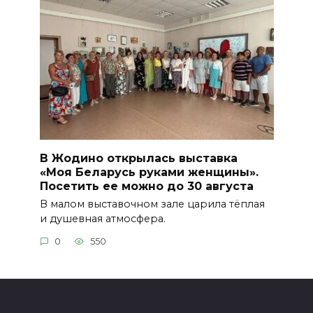
В Жодино открылась выставка
«Моя Беларусь руками женщины».
Посетить ее можно до 30 августа
В малом выставочном зале царила тёплая
и душевная атмосфера.
0
550