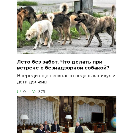
Лето без забот. Что делать при
встрече с безнадзорной собакой?
Впереди еще несколько недель каникул и
дети должны
0
375