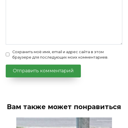
Сохранить моё имя, email и адрес сайта в этом
браузере для последующих моих комментариев.
Вам также может понравиться