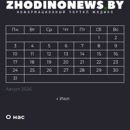
Пн
Вт
Ср
Чт
Пт
Сб
Вс
1
2
3
4
5
6
7
8
9
10
11
12
13
14
15
16
17
18
19
20
21
22
23
24
25
26
27
28
29
30
31
Август 2026
« Июл
О нас