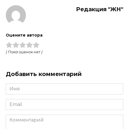
Редакция "ЖН"
Оцените автора
( Пока оценок нет )
Добавить комментарий
Имя
*
Email
*
Комментарий