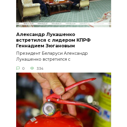
Александр Лукашенко
встретился с лидером КПРФ
Геннадием Зюгановым
Президент Беларуси Александр
Лукашенко встретился с
0
334