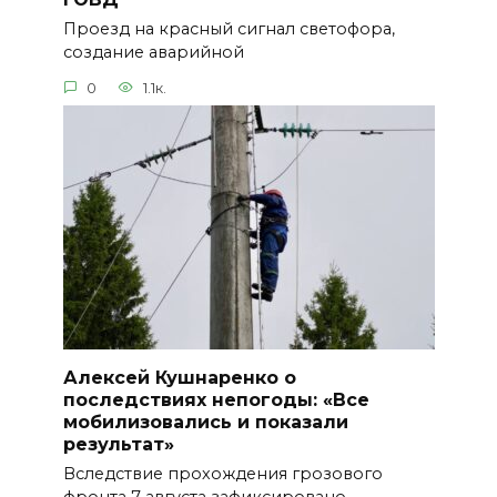
Проезд на красный сигнал светофора,
создание аварийной
0
1.1к.
Алексей Кушнаренко о
последствиях непогоды: «Все
мобилизовались и показали
результат»
Вследствие прохождения грозового