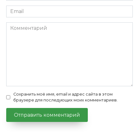
Email
*
Комментарий
Сохранить моё имя, email и адрес сайта в этом
браузере для последующих моих комментариев.