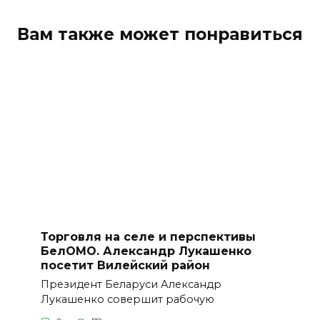
Вам также может понравиться
Торговля на селе и перспективы
БелОМО. Александр Лукашенко
посетит Вилейский район
Президент Беларуси Александр
Лукашенко совершит рабочую