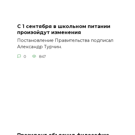
С 1 сентября в школьном питании
произойдут изменения
Постановление Правительства подписал
Александр Турчин.
0
847