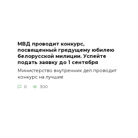
МВД проводит конкурс,
посвященный грядущему юбилею
белорусской милиции. Успейте
подать заявку до 1 сентября
Министерство внутренних дел проводит
конкурс на лучшие
0
300