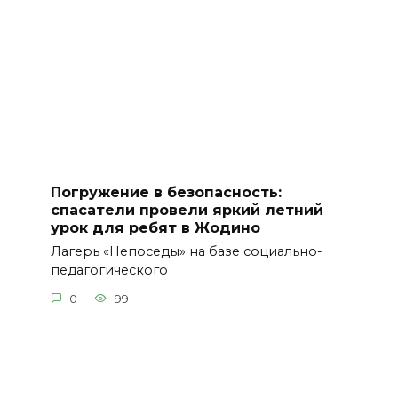
Погружение в безопасность:
спасатели провели яркий летний
урок для ребят в Жодино
Лагерь «Непоседы» на базе социально-
педагогического
0
99