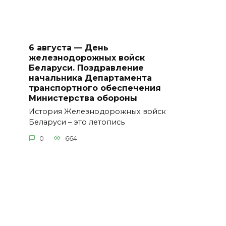
6 августа — День
железнодорожных войск
Беларуси. Поздравление
начальника Департамента
транспортного обеспечения
Министерства обороны
История Железнодорожных войск
Беларуси – это летопись
0
664