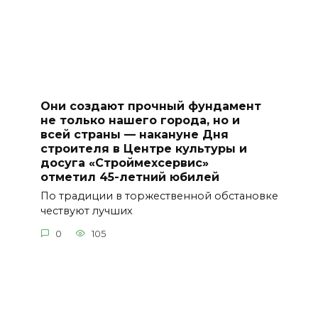
Они создают прочный фундамент
не только нашего города, но и
всей страны — накануне Дня
строителя в Центре культуры и
досуга «Строймехсервис»
отметил 45-летний юбилей
По традиции в торжественной обстановке
чествуют лучших
0
105